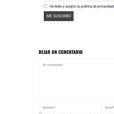
He leído y acepto la política de privacidad
DEJAR UN COMENTARIO