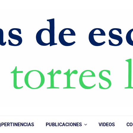
)PERTINENCIAS
PUBLICACIONES
VIDEOS
CO