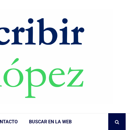
NTACTO
BUSCAR EN LA WEB