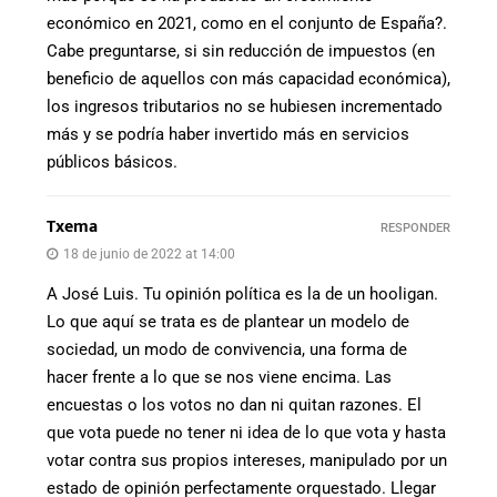
económico en 2021, como en el conjunto de España?.
Cabe preguntarse, si sin reducción de impuestos (en
beneficio de aquellos con más capacidad económica),
los ingresos tributarios no se hubiesen incrementado
más y se podría haber invertido más en servicios
públicos básicos.
Txema
RESPONDER
18 de junio de 2022 at 14:00
A José Luis. Tu opinión política es la de un hooligan.
Lo que aquí se trata es de plantear un modelo de
sociedad, un modo de convivencia, una forma de
hacer frente a lo que se nos viene encima. Las
encuestas o los votos no dan ni quitan razones. El
que vota puede no tener ni idea de lo que vota y hasta
votar contra sus propios intereses, manipulado por un
estado de opinión perfectamente orquestado. Llegar