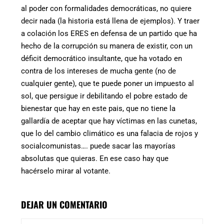
al poder con formalidades democráticas, no quiere
decir nada (la historia está llena de ejemplos). Y traer
a colación los ERES en defensa de un partido que ha
hecho de la corrupción su manera de existir, con un
déficit democrático insultante, que ha votado en
contra de los intereses de mucha gente (no de
cualquier gente), que te puede poner un impuesto al
sol, que persigue ir debilitando el pobre estado de
bienestar que hay en este pais, que no tiene la
gallardía de aceptar que hay víctimas en las cunetas,
que lo del cambio climático es una falacia de rojos y
socialcomunistas…. puede sacar las mayorías
absolutas que quieras. En ese caso hay que
hacérselo mirar al votante.
DEJAR UN COMENTARIO