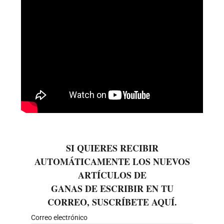
SI QUIERES RECIBIR
AUTOMÁTICAMENTE LOS NUEVOS
ARTÍCULOS DE
GANAS DE ESCRIBIR EN TU
CORREO, SUSCRÍBETE AQUÍ.
Correo electrónico