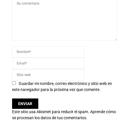
Guardar mi nombre, correo electrónico y sitio web en
este navegador para la próxima vez que comente.
Este sitio usa Akismet para reducir el spam.
Aprende cómo
se procesan los datos de tus comentarios.