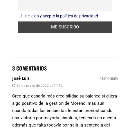
He leído y acepto la política de privacidad
3 COMENTARIOS
José Luis
RESPONDER
30 de mayo de 2022 at 14:12
Creo que ganaría más credibilidad su balance si dijera
algo positivo de la gestión de Moreno, más aún
cuando todas las encuestas le están pronosticando
una victoria por mayoría absoluta, teniendo en cuenta
además que falta todavía por salir la sentencia del