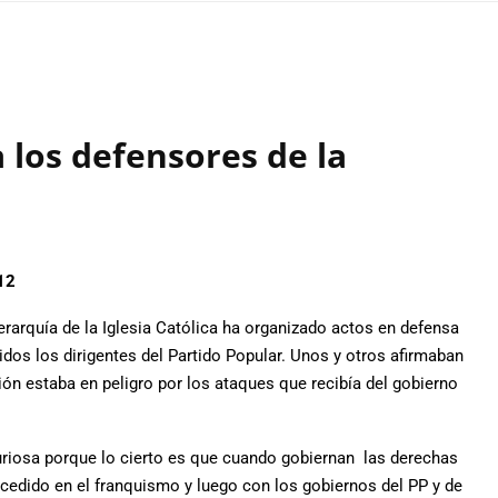
 los defensores de la
012
rarquía de la Iglesia Católica ha organizado actos en defensa
dos los dirigentes del Partido Popular. Unos y otros afirmaban
ión estaba en peligro por los ataques que recibía del gobierno
riosa porque lo cierto es que cuando gobiernan las derechas
ucedido en el franquismo y luego con los gobiernos del PP y de