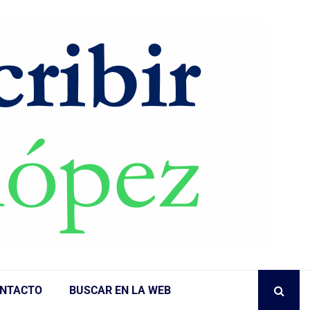
NTACTO
BUSCAR EN LA WEB