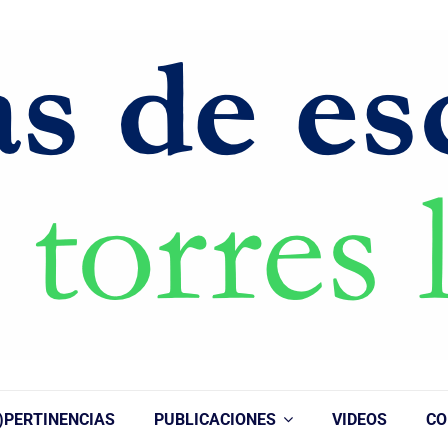
)PERTINENCIAS
PUBLICACIONES
VIDEOS
CO