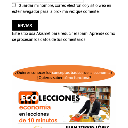
Guardar mi nombre, correo electrónico y sitio web en
este navegador para la próxima vez que comente.
Este sitio usa Akismet para reducir el spam.
Aprende cómo
se procesan los datos de tus comentarios.