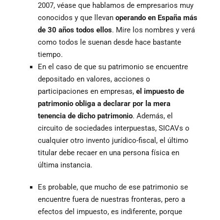
2007, véase que hablamos de empresarios muy
conocidos y que llevan
operando en España más
de 30 años todos ellos
. Mire los nombres y verá
como todos le suenan desde hace bastante
tiempo.
En el caso de que su patrimonio se encuentre
depositado en valores, acciones o
participaciones en empresas,
el impuesto de
patrimonio obliga a declarar por la mera
tenencia de dicho patrimonio
. Además, el
circuito de sociedades interpuestas, SICAVs o
cualquier otro invento jurídico-fiscal, el último
titular debe recaer en una persona física en
última instancia.
Es probable, que mucho de ese patrimonio se
encuentre fuera de nuestras fronteras, pero a
efectos del impuesto, es indiferente, porque