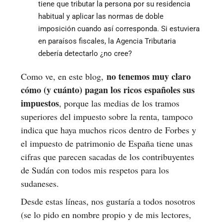
tiene que tributar la persona por su residencia
habitual y aplicar las normas de doble
imposición cuando así corresponda. Si estuviera
en paraísos fiscales, la Agencia Tributaria
debería detectarlo ¿no cree?
no tenemos muy claro
Como ve, en este blog,
cómo (y cuánto) pagan los ricos españoles sus
impuestos
, porque las medias de los tramos
superiores del impuesto sobre la renta, tampoco
indica que haya muchos ricos dentro de Forbes y
el impuesto de patrimonio de España tiene unas
cifras que parecen sacadas de los contribuyentes
de Sudán con todos mis respetos para los
sudaneses.
Desde estas líneas, nos gustaría a todos nosotros
(se lo pido en nombre propio y de mis lectores,