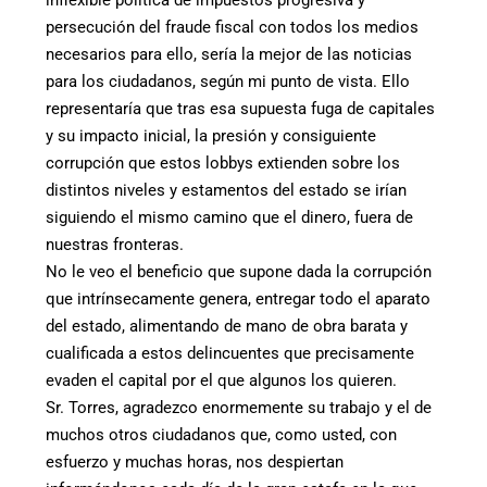
inflexible política de impuestos progresiva y
persecución del fraude fiscal con todos los medios
necesarios para ello, sería la mejor de las noticias
para los ciudadanos, según mi punto de vista. Ello
representaría que tras esa supuesta fuga de capitales
y su impacto inicial, la presión y consiguiente
corrupción que estos lobbys extienden sobre los
distintos niveles y estamentos del estado se irían
siguiendo el mismo camino que el dinero, fuera de
nuestras fronteras.
No le veo el beneficio que supone dada la corrupción
que intrínsecamente genera, entregar todo el aparato
del estado, alimentando de mano de obra barata y
cualificada a estos delincuentes que precisamente
evaden el capital por el que algunos los quieren.
Sr. Torres, agradezco enormemente su trabajo y el de
muchos otros ciudadanos que, como usted, con
esfuerzo y muchas horas, nos despiertan