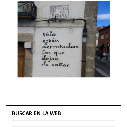
BUSCAR EN LA WEB