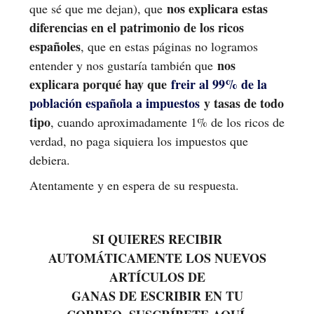
nos explicara estas
que sé que me dejan), que
diferencias en el patrimonio de los ricos
españoles
, que en estas páginas no logramos
nos
entender y nos gustaría también que
explicara porqué hay que
freir al 99% de la
población española a impuestos
y tasas de todo
tipo
, cuando aproximadamente 1% de los ricos de
verdad, no paga siquiera los impuestos que
debiera.
Atentamente y en espera de su respuesta.
SI QUIERES RECIBIR
AUTOMÁTICAMENTE LOS NUEVOS
ARTÍCULOS DE
GANAS DE ESCRIBIR EN TU