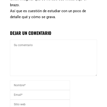
brazo.
Así que es cuestión de estudiar con un poco de
detalle qué y cómo se grava.
DEJAR UN COMENTARIO