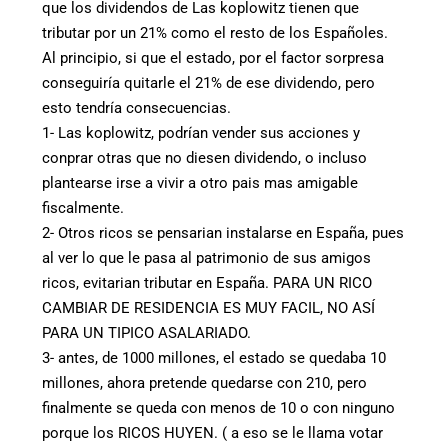
que los dividendos de Las koplowitz tienen que
tributar por un 21% como el resto de los Españoles.
Al principio, si que el estado, por el factor sorpresa
conseguiría quitarle el 21% de ese dividendo, pero
esto tendría consecuencias.
1- Las koplowitz, podrían vender sus acciones y
conprar otras que no diesen dividendo, o incluso
plantearse irse a vivir a otro pais mas amigable
fiscalmente.
2- Otros ricos se pensarian instalarse en España, pues
al ver lo que le pasa al patrimonio de sus amigos
ricos, evitarian tributar en España. PARA UN RICO
CAMBIAR DE RESIDENCIA ES MUY FACIL, NO ASÍ
PARA UN TIPICO ASALARIADO.
3- antes, de 1000 millones, el estado se quedaba 10
millones, ahora pretende quedarse con 210, pero
finalmente se queda con menos de 10 o con ninguno
porque los RICOS HUYEN. ( a eso se le llama votar