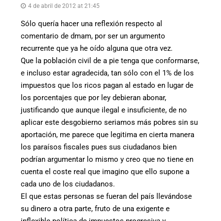
4 de abril de 2012 at 21:45
Sólo quería hacer una reflexión respecto al
comentario de dmam, por ser un argumento
recurrente que ya he oído alguna que otra vez.
Que la población civil de a pie tenga que conformarse,
e incluso estar agradecida, tan sólo con el 1% de los
impuestos que los ricos pagan al estado en lugar de
los porcentajes que por ley debieran abonar,
justificando que aunque ilegal e insuficiente, de no
aplicar este desgobierno seriamos más pobres sin su
aportación, me parece que legitima en cierta manera
los paraísos fiscales pues sus ciudadanos bien
podrían argumentar lo mismo y creo que no tiene en
cuenta el coste real que imagino que ello supone a
cada uno de los ciudadanos.
El que estas personas se fueran del país llevándose
su dinero a otra parte, fruto de una exigente e