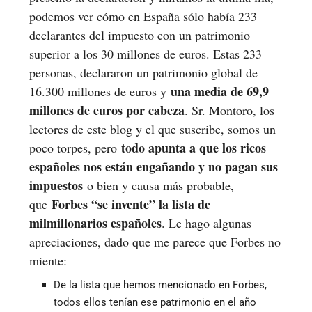
podemos ver cómo en España sólo había 233
declarantes del impuesto con un patrimonio
superior a los 30 millones de euros. Estas 233
personas, declararon un patrimonio global de
una media de 69,9
16.300 millones de euros y
millones de euros por cabeza
. Sr. Montoro, los
lectores de este blog y el que suscribe, somos un
todo apunta a que los ricos
poco torpes, pero
españoles nos están engañando y no pagan sus
impuestos
o bien y causa más probable,
Forbes “se invente” la lista de
que
milmillonarios españoles
. Le hago algunas
apreciaciones, dado que me parece que Forbes no
miente:
De la lista que hemos mencionado en Forbes,
todos ellos tenían ese patrimonio en el año