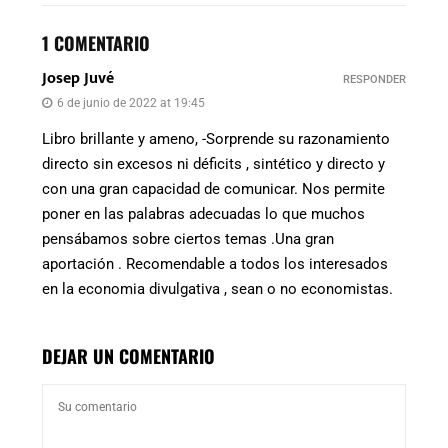
1 COMENTARIO
Josep Juvé
RESPONDER
6 de junio de 2022 at 19:45
Libro brillante y ameno, -Sorprende su razonamiento
directo sin excesos ni déficits , sintético y directo y
con una gran capacidad de comunicar. Nos permite
poner en las palabras adecuadas lo que muchos
pensábamos sobre ciertos temas .Una gran
aportación . Recomendable a todos los interesados
en la economia divulgativa , sean o no economistas.
DEJAR UN COMENTARIO