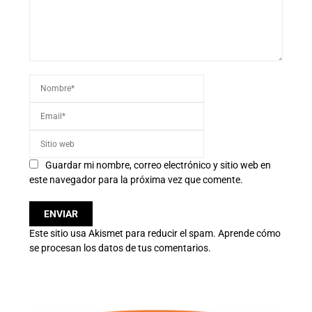
Guardar mi nombre, correo electrónico y sitio web en
este navegador para la próxima vez que comente.
Este sitio usa Akismet para reducir el spam.
Aprende cómo
se procesan los datos de tus comentarios.