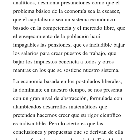
analíticos, desmonta presunciones como que el
problema básico de la economía sea la escasez,
que el capitalismo sea un sistema económico
basado en la competencia y el mercado libre, que
el envejecimiento de la población hará
impagables las pensiones, que es ineludible bajar
los salarios para crear puestos de trabajo, que
bajar los impuestos beneficia a todos y otros
mantras en los que se sostiene nuestro sistema.
La economía basada en los postulados liberales,
la dominante en nuestro tiempo, se nos presenta
con un gran nivel de abstracción, formulada con
alambicados desarrollos matemáticos que
pretenden hacernos creer que su rigor científico
es indiscutible. Pero lo cierto es que las
conclusiones y propuestas que se derivan de ella
chocan frontalmente con la realidad. Este libro lo