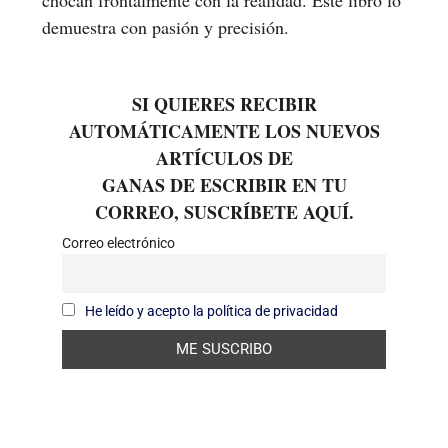
demuestra con pasión y precisión.
SI QUIERES RECIBIR
AUTOMÁTICAMENTE LOS NUEVOS
ARTÍCULOS DE
GANAS DE ESCRIBIR EN TU
CORREO, SUSCRÍBETE AQUÍ.
Correo electrónico
He leído y acepto la política de privacidad