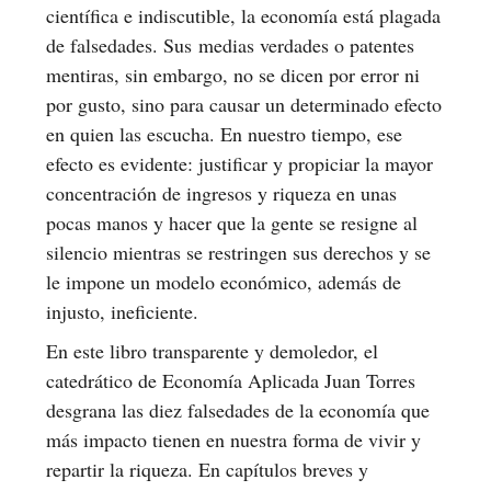
científica e indiscutible, la economía está plagada
de falsedades. Sus
medias verdades o patentes
mentiras, sin embargo, no se dicen por error ni
por gusto, sino para causar un determinado efecto
en quien las escucha. En nuestro tiempo, ese
efecto es evidente: justificar y propiciar la mayor
concentración de ingresos y riqueza en unas
pocas manos y hacer que la gente se resigne al
silencio mientras se restringen sus derechos y se
le impone un modelo económico, además de
injusto, ineficiente.
En este libro transparente y demoledor, el
catedrático de Economía Aplicada Juan Torres
desgrana las diez falsedades de la economía que
más impacto tienen en nuestra forma de vivir y
repartir la riqueza. En capítulos breves y