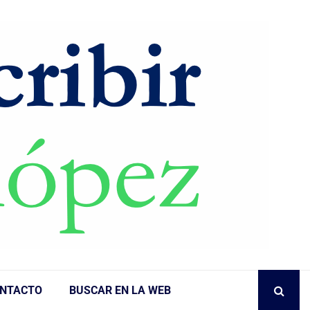
NTACTO
BUSCAR EN LA WEB