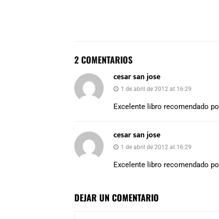
2 COMENTARIOS
cesar san jose
1 de abril de 2012 at 16:29
Excelente libro recomendado po
cesar san jose
1 de abril de 2012 at 16:29
Excelente libro recomendado po
DEJAR UN COMENTARIO