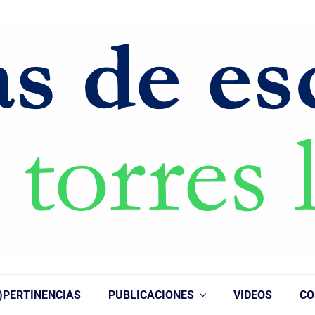
)PERTINENCIAS
PUBLICACIONES
VIDEOS
CO