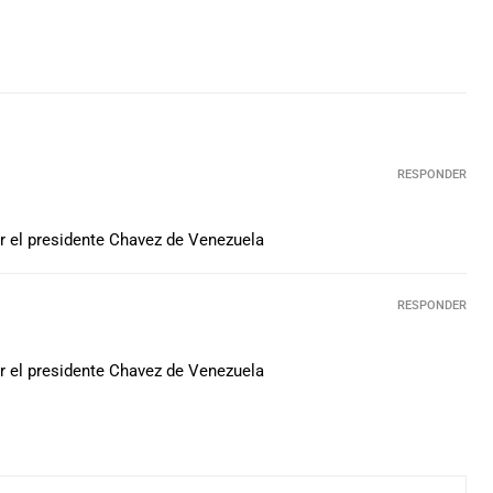
RESPONDER
r el presidente Chavez de Venezuela
RESPONDER
r el presidente Chavez de Venezuela