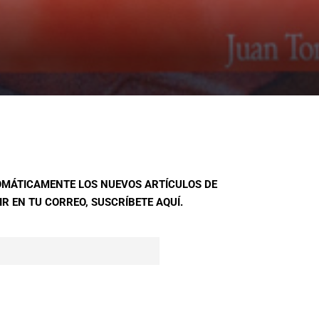
TOMÁTICAMENTE LOS NUEVOS ARTÍCULOS DE
R EN TU CORREO, SUSCRÍBETE AQUÍ.