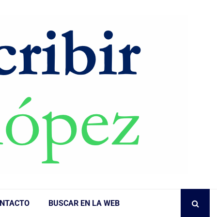
NTACTO
BUSCAR EN LA WEB