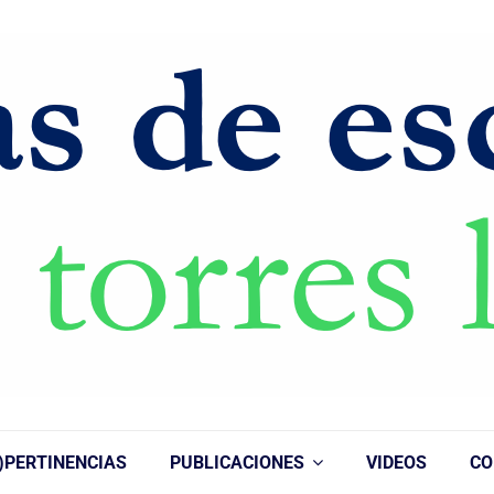
)PERTINENCIAS
PUBLICACIONES
VIDEOS
CO