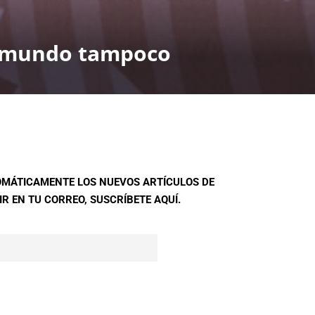
l mundo tampoco
TOMÁTICAMENTE LOS NUEVOS ARTÍCULOS DE
R EN TU CORREO, SUSCRÍBETE AQUÍ.