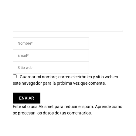
Guardar mi nombre, correo electrónico y sitio web en
este navegador para la próxima vez que comente.
Este sitio usa Akismet para reducir el spam.
Aprende cómo
se procesan los datos de tus comentarios.