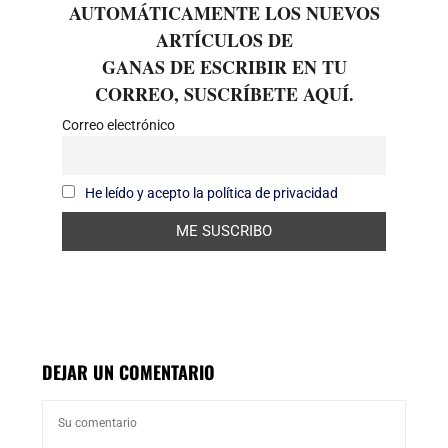
AUTOMÁTICAMENTE LOS NUEVOS
ARTÍCULOS DE
GANAS DE ESCRIBIR EN TU
CORREO, SUSCRÍBETE AQUÍ.
Correo electrónico
He leído y acepto la política de privacidad
DEJAR UN COMENTARIO