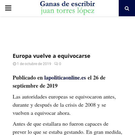
PRIMARY
MENU
Europa vuelve a equivocarse
1 de octubre de 2019
0
Publicado en
lapoliticaonline.es
el 26 de
septiembre de 2019
Las autoridades europeas se equivocaron antes,
durante y después de la crisis de 2008 y se
vuelven a equivocar ahora.
Antes de que estallara no fueron capaces de
prever lo que se estaba gestando. En gran medida,