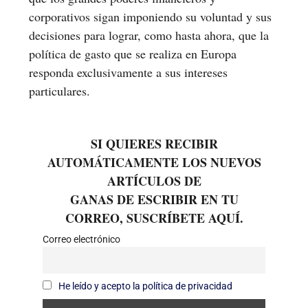
corporativos sigan imponiendo su voluntad y sus
decisiones para lograr, como hasta ahora, que la
política de gasto que se realiza en Europa
responda exclusivamente a sus intereses
particulares.
SI QUIERES RECIBIR
AUTOMÁTICAMENTE LOS NUEVOS
ARTÍCULOS DE
GANAS DE ESCRIBIR EN TU
CORREO, SUSCRÍBETE AQUÍ.
Correo electrónico
He leído y acepto la política de privacidad