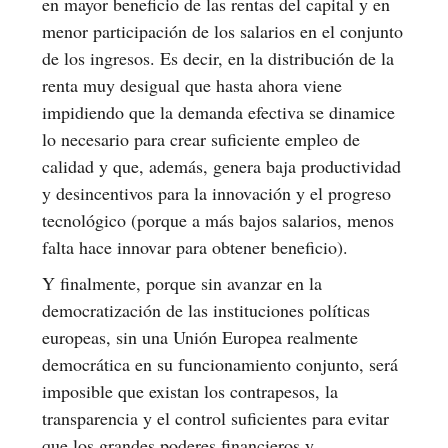
en mayor beneficio de las rentas del capital y en
menor participación de los salarios en el conjunto
de los ingresos. Es decir, en la distribución de la
renta muy desigual que hasta ahora viene
impidiendo que la demanda efectiva se dinamice
lo necesario para crear suficiente empleo de
calidad y que, además, genera baja productividad
y desincentivos para la innovación y el progreso
tecnológico (porque a más bajos salarios, menos
falta hace innovar para obtener beneficio).
Y finalmente, porque sin avanzar en la
democratización de las instituciones políticas
europeas, sin una Unión Europea realmente
democrática en su funcionamiento conjunto, será
imposible que existan los contrapesos, la
transparencia y el control suficientes para evitar
que los grandes poderes financieros y