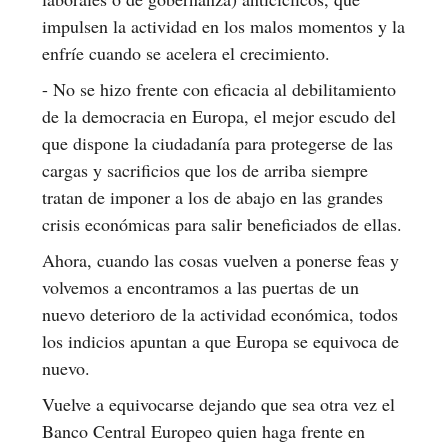
impulsen la actividad en los malos momentos y la
enfríe cuando se acelera el crecimiento.
- No se hizo frente con eficacia al debilitamiento
de la democracia en Europa, el mejor escudo del
que dispone la ciudadanía para protegerse de las
cargas y sacrificios que los de arriba siempre
tratan de imponer a los de abajo en las grandes
crisis económicas para salir beneficiados de ellas.
Ahora, cuando las cosas vuelven a ponerse feas y
volvemos a encontramos a las puertas de un
nuevo deterioro de la actividad económica, todos
los indicios apuntan a que Europa se equivoca de
nuevo.
Vuelve a equivocarse dejando que sea otra vez el
Banco Central Europeo quien haga frente en