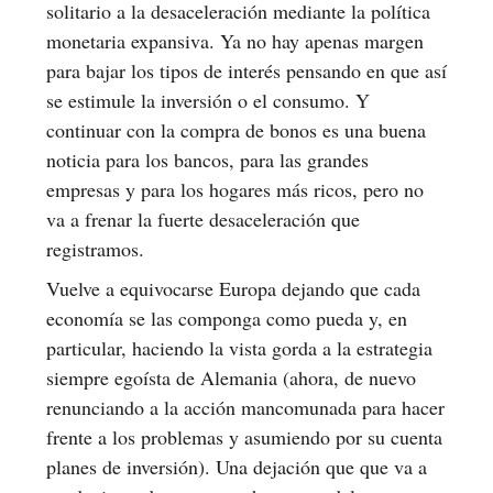
solitario a la desaceleración mediante la política
monetaria expansiva. Ya no hay apenas margen
para bajar los tipos de interés pensando en que así
se estimule la inversión o el consumo. Y
continuar con la compra de bonos es una buena
noticia para los bancos, para las grandes
empresas y para los hogares más ricos, pero no
va a frenar la fuerte desaceleración que
registramos.
Vuelve a equivocarse Europa dejando que cada
economía se las componga como pueda y, en
particular, haciendo la vista gorda a la estrategia
siempre egoísta de Alemania (ahora, de nuevo
renunciando a la acción mancomunada para hacer
frente a los problemas y asumiendo por su cuenta
planes de inversión). Una dejación que que va a