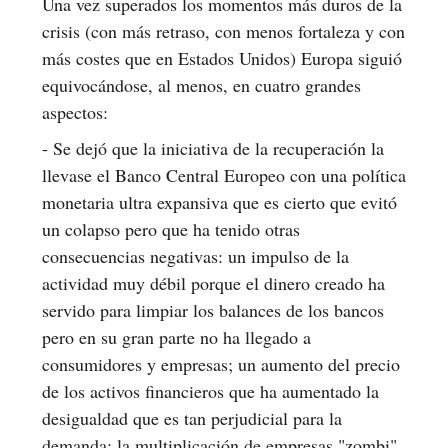
Una vez superados los momentos más duros de la
crisis (con más retraso, con menos fortaleza y con
más costes que en Estados Unidos) Europa siguió
equivocándose, al menos, en cuatro grandes
aspectos:
- Se dejó que la iniciativa de la recuperación la
llevase el Banco Central Europeo con una política
monetaria ultra expansiva que es cierto que evitó
un colapso pero que ha tenido otras
consecuencias negativas: un impulso de la
actividad muy débil porque el dinero creado ha
servido para limpiar los balances de los bancos
pero en su gran parte no ha llegado a
consumidores y empresas; un aumento del precio
de los activos financieros que ha aumentado la
desigualdad que es tan perjudicial para la
demanda; la multiplicación de empresas "zombi"