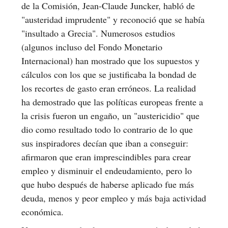
de la Comisión, Jean-Claude Juncker, habló de
"austeridad imprudente" y reconoció que se había
"insultado a Grecia". Numerosos estudios
(algunos incluso del Fondo Monetario
Internacional) han mostrado que los supuestos y
cálculos con los que se justificaba la bondad de
los recortes de gasto eran erróneos. La realidad
ha demostrado que las políticas europeas frente a
la crisis fueron un engaño, un "austericidio" que
dio como resultado todo lo contrario de lo que
sus inspiradores decían que iban a conseguir:
afirmaron que eran imprescindibles para crear
empleo y disminuir el endeudamiento, pero lo
que hubo después de haberse aplicado fue más
deuda, menos y peor empleo y más baja actividad
económica.