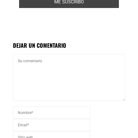
DEJAR UN COMENTARIO