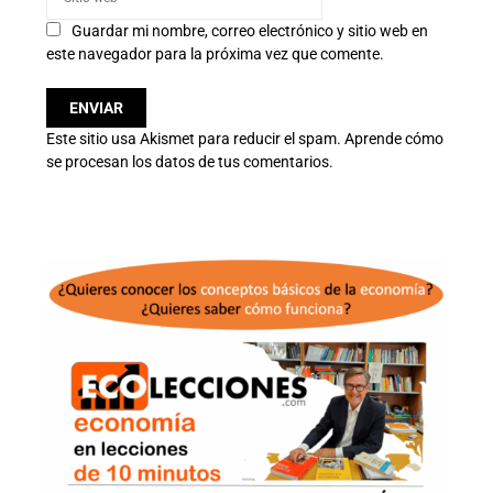
Guardar mi nombre, correo electrónico y sitio web en
este navegador para la próxima vez que comente.
Este sitio usa Akismet para reducir el spam.
Aprende cómo
se procesan los datos de tus comentarios.