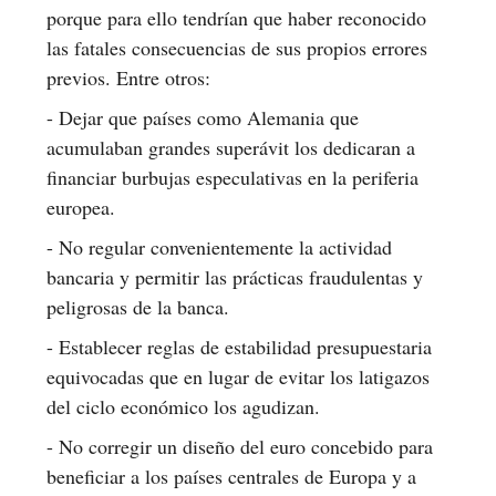
porque para ello tendrían que haber reconocido
las fatales consecuencias de sus propios errores
previos. Entre otros:
- Dejar que países como Alemania que
acumulaban grandes superávit los dedicaran a
financiar burbujas especulativas en la periferia
europea.
- No regular convenientemente la actividad
bancaria y permitir las prácticas fraudulentas y
peligrosas de la banca.
- Establecer reglas de estabilidad presupuestaria
equivocadas que en lugar de evitar los latigazos
del ciclo económico los agudizan.
- No corregir un diseño del euro concebido para
beneficiar a los países centrales de Europa y a