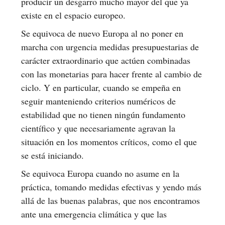
producir un desgarro mucho mayor del que ya
existe en el espacio europeo.
Se equivoca de nuevo Europa al no poner en
marcha con urgencia medidas presupuestarias de
carácter extraordinario que actúen combinadas
con las monetarias para hacer frente al cambio de
ciclo. Y en particular, cuando se empeña en
seguir manteniendo criterios numéricos de
estabilidad que no tienen ningún fundamento
científico y que necesariamente agravan la
situación en los momentos críticos, como el que
se está iniciando.
Se equivoca Europa cuando no asume en la
práctica, tomando medidas efectivas y yendo más
allá de las buenas palabras, que nos encontramos
ante una emergencia climática y que las