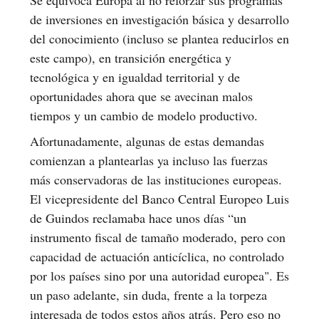
de inversiones en investigación básica y desarrollo
del conocimiento (incluso se plantea reducirlos en
este campo), en transición energética y
tecnológica y en igualdad territorial y de
oportunidades ahora que se avecinan malos
tiempos y un cambio de modelo productivo.
Afortunadamente, algunas de estas demandas
comienzan a plantearlas ya incluso las fuerzas
más conservadoras de las instituciones europeas.
El vicepresidente del Banco Central Europeo Luis
de Guindos reclamaba hace unos días “un
instrumento fiscal de tamaño moderado, pero con
capacidad de actuación anticíclica, no controlado
por los países sino por una autoridad europea". Es
un paso adelante, sin duda, frente a la torpeza
interesada de todos estos años atrás. Pero eso no