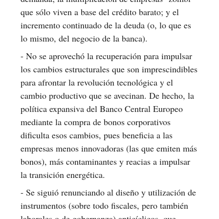
que sólo viven a base del crédito barato; y el
incremento continuado de la deuda (o, lo que es
lo mismo, del negocio de la banca).
- No se aprovechó la recuperación para impulsar
los cambios estructurales que son imprescindibles
para afrontar la revolución tecnológica y el
cambio productivo que se avecinan. De hecho, la
política expansiva del Banco Central Europeo
mediante la compra de bonos corporativos
dificulta esos cambios, pues beneficia a las
empresas menos innovadoras (las que emiten más
bonos), más contaminantes y reacias a impulsar
la transición energética.
- Se siguió renunciando al diseño y utilización de
instrumentos (sobre todo fiscales, pero también
laborales o de gobernanza) anticíclicos, que