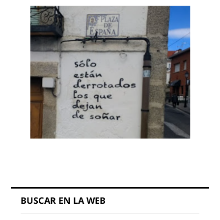
BUSCAR EN LA WEB