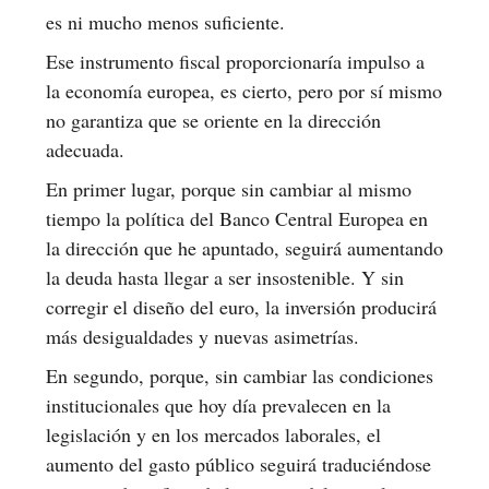
es ni mucho menos suficiente.
Ese instrumento fiscal proporcionaría impulso a
la economía europea, es cierto, pero por sí mismo
no garantiza que se oriente en la dirección
adecuada.
En primer lugar, porque sin cambiar al mismo
tiempo la política del Banco Central Europea en
la dirección que he apuntado, seguirá aumentando
la deuda hasta llegar a ser insostenible. Y sin
corregir el diseño del euro, la inversión producirá
más desigualdades y nuevas asimetrías.
En segundo, porque, sin cambiar las condiciones
institucionales que hoy día prevalecen en la
legislación y en los mercados laborales, el
aumento del gasto público seguirá traduciéndose