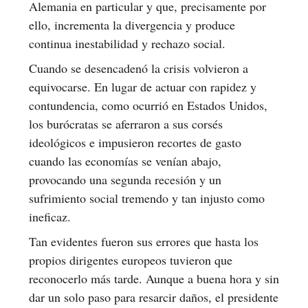
Alemania en particular y que, precisamente por
ello, incrementa la divergencia y produce
continua inestabilidad y rechazo social.
Cuando se desencadenó la crisis volvieron a
equivocarse. En lugar de actuar con rapidez y
contundencia, como ocurrió en Estados Unidos,
los burócratas se aferraron a sus corsés
ideológicos e impusieron recortes de gasto
cuando las economías se venían abajo,
provocando una segunda recesión y un
sufrimiento social tremendo y tan injusto como
ineficaz.
Tan evidentes fueron sus errores que hasta los
propios dirigentes europeos tuvieron que
reconocerlo más tarde. Aunque a buena hora y sin
dar un solo paso para resarcir daños, el presidente