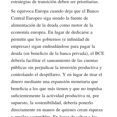
estrategias de transición deben ser prioritarias.
Se equivoca Europa cuando deja que el Banco
Central Europeo siga siendo la fuente de
alimentación de la deuda como motor de la
economía europea. En lugar de dedicarse a
permitir que los gobiernos (e infinidad de
empresas) sigan endeudándose para pagar la
deuda (en beneficio de la banca privada), el BCE
debería facilitar el saneamiento de las cuentas
públicas sin perjudicar la inversión productiva y
controlando el despilfarro. Y en lugar de tirar el
dinero mediante una expansión monetaria que
beneficia a los que más tienen y que no impulsa
suficientemente la actividad productiva ni, por
supuesto, la sostenibilidad, debería ponerlo
directamente en manos de quienes crean riqueza
y empleo sostenibles. En lugar de salvar a los