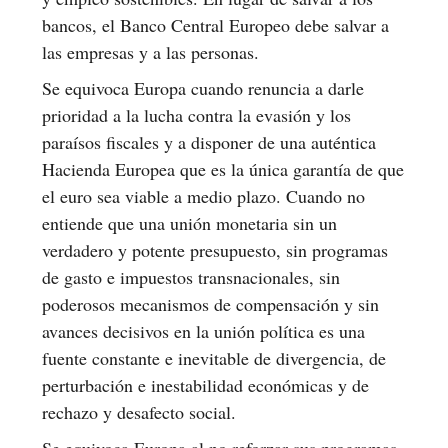
bancos, el Banco Central Europeo debe salvar a
las empresas y a las personas.
Se equivoca Europa cuando renuncia a darle
prioridad a la lucha contra la evasión y los
paraísos fiscales y a disponer de una auténtica
Hacienda Europea que es la única garantía de que
el euro sea viable a medio plazo. Cuando no
entiende que una unión monetaria sin un
verdadero y potente presupuesto, sin programas
de gasto e impuestos transnacionales, sin
poderosos mecanismos de compensación y sin
avances decisivos en la unión política es una
fuente constante e inevitable de divergencia, de
perturbación e inestabilidad económicas y de
rechazo y desafecto social.
Se equivoca Europa al no reforzar sus programas