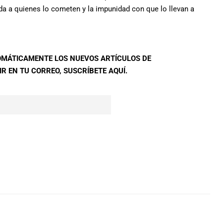
a a quienes lo cometen y la impunidad con que lo llevan a
TOMÁTICAMENTE LOS NUEVOS ARTÍCULOS DE
R EN TU CORREO, SUSCRÍBETE AQUÍ.