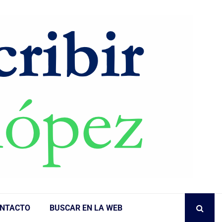
NTACTO
BUSCAR EN LA WEB