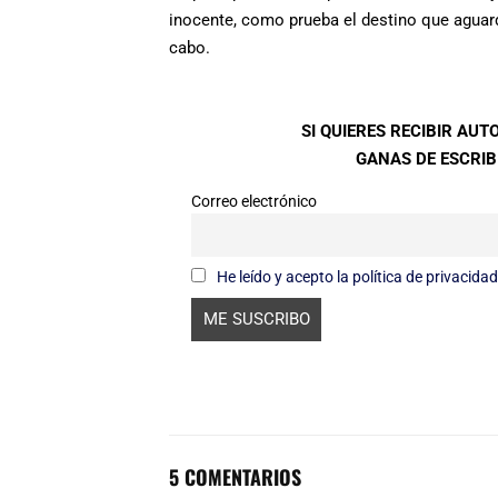
inocente, como prueba el destino que aguard
cabo.
SI QUIERES RECIBIR AU
GANAS DE ESCRIBI
Correo electrónico
He leído y acepto la política de privacidad
5 COMENTARIOS