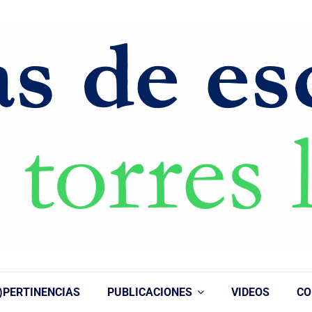
)PERTINENCIAS
PUBLICACIONES
VIDEOS
CO