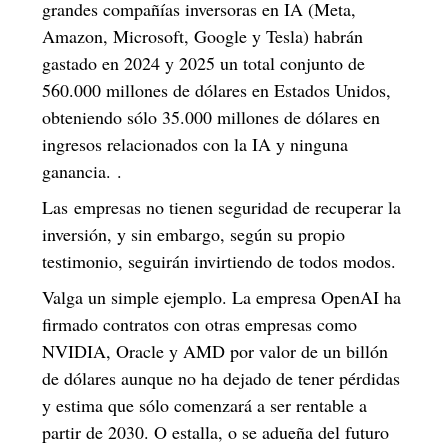
grandes compañías inversoras en IA (Meta,
Amazon, Microsoft, Google y Tesla) habrán
gastado en 2024 y 2025 un total conjunto de
560.000 millones de dólares en Estados Unidos,
obteniendo sólo 35.000 millones de dólares en
ingresos relacionados con la IA y ninguna
ganancia. .
Las empresas no tienen seguridad de recuperar la
inversión, y sin embargo, según su propio
testimonio, seguirán invirtiendo de todos modos.
Valga un simple ejemplo. La empresa OpenAI ha
firmado contratos con otras empresas como
NVIDIA, Oracle y AMD por valor de un billón
de dólares aunque no ha dejado de tener pérdidas
y estima que sólo comenzará a ser rentable a
partir de 2030. O estalla, o se adueña del futuro