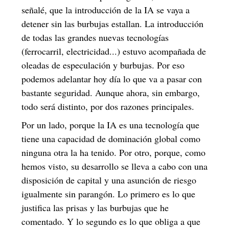
señalé, que la introducción de la IA se vaya a
detener sin las burbujas estallan. La introducción
de todas las grandes nuevas tecnologías
(ferrocarril, electricidad...) estuvo acompañada de
oleadas de especulación y burbujas. Por eso
podemos adelantar hoy día lo que va a pasar con
bastante seguridad. Aunque ahora, sin embargo,
todo será distinto, por dos razones principales.
Por un lado, porque la IA es una tecnología que
tiene una capacidad de dominación global como
ninguna otra la ha tenido. Por otro, porque, como
hemos visto, su desarrollo se lleva a cabo con una
disposición de capital y una asunción de riesgo
igualmente sin parangón. Lo primero es lo que
justifica las prisas y las burbujas que he
comentado. Y lo segundo es lo que obliga a que