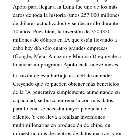
Apolo para llegar a la Luna fue uno de los más
caros de toda la historia (unos 257.000 millones
de dólares actualizados) y se desarrolló durante
10 años. Pues bien, la inversión de 350.000
millones de dólares en IA que están llevando a
cabo hoy día sólo cuatro grandes empresas
(Google, Meta, Amazon y Microsoft) equivale a
financiar un programa Apolo cada nueve meses.
La razón de esta burbuja es fácil de entender.
Creyendo que se pueden obtener más beneficios
de la IA generativa simplemente aumentando su
capacidad, se busca entrenarla con más datos,
para lo cual se necesita mayor potencia de
cálculo. Y eso lleva a realizar inversiones
multimillonarias en producción de chips, en
infraestructuras de centros de datos masivos y en