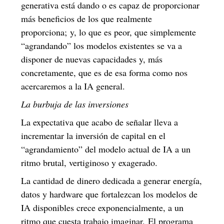
generativa está dando o es capaz de proporcionar
más beneficios de los que realmente
proporciona; y, lo que es peor, que simplemente
“agrandando” los modelos existentes se va a
disponer de nuevas capacidades y, más
concretamente, que es de esa forma como nos
acercaremos a la IA general.
La burbuja de las inversiones
La expectativa que acabo de señalar lleva a
incrementar la inversión de capital en el
“agrandamiento” del modelo actual de IA a un
ritmo brutal, vertiginoso y exagerado.
La cantidad de dinero dedicada a generar energía,
datos y hardware que fortalezcan los modelos de
IA disponibles crece exponencialmente, a un
ritmo que cuesta trabajo imaginar. El programa