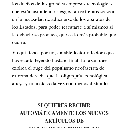
los dueños de las grandes empresas tecnológicas
que están asumiendo riesgos tan extremos se vean
en la necesidad de adueñarse de los aparatos de
los Estados, para poder rescatarse a sí mismos si
la debacle se produce, que es lo más probable que
ocurra.
Y aquí tienes por fin, amable lector o lectora que
has estado leyendo hasta el final, la razón que
explica el auge del populismo neofascista de
extrema derecha que la oligarquía tecnológica
apoya y financia cada vez con menos disimulo.
SI QUIERES RECIBIR
AUTOMÁTICAMENTE LOS NUEVOS
ARTÍCULOS DE