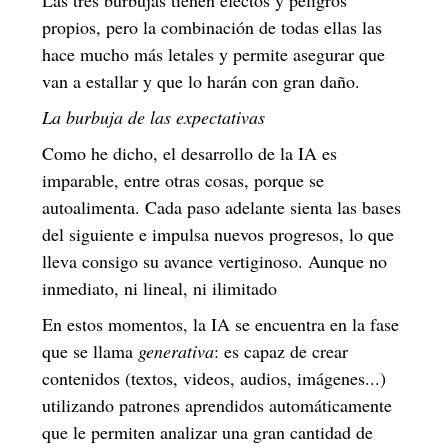
propios, pero la combinación de todas ellas las
hace mucho más letales y permite asegurar que
van a estallar y que lo harán con gran daño.
La burbuja de las expectativas
Como he dicho, el desarrollo de la IA es
imparable, entre otras cosas, porque se
autoalimenta. Cada paso adelante sienta las bases
del siguiente e impulsa nuevos progresos, lo que
lleva consigo su avance vertiginoso. Aunque no
inmediato, ni lineal, ni ilimitado
En estos momentos, la IA se encuentra en la fase
que se llama
generativa
: es capaz de crear
contenidos (textos, videos, audios, imágenes...)
utilizando patrones aprendidos automáticamente
que le permiten analizar una gran cantidad de