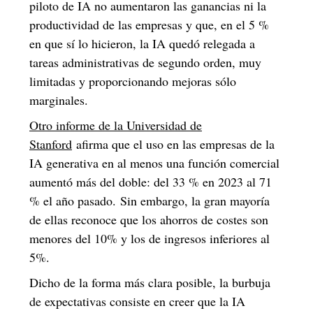
piloto de IA no aumentaron las ganancias ni la
productividad de las empresas y que, en el 5 %
en que sí lo hicieron, la IA quedó relegada a
tareas administrativas de segundo orden, muy
limitadas y proporcionando mejoras sólo
marginales.
Otro informe de la Universidad de
Stanford
afirma que el uso en las empresas de la
IA generativa en al menos una función comercial
aumentó más del doble: del 33 % en 2023 al 71
% el año pasado. Sin embargo, la gran mayoría
de ellas reconoce que los ahorros de costes son
menores del 10% y los de ingresos inferiores al
5%.
Dicho de la forma más clara posible, la burbuja
de expectativas consiste en creer que la IA