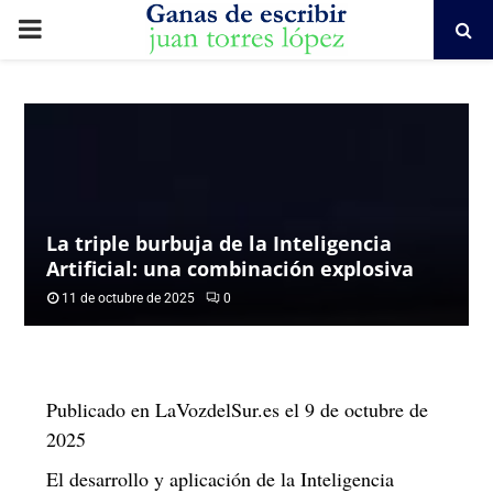
PRIMARY
MENU
La triple burbuja de la Inteligencia
Artificial: una combinación explosiva
11 de octubre de 2025
0
Publicado en LaVozdelSur.es el 9 de octubre de
2025
El desarrollo y aplicación de la Inteligencia