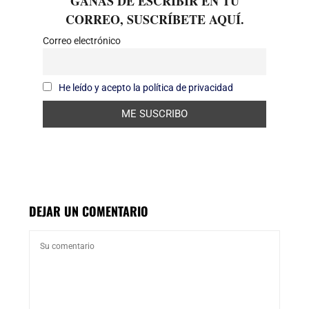
GANAS DE ESCRIBIR EN TU
CORREO, SUSCRÍBETE AQUÍ.
Correo electrónico
He leído y acepto la política de privacidad
DEJAR UN COMENTARIO