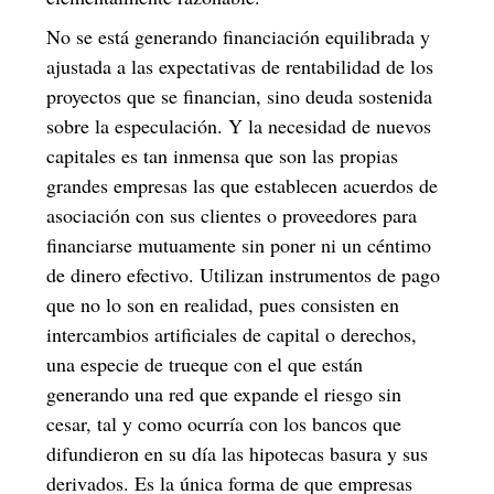
No se está generando financiación equilibrada y
ajustada a las expectativas de rentabilidad de los
proyectos que se financian, sino deuda sostenida
sobre la especulación. Y la necesidad de nuevos
capitales es tan inmensa que son las propias
grandes empresas las que establecen acuerdos de
asociación con sus clientes o proveedores para
financiarse mutuamente sin poner ni un céntimo
de dinero efectivo. Utilizan instrumentos de pago
que no lo son en realidad, pues consisten en
intercambios artificiales de capital o derechos,
una especie de trueque con el que están
generando una red que expande el riesgo sin
cesar, tal y como ocurría con los bancos que
difundieron en su día las hipotecas basura y sus
derivados. Es la única forma de que empresas