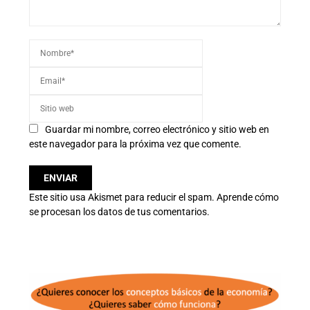
Guardar mi nombre, correo electrónico y sitio web en
este navegador para la próxima vez que comente.
Este sitio usa Akismet para reducir el spam.
Aprende cómo
se procesan los datos de tus comentarios.