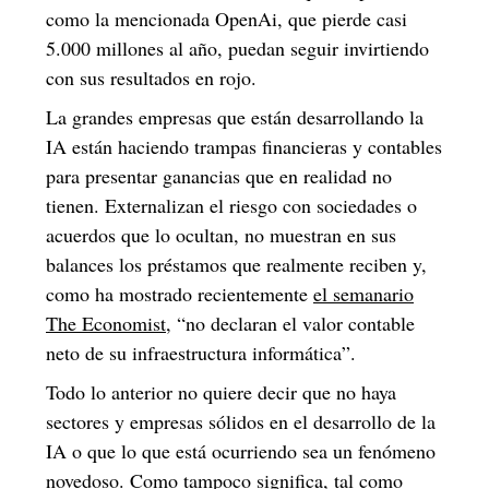
como la mencionada OpenAi, que pierde casi
5.000 millones al año, puedan seguir invirtiendo
con sus resultados en rojo.
La grandes empresas que están desarrollando la
IA están haciendo trampas financieras y contables
para presentar ganancias que en realidad no
tienen. Externalizan el riesgo con sociedades o
acuerdos que lo ocultan, no muestran en sus
balances los préstamos que realmente reciben y,
como ha mostrado recientemente
el semanario
The Economist
, “no declaran el valor contable
neto de su infraestructura informática”.
Todo lo anterior no quiere decir que no haya
sectores y empresas sólidos en el desarrollo de la
IA o que lo que está ocurriendo sea un fenómeno
novedoso. Como tampoco significa, tal como