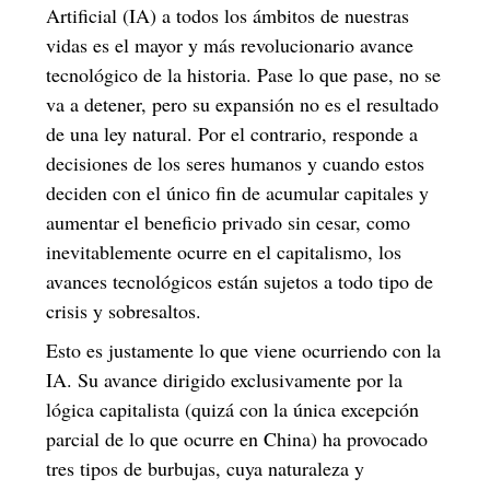
Artificial (IA) a todos los ámbitos de nuestras
vidas es el mayor y más revolucionario avance
tecnológico de la historia. Pase lo que pase, no se
va a detener, pero su expansión no es el resultado
de una ley natural. Por el contrario, responde a
decisiones de los seres humanos y cuando estos
deciden con el único fin de acumular capitales y
aumentar el beneficio privado sin cesar, como
inevitablemente ocurre en el capitalismo, los
avances tecnológicos están sujetos a todo tipo de
crisis y sobresaltos.
Esto es justamente lo que viene ocurriendo con la
IA. Su avance dirigido exclusivamente por la
lógica capitalista (quizá con la única excepción
parcial de lo que ocurre en China) ha provocado
tres tipos de burbujas, cuya naturaleza y