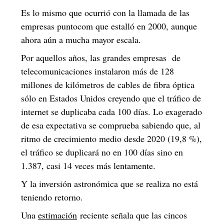
Es lo mismo que ocurrió con la llamada de las
empresas puntocom que estalló en 2000, aunque
ahora aún a mucha mayor escala.
Por aquellos años, las grandes empresas de
telecomunicaciones instalaron más de 128
millones de kilómetros de cables de fibra óptica
sólo en Estados Unidos creyendo que el tráfico de
internet se duplicaba cada 100 días. Lo exagerado
de esa expectativa se comprueba sabiendo que, al
ritmo de crecimiento medio desde 2020 (19,8 %),
el tráfico se duplicará no en 100 días sino en
1.387, casi 14 veces más lentamente.
Y la inversión astronómica que se realiza no está
teniendo retorno.
Una
estimación
reciente señala que las cincos