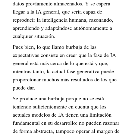
datos previamente almacenados. Y se espera
llegar a la IA general, que sería capaz de
reproducir la inteligencia humana, razonando,
aprendiendo y adaptándose autónomamente a
cualquier situación.
Pues bien, lo que llamo burbuja de las
expectativas consiste en creer que la fase de IA
general está más cerca de lo que está y que,
mientras tanto, la actual fase generativa puede
proporcionar muchos más resultados de los que
puede dar.
Se produce una burbuja porque no se está
teniendo suficientemente en cuenta que los
actuales modelos de IA tienen una limitación
fundamental en su desarrollo: no pueden razonar
de forma abstracta, tampoco operar al margen de