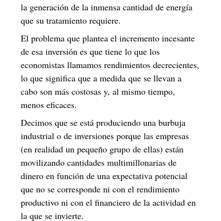
la generación de la inmensa cantidad de energía
que su tratamiento requiere.
El problema que plantea el incremento incesante
de esa inversión es que tiene lo que los
economistas llamamos rendimientos decrecientes,
lo que significa que a medida que se llevan a
cabo son más costosas y, al mismo tiempo,
menos eficaces.
Decimos que se está produciendo una burbuja
industrial o de inversiones porque las empresas
(en realidad un pequeño grupo de ellas) están
movilizando cantidades multimillonarias de
dinero en función de una expectativa potencial
que no se corresponde ni con el rendimiento
productivo ni con el financiero de la actividad en
la que se invierte.