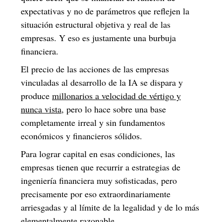
expectativas y no de parámetros que reflejen la
situación estructural objetiva y real de las
empresas. Y eso es justamente una burbuja
financiera.
El precio de las acciones de las empresas
vinculadas al desarrollo de la IA se dispara y
produce
millonarios a velocidad de vértigo y
nunca vista
, pero lo hace sobre una base
completamente irreal y sin fundamentos
económicos y financieros sólidos.
Para lograr capital en esas condiciones, las
empresas tienen que recurrir a estrategias de
ingeniería financiera muy sofisticadas, pero
precisamente por eso extraordinariamente
arriesgadas y al límite de la legalidad y de lo más
elementalmente razonable.