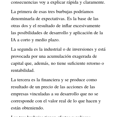
consecuencias voy a explicar rápida y claramente.
La primera de esas tres burbujas podríamos
denominarla de expectativas. Es la base de las
otras dos y el resultado de inflar excesivamente
las posibilidades de desarrollo y aplicación de la
IA a corto y medio plazo.
La segunda es la industrial o de inversiones y está
provocada por una acumulación exagerada de
capital que, además, no tiene suficiente retorno o
rentabilidad.
La tercera es la financiera y se produce como
resultado de un precio de las acciones de las
empresas vinculadas a su desarrollo que no se
corresponde con el valor real de lo que hacen y
están obteniendo.
Las tres burbujas tienen efectos y peligros