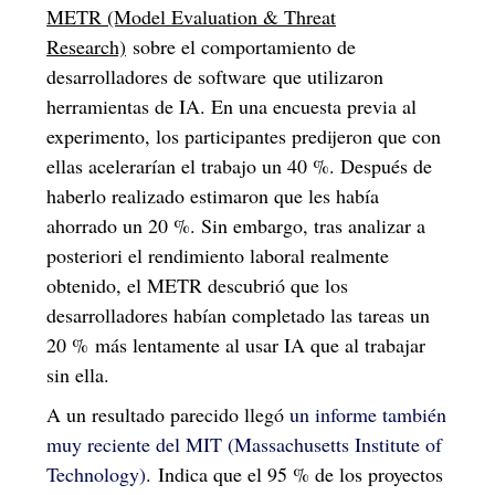
METR (Mo
del Evaluation & Threat
Research)
sobre el comportamiento de
desarrolladores de software que utilizaron
herramientas de IA. En una encuesta previa al
experimento, los participantes predijeron que con
ellas acelerarían el trabajo un 40 %. Después de
haberlo realizado estimaron que les había
ahorrado un 20 %. Sin embargo, tras analizar a
posteriori el rendimiento laboral realmente
obtenido, el METR descubrió que los
desarrolladores habían completado las tareas un
20 % más lentamente al usar IA que al trabajar
sin ella.
A un resultado parecido llegó
un informe también
muy reciente del MIT (Massachusetts Institute of
Technology)
. Indica que el 95 % de los proyectos