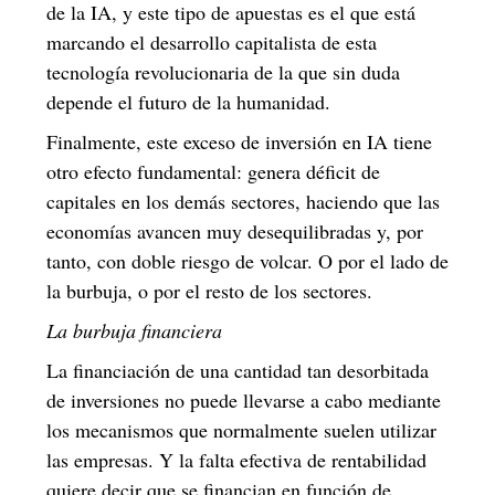
de la IA, y este tipo de apuestas es el que está
marcando el desarrollo capitalista de esta
tecnología revolucionaria de la que sin duda
depende el futuro de la humanidad.
Finalmente, este exceso de inversión en IA tiene
otro efecto fundamental: genera déficit de
capitales en los demás sectores, haciendo que las
economías avancen muy desequilibradas y, por
tanto, con doble riesgo de volcar. O por el lado de
la burbuja, o por el resto de los sectores.
La burbuja financiera
La financiación de una cantidad tan desorbitada
de inversiones no puede llevarse a cabo mediante
los mecanismos que normalmente suelen utilizar
las empresas. Y la falta efectiva de rentabilidad
quiere decir que se financian en función de