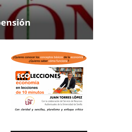
pensión