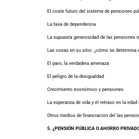
El coste futuro del sistema de pensiones pú
La tasa de dependencia
La supuesta generosidad de las pensiones 
Las cosas en su sitio: ¿cómo se determina e
El paro, la verdadera amenaza
El peligro de la desigualdad
Crecimiento económico y pensiones
La esperanza de vida y el retraso en la edad 
Otros medios de financiación del las pensio
5. ¿PENSIÓN PÚBLICA O AHORRO PRIVAD