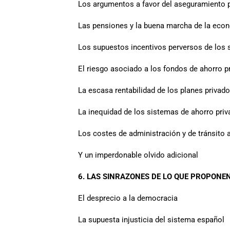
Los argumentos a favor del aseguramiento 
Las pensiones y la buena marcha de la eco
Los supuestos incentivos perversos de los 
El riesgo asociado a los fondos de ahorro p
La escasa rentabilidad de los planes privad
La inequidad de los sistemas de ahorro pri
Los costes de administración y de tránsito 
Y un imperdonable olvido adicional
6. LAS SINRAZONES DE LO QUE PROPONE
El desprecio a la democracia
La supuesta injusticia del sistema español