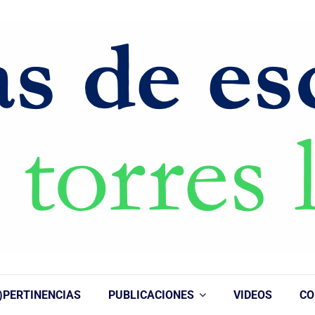
)PERTINENCIAS
PUBLICACIONES
VIDEOS
CO