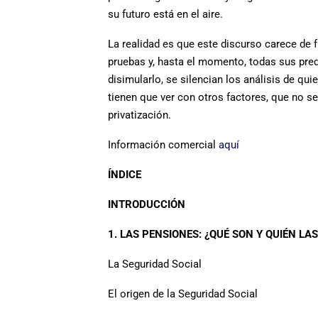
su futuro está en el aire.
La realidad es que este discurso carece de 
pruebas y, hasta el momento, todas sus pre
disimularlo, se silencian los análisis de qui
tienen que ver con otros factores, que no se
privatización.
Información comercial
aquí
ÍNDICE
INTRODUCCIÓN
1. LAS PENSIONES: ¿QUÉ SON Y QUIÉN LA
La Seguridad Social
El origen de la Seguridad Social