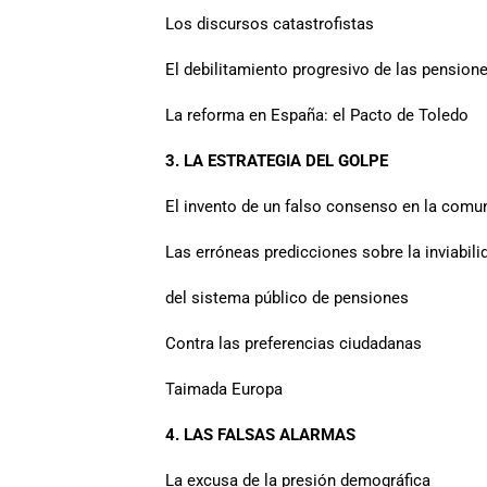
Los discursos catastrofistas
El debilitamiento progresivo de las pension
La reforma en España: el Pacto de Toledo
3. LA ESTRATEGIA DEL GOLPE
El invento de un falso consenso en la comun
Las erróneas predicciones sobre la inviabili
del sistema público de pensiones
Contra las preferencias ciudadanas
Taimada Europa
4. LAS FALSAS ALARMAS
La excusa de la presión demográfica