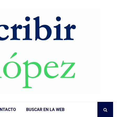
NTACTO
BUSCAR EN LA WEB