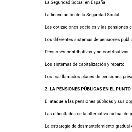
La Seguridad Social en España
La financiación de la Seguridad Social
Las cotizaciones sociales y las pensiones c
Los diferentes sistemas de pensiones públi
Pensiones contributivas y no contributivas
Los sistemas de capitalización y reparto
Los mal llamados planes de pensiones priv
2. LA PENSIONES PÚBLICAS EN EL PUNTO
El ataque a las pensiones públicas y sus ob
Las dificultades de la alternativa radical de
La estrategia de desmantelamiento gradual 