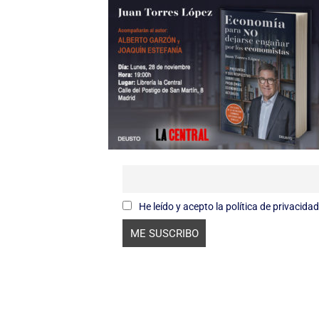
He leído y acepto la política de privacidad