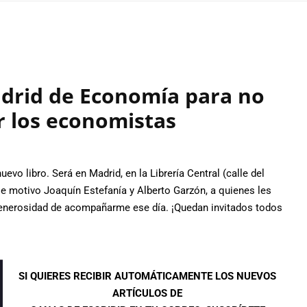
drid de Economía para no
r los economistas
vo libro. Será en Madrid, en la Librería Central (calle del
se motivo Joaquín Estefanía y Alberto Garzón, a quienes les
generosidad de acompañarme ese día. ¡Quedan invitados todos
SI QUIERES RECIBIR AUTOMÁTICAMENTE LOS NUEVOS
ARTÍCULOS DE