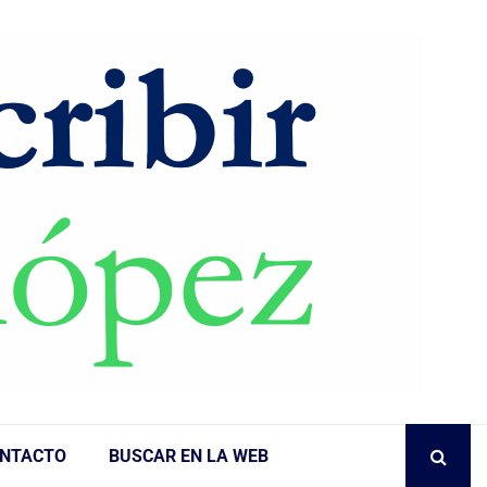
NTACTO
BUSCAR EN LA WEB