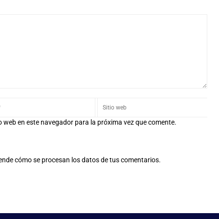
io web en este navegador para la próxima vez que comente.
ende cómo se procesan los datos de tus comentarios.