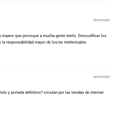
RESPONDER
 y espero que provoque a mucha gente leerlo. Descodificar los
la responsabilidad mayor de los/as intelectuales
RESPONDER
tulo y portada definitivo? circulan por las tiendas de internet