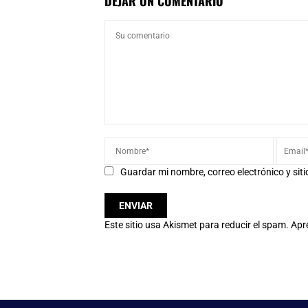
DEJAR UN COMENTARIO
Guardar mi nombre, correo electrónico y sit
Este sitio usa Akismet para reducir el spam.
Apr