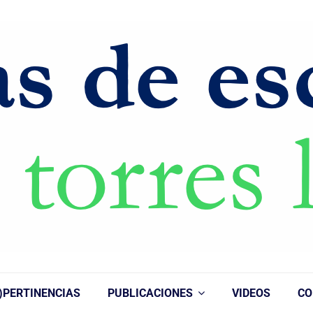
)PERTINENCIAS
PUBLICACIONES
VIDEOS
CO