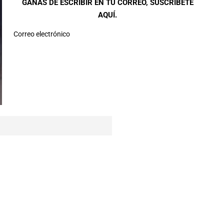
GANAS DE ESCRIBIR EN TU CORREO, SUSCRÍBETE
AQUÍ.
Correo electrónico