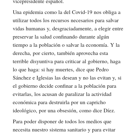
vicepresidente español.
Una epidemia como la del Covid-19 nos obliga a
utilizar todos los recursos necesarios para salvar
vidas humanas y, desgraciadamente, a elegir entre
preservar la salud confinando durante algún
tiempo a la población o salvar la economía. Y la
derecha, por cierto, también aprovecha esta
terrible disyuntiva para criticar al gobierno, haga
lo que haga: si hay muertes, dice que Pedro
Sánchez e Iglesias las desean y no las evitan y, si
el gobierno decide confinar a la población para
evitarlas, los acusan de paralizar la actividad
económica para destruirla por un capricho
ideológico, por una obsesión, como dice Díez.
Para poder disponer de todos los medios que
necesita nuestro sistema sanitario y para evitar