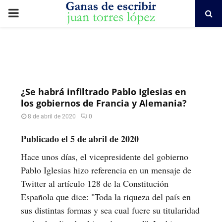
PRIMARY
MENU
¿Se habrá infiltrado Pablo Iglesias en
los gobiernos de Francia y Alemania?
8 de abril de 2020
0
Publicado el 5 de abril de 2020
Hace unos días, el vicepresidente del gobierno
Pablo Iglesias hizo referencia en un mensaje de
Twitter al artículo 128 de la Constitución
Española que dice: "Toda la riqueza del país en
sus distintas formas y sea cual fuere su titularidad