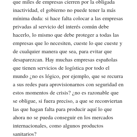
que miles de empresas cierren por la obligada
inactividad, el gobierno no puede tener la más
mínima duda: si hace falta colocar a las empresas
privadas al servicio del interés común debe
hacerlo, lo mismo que debe proteger a todas las
empresas que lo necesiten, cueste lo que cueste y
de cualquier manera que sea, para evitar que
desaparezcan. Hay muchas empresas españolas
que tienen servicios de logística por todo el
mundo ¿no es lógico, por ejemplo, que se recurra
a sus redes para aprovisionarnos con seguridad en
estos momentos de crisis? ¿no es razonable que
se obligue, si fuera preciso, a que se reconviertan
las que hagan falta para producir aquí lo que
ahora no se pueda conseguir en los mercados
internacionales, como algunos productos
sanitarios?