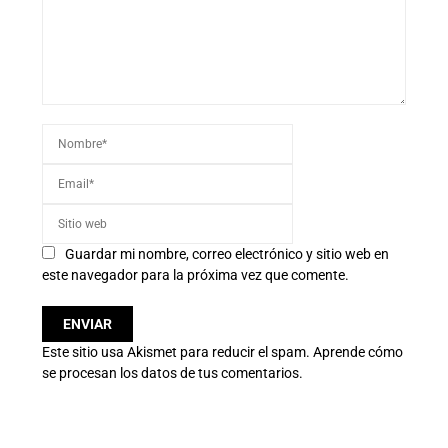
Guardar mi nombre, correo electrónico y sitio web en
este navegador para la próxima vez que comente.
Este sitio usa Akismet para reducir el spam.
Aprende cómo
se procesan los datos de tus comentarios.