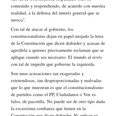
contenido y respondiendo, de acuerdo con nuestra
realidad, a la defensa del interés general que se
invoca".
Con tal de atacar al gobierno, los
constitucionalistas dejan en papel mojado la letra
de la Constitución que dicen defender y acusan de
agredirla a quienes precisamente reclaman que se
aplique cuando sea necesario. El mundo al revés
con tal de impedir que gobierne la izquierda.
Son unas acusaciones tan exageradas y
estruendosas, tan desproporcionadas y malvadas
que lo que muestran es que el constitucionalismo
de partidos como el PP, Ciudadanos o Vox es
falso, de pacotilla. No puede ser de otro tipo dada
la escasísima confianza que tienen en la
Constitución que dicen defender. Ni aplicar su