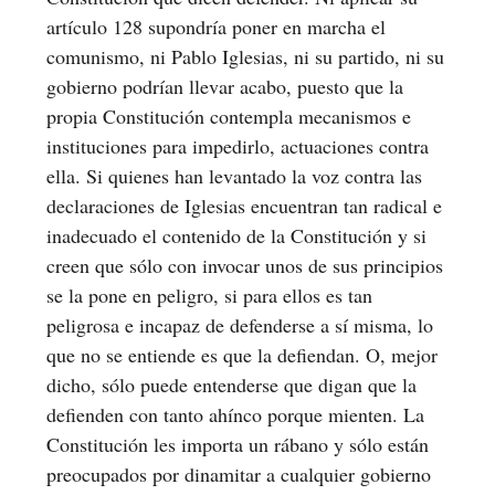
artículo 128 supondría poner en marcha el
comunismo, ni Pablo Iglesias, ni su partido, ni su
gobierno podrían llevar acabo, puesto que la
propia Constitución contempla mecanismos e
instituciones para impedirlo, actuaciones contra
ella. Si quienes han levantado la voz contra las
declaraciones de Iglesias encuentran tan radical e
inadecuado el contenido de la Constitución y si
creen que sólo con invocar unos de sus principios
se la pone en peligro, si para ellos es tan
peligrosa e incapaz de defenderse a sí misma, lo
que no se entiende es que la defiendan. O, mejor
dicho, sólo puede entenderse que digan que la
defienden con tanto ahínco porque mienten. La
Constitución les importa un rábano y sólo están
preocupados por dinamitar a cualquier gobierno