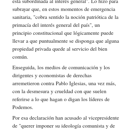
está subordinada al interés general". Lo hizo para
subrayar que, en estos momentos de emergencia
sanitaria, "cobra sentido la noción patriótica de la
primacía del interés general del país", un
principio constitucional que lógicamente puede
llevar a que puntualmente se disponga que alguna
propiedad privada quede al servicio del bien
común.
Enseguida, los medios de comunicación y los
dirigentes y economistas de derechas
arremetieron contra Pablo Iglesias, una vez más,
con la desmesura y crueldad con que suelen
referirse a lo que hagan o digan los líderes de
Podemos.
Por esa declaración han acusado al vicepresidente
de "querer imponer su ideología comunista y de