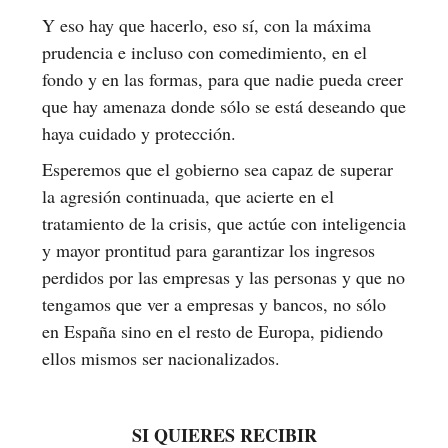
Y eso hay que hacerlo, eso sí, con la máxima
prudencia e incluso con comedimiento, en el
fondo y en las formas, para que nadie pueda creer
que hay amenaza donde sólo se está deseando que
haya cuidado y protección.
Esperemos que el gobierno sea capaz de superar
la agresión continuada, que acierte en el
tratamiento de la crisis, que actúe con inteligencia
y mayor prontitud para garantizar los ingresos
perdidos por las empresas y las personas y que no
tengamos que ver a empresas y bancos, no sólo
en España sino en el resto de Europa, pidiendo
ellos mismos ser nacionalizados.
SI QUIERES RECIBIR