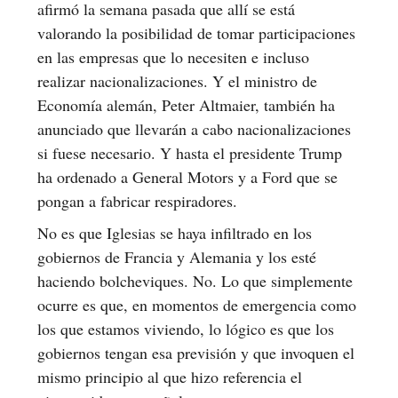
afirmó la semana pasada que allí se está
valorando la posibilidad de tomar participaciones
en las empresas que lo necesiten e incluso
realizar nacionalizaciones. Y el ministro de
Economía alemán, Peter Altmaier, también ha
anunciado que llevarán a cabo nacionalizaciones
si fuese necesario. Y hasta el presidente Trump
ha ordenado a General Motors y a Ford que se
pongan a fabricar respiradores.
No es que Iglesias se haya infiltrado en los
gobiernos de Francia y Alemania y los esté
haciendo bolcheviques. No. Lo que simplemente
ocurre es que, en momentos de emergencia como
los que estamos viviendo, lo lógico es que los
gobiernos tengan esa previsión y que invoquen el
mismo principio al que hizo referencia el