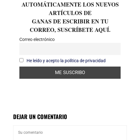
AUTOMÁTICAMENTE LOS NUEVOS
ARTÍCULOS DE
GANAS DE ESCRIBIR EN TU
CORREO, SUSCRÍBETE AQUÍ.
Correo electrónico
He leído y acepto la política de privacidad
DEJAR UN COMENTARIO