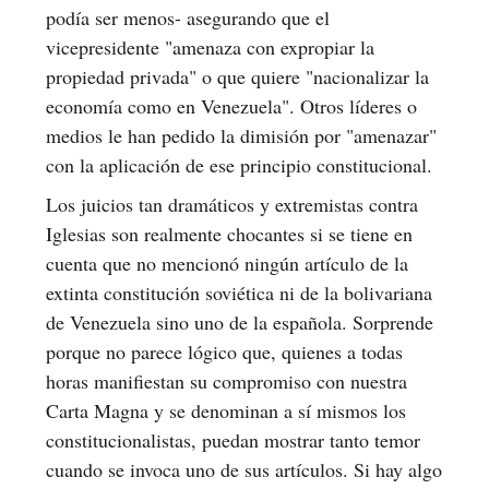
podía ser menos- asegurando que el
vicepresidente "amenaza con expropiar la
propiedad privada" o que quiere "nacionalizar la
economía como en Venezuela". Otros líderes o
medios le han pedido la dimisión por "amenazar"
con la aplicación de ese principio constitucional.
Los juicios tan dramáticos y extremistas contra
Iglesias son realmente chocantes si se tiene en
cuenta que no mencionó ningún artículo de la
extinta constitución soviética ni de la bolivariana
de Venezuela sino uno de la española. Sorprende
porque no parece lógico que, quienes a todas
horas manifiestan su compromiso con nuestra
Carta Magna y se denominan a sí mismos los
constitucionalistas, puedan mostrar tanto temor
cuando se invoca uno de sus artículos. Si hay algo