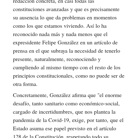
redacción concreta, en casi todas las
constituciones avanzadas y que es precisamente
su ausencia lo que da problemas en momentos
como los que estamos viviendo. Así lo ha
reconocido nada más y nada menos que el
expresidente Felipe González en un artículo de
prensa en el que subraya la necesidad de tenerlo
presente, naturalmente, reconociendo y
cumpliendo al mismo tiempo con el resto de los
principios constitucionales, como no puede ser de
otra forma.
Concretamente, González afirma que "el enorme
desafío, tanto sanitario como económico-social,
cargado de incertidumbres, que nos plantea la
pandemia de la Covid-19, exige, por tanto, que el
Estado asuma ese papel previsto en el artículo
128 de la Constitución, respetando todo su