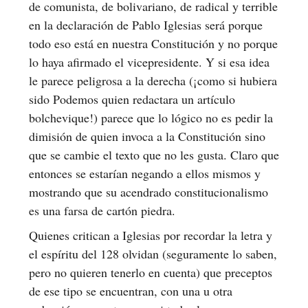
de comunista, de bolivariano, de radical y terrible
en la declaración de Pablo Iglesias será porque
todo eso está en nuestra Constitución y no porque
lo haya afirmado el vicepresidente. Y si esa idea
le parece peligrosa a la derecha (¡como si hubiera
sido Podemos quien redactara un artículo
bolchevique!) parece que lo lógico no es pedir la
dimisión de quien invoca a la Constitución sino
que se cambie el texto que no les gusta. Claro que
entonces se estarían negando a ellos mismos y
mostrando que su acendrado constitucionalismo
es una farsa de cartón piedra.
Quienes critican a Iglesias por recordar la letra y
el espíritu del 128 olvidan (seguramente lo saben,
pero no quieren tenerlo en cuenta) que preceptos
de ese tipo se encuentran, con una u otra