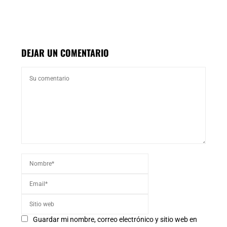
DEJAR UN COMENTARIO
Guardar mi nombre, correo electrónico y sitio web en