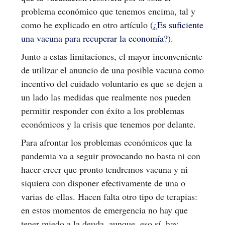
problema económico que tenemos encima, tal y
como he explicado en otro artículo
(¿Es suficiente
una vacuna para recuperar la economía?
).
Junto a estas limitaciones, el mayor inconveniente
de utilizar el anuncio de una posible vacuna como
incentivo del cuidado voluntario es que se dejen a
un lado las medidas que realmente nos pueden
permitir responder con éxito a los problemas
económicos y la crisis que tenemos por delante.
Para afrontar los problemas económicos que la
pandemia va a seguir provocando no basta ni con
hacer creer que pronto tendremos vacuna y ni
siquiera con disponer efectivamente de una o
varias de ellas. Hacen falta otro tipo de terapias:
en estos momentos de emergencia no hay que
tener miedo a la deuda, aunque, eso sí, hay