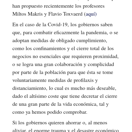
han propuesto recientemente los profesores
Miltos Makris y Flavio Toxvaerd (
aquí)
En el caso de la Covid-19, los gobiernos saben
que, para combatir eficazmente la pandemia, o se
adoptan medidas de obligado cumplimiento,
como los confinamientos y el cierre total de los
negocios no esenciales que requieren proximidad,
o se logra una gran colaboración y complicidad
por parte de la población para que ésta se tome
voluntariamente medidas de profilaxis y
distanciamiento, lo cual es mucho más deseable,
dado el altísimo coste que tiene decretar el cierre
de una gran parte de la vida económica, tal y
como ya hemos podido comprobar.
Si los gobiernos quieren ahorrar o, al menos
aliviar, el enorme trauma y el desastre económico