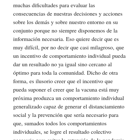
muchas dificultades para evaluar las
consecuencias de nuestras decisiones y acciones
sobre los demás y sobre nuestro entorno en su
conjunto porque no siempre disponemos de la
información necesaria. Eso quiere decir que es
muy difícil, por no decir que casi milagroso, que
un incentivo de comportamiento individual pueda
dar un resultado no ya igual sino cercano al
óptimo para toda la comunidad. Dicho de otra
forma, es ilusorio creer que el incentivo que
pueda suponer el creer que la vacuna está muy
próxima produzca un comportamiento individual
generalizado capaz de generar el distanciamiento
social y la prevención que sería necesario para
que, sumados todos los comportamientos
individuales, se logre el resultado colectivo
necesario para evitar la extensión de la pandemia.