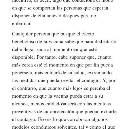
en que se comportan las personas que esperan
disponer de ella antes o después para no
enfermar.
Cualquier persona que busque el efecto
beneficioso de la vacuna sabe que para disfrutarlo
debe llegar sana al momento en que esté
disponible. Por tanto, cabe suponer que, cuanto
más cerca esté el momento en que por fin pueda
ponérsela, más cuidará de su salud, extremando
las medidas que puedan evitar el contagio. Y, por
el contrario, que cuanto más lejos se perciba el
momento en que la vacuna pueda estar a su
alcance, menos cuidadosa será con las medidas
preventivas de autoprotección que puedan evitarle
el contagio. Eso es lo que corroboran algunos
modelos económicos solventes, tal y como el que