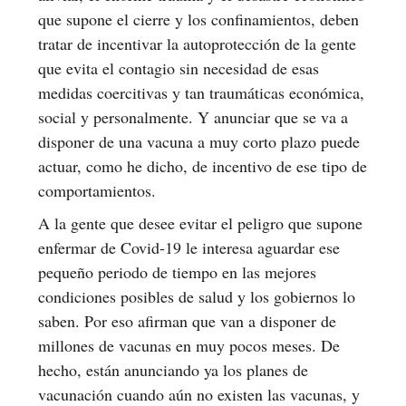
que supone el cierre y los confinamientos, deben
tratar de incentivar la autoprotección de la gente
que evita el contagio sin necesidad de esas
medidas coercitivas y tan traumáticas económica,
social y personalmente. Y anunciar que se va a
disponer de una vacuna a muy corto plazo puede
actuar, como he dicho, de incentivo de ese tipo de
comportamientos.
A la gente que desee evitar el peligro que supone
enfermar de Covid-19 le interesa aguardar ese
pequeño periodo de tiempo en las mejores
condiciones posibles de salud y los gobiernos lo
saben. Por eso afirman que van a disponer de
millones de vacunas en muy pocos meses. De
hecho, están anunciando ya los planes de
vacunación cuando aún no existen las vacunas, y