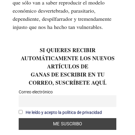
que sólo van a saber reproducir el modelo
económico desvertebrado, parasitario,
dependiente, despilfarrador y tremendamente
injusto que nos ha hecho tan vulnerables.
SI QUIERES RECIBIR
AUTOMÁTICAMENTE LOS NUEVOS
ARTÍCULOS DE
GANAS DE ESCRIBIR EN TU
CORREO, SUSCRÍBETE AQUÍ.
Correo electrónico
He leído y acepto la política de privacidad