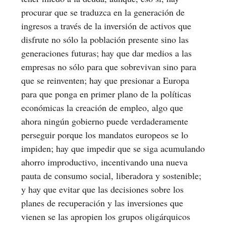
procurar que se traduzca en la generación de
ingresos a través de la inversión de activos que
disfrute no sólo la población presente sino las
generaciones futuras; hay que dar medios a las
empresas no sólo para que sobrevivan sino para
que se reinventen; hay que presionar a Europa
para que ponga en primer plano de la políticas
económicas la creación de empleo, algo que
ahora ningún gobierno puede verdaderamente
perseguir porque los mandatos europeos se lo
impiden; hay que impedir que se siga acumulando
ahorro improductivo, incentivando una nueva
pauta de consumo social, liberadora y sostenible;
y hay que evitar que las decisiones sobre los
planes de recuperación y las inversiones que
vienen se las apropien los grupos oligárquicos