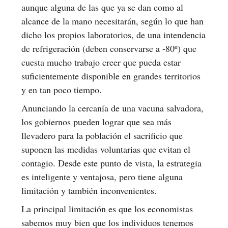
aunque alguna de las que ya se dan como al
alcance de la mano necesitarán, según lo que han
dicho los propios laboratorios, de una intendencia
de refrigeración (deben conservarse a -80º) que
cuesta mucho trabajo creer que pueda estar
suficientemente disponible en grandes territorios
y en tan poco tiempo.
Anunciando la cercanía de una vacuna salvadora,
los gobiernos pueden lograr que sea más
llevadero para la población el sacrificio que
suponen las medidas voluntarias que evitan el
contagio. Desde este punto de vista, la estrategia
es inteligente y ventajosa, pero tiene alguna
limitación y también inconvenientes.
La principal limitación es que los economistas
sabemos muy bien que los individuos tenemos