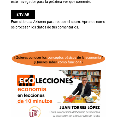
este navegador para la próxima vez que comente.
Este sitio usa Akismet para reducir el spam.
Aprende cómo
se procesan los datos de tus comentarios.