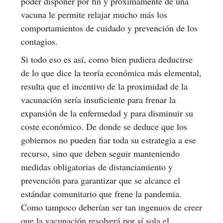
poder disponer por fin y próximamente de una
vacuna le permite relajar mucho más los
comportamientos de cuidado y prevención de los
contagios.
Si todo eso es así, como bien pudiera deducirse
de lo que dice la teoría económica más elemental,
resulta que el incentivo de la proximidad de la
vacunación sería insuficiente para frenar la
expansión de la enfermedad y para disminuir su
coste económico. De donde se deduce que los
gobiernos no pueden fiar toda su estrategia a ese
recurso, sino que deben seguir manteniendo
medidas obligatorias de distanciamiento y
prevención para garantizar que se alcance el
estándar comunitario que frene la pandemia.
Como tampoco deberían ser tan ingenuos de creer
que la vacunación resolverá por sí sola el