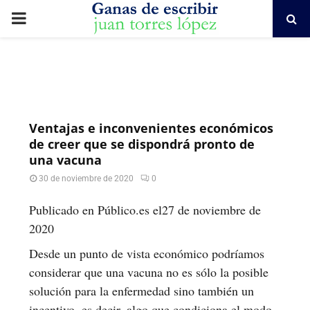
PRIMARY
MENU
Ventajas e inconvenientes económicos
de creer que se dispondrá pronto de
una vacuna
30 de noviembre de 2020
0
Publicado en Público.es el27 de noviembre de
2020
Desde un punto de vista económico podríamos
considerar que una vacuna no es sólo la posible
solución para la enfermedad sino también un
incentivo, es decir, algo que condiciona el modo