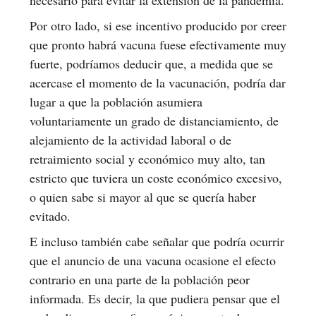
Por otro lado, si ese incentivo producido por creer
que pronto habrá vacuna fuese efectivamente muy
fuerte, podríamos deducir que, a medida que se
acercase el momento de la vacunación, podría dar
lugar a que la población asumiera
voluntariamente un grado de distanciamiento, de
alejamiento de la actividad laboral o de
retraimiento social y económico muy alto, tan
estricto que tuviera un coste económico excesivo,
o quien sabe si mayor al que se quería haber
evitado.
E incluso también cabe señalar que podría ocurrir
que el anuncio de una vacuna ocasione el efecto
contrario en una parte de la población peor
informada. Es decir, la que pudiera pensar que el