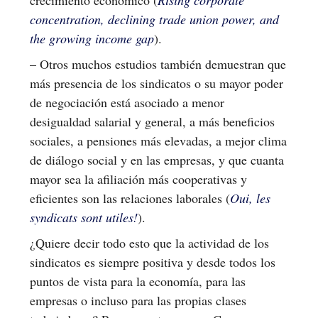
concentration, declining trade union power, and
the growing income gap
).
– Otros muchos estudios también demuestran que
más presencia de los sindicatos o su mayor poder
de negociación está asociado a menor
desigualdad salarial y general, a más beneficios
sociales, a pensiones más elevadas, a mejor clima
de diálogo social y en las empresas, y que cuanta
mayor sea la afiliación más cooperativas y
eficientes son las relaciones laborales (
Oui, les
syndicats sont utiles!
).
¿Quiere decir todo esto que la actividad de los
sindicatos es siempre positiva y desde todos los
puntos de vista para la economía, para las
empresas o incluso para las propias clases