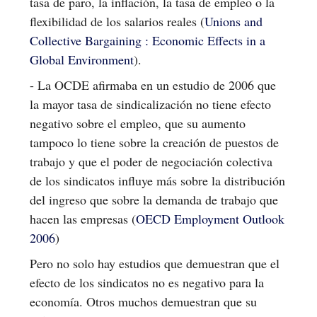
tasa de paro, la inflación, la tasa de empleo o la
flexibilidad de los salarios reales (
Unions and
Collective Bargaining : Economic Effects in a
Global Environment
).
- La OCDE afirmaba en un estudio de 2006 que
la mayor tasa de sindicalización no tiene efecto
negativo sobre el empleo, que su aumento
tampoco lo tiene sobre la creación de puestos de
trabajo y que el poder de negociación colectiva
de los sindicatos influye más sobre la distribución
del ingreso que sobre la demanda de trabajo que
hacen las empresas (
OECD Employment Outlook
2006
)
Pero no solo hay estudios que demuestran que el
efecto de los sindicatos no es negativo para la
economía. Otros muchos demuestran que su