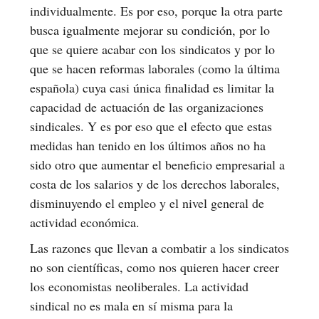
individualmente. Es por eso, porque la otra parte
busca igualmente mejorar su condición, por lo
que se quiere acabar con los sindicatos y por lo
que se hacen reformas laborales (como la última
española) cuya casi única finalidad es limitar la
capacidad de actuación de las organizaciones
sindicales. Y es por eso que el efecto que estas
medidas han tenido en los últimos años no ha
sido otro que aumentar el beneficio empresarial a
costa de los salarios y de los derechos laborales,
disminuyendo el empleo y el nivel general de
actividad económica.
Las razones que llevan a combatir a los sindicatos
no son científicas, como nos quieren hacer creer
los economistas neoliberales. La actividad
sindical no es mala en sí misma para la