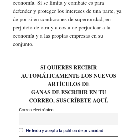
economía. Si se limita y combate es para
defender y proteger los intereses de una parte, ya
de por sí en condiciones de superioridad, en
perjuicio de otra y a costa de perjudicar a la
economía y a las propias empresas en su
conjunto.
SI QUIERES RECIBIR
AUTOMÁTICAMENTE LOS NUEVOS
ARTÍCULOS DE
GANAS DE ESCRIBIR EN TU
CORREO, SUSCRÍBETE AQUÍ.
Correo electrónico
He leído y acepto la política de privacidad