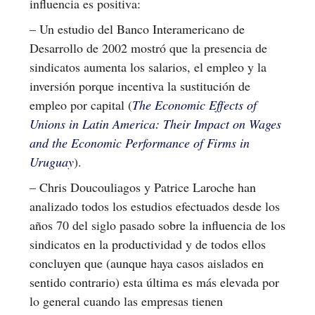
influencia es positiva:
– Un estudio del Banco Interamericano de
Desarrollo de 2002 mostró que la presencia de
sindicatos aumenta los salarios, el empleo y la
inversión porque incentiva la sustitución de
empleo por capital (
The Economic Effects of
Unions in Latin America: Their Impact on Wages
and the Economic Performance of Firms in
Uruguay
).
– Chris Doucouliagos y Patrice Laroche han
analizado todos los estudios efectuados desde los
años 70 del siglo pasado sobre la influencia de los
sindicatos en la productividad y de todos ellos
concluyen que (aunque haya casos aislados en
sentido contrario) esta última es más elevada por
lo general cuando las empresas tienen