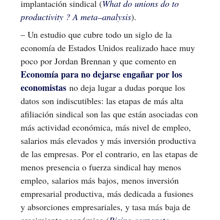
implantación sindical (
What do unions do to
productivity ? A meta–analysis
).
– Un estudio que cubre todo un siglo de la
economía de Estados Unidos realizado hace muy
poco por Jordan Brennan y que comento en
Economía para no dejarse engañar por los
economistas
no deja lugar a dudas porque los
datos son indiscutibles: las etapas de más alta
afiliación sindical son las que están asociadas con
más actividad económica, más nivel de empleo,
salarios más elevados y más inversión productiva
de las empresas. Por el contrario, en las etapas de
menos presencia o fuerza sindical hay menos
empleo, salarios más bajos, menos inversión
empresarial productiva, más dedicada a fusiones
y absorciones empresariales, y tasa más baja de
crecimiento económico (
Rising corporate