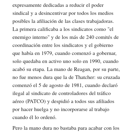
expresamente dedicadas a reducir el poder
sindical y a desincentivar por todos los medios
posibles la afiliación de las clases trabajadoras.
La primera calificaba a los sindicatos como "el
enemigo interno" y de los más de 240 comités de
coordinación entre los sindicatos y el gobierno
que había en 1979, cuando comenzó a gobernar,
solo quedaba en activo uno solo en 1990, cuando
acabó su etapa. La mano de Reagan, por su parte,
no fue menos dura que la de Thatcher: su cruzada
comenzó el 5 de agosto de 1981, cuando declaró
ilegal al sindicato de controladores del tráfico
aéreo (PATCO) y despidió a todos sus afiliados
por hacer huelga y no incorporarse al trabajo
cuando él lo ordenó.
Pero la mano dura no bastaba para acabar con los