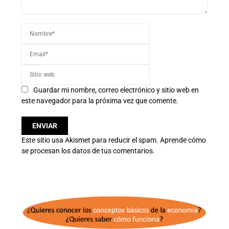
Guardar mi nombre, correo electrónico y sitio web en
este navegador para la próxima vez que comente.
Este sitio usa Akismet para reducir el spam.
Aprende cómo
se procesan los datos de tus comentarios.