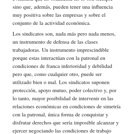
sino que, además, pueden tener una influencia
muy positiva sobre las empresas y sobre el
conjunto de la actividad económica.
Los sindicatos son, nada más pero nada menos,
un instrumento de defensa de las clases
trabajadoras. Un instrumento imprescindible
porque estas interactúan con la patronal en
condiciones de franca inferioridad y debilidad
pero que, como cualquier otro, puede ser
utilizado bien o mal. Los sindicatos suponen
protección, apoyo mutuo, poder colectivo y, por
lo tanto, mayor posibilidad de intervenir en las
relaciones económicas en condiciones de simetría
con la patronal, única forma de conquistar y
disfrutar derechos que sería imposible alcanzar y
ejercer negociando las condiciones de trabajo