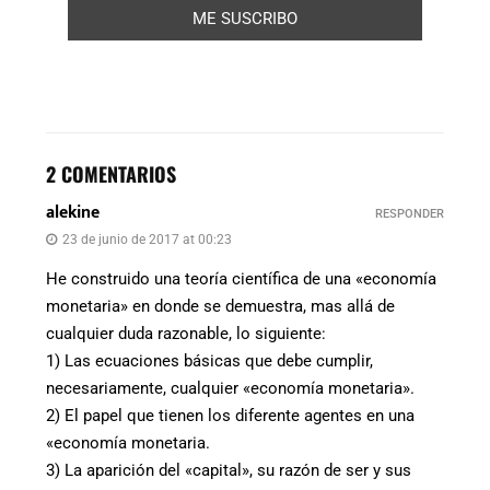
2 COMENTARIOS
alekine
RESPONDER
23 de junio de 2017 at 00:23
He construido una teoría científica de una «economía
monetaria» en donde se demuestra, mas allá de
cualquier duda razonable, lo siguiente:
1) Las ecuaciones básicas que debe cumplir,
necesariamente, cualquier «economía monetaria».
2) El papel que tienen los diferente agentes en una
«economía monetaria.
3) La aparición del «capital», su razón de ser y sus