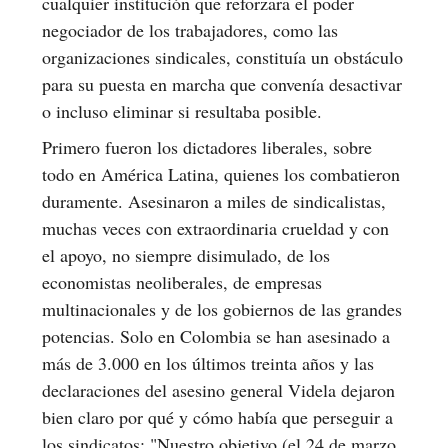
cualquier institución que reforzara el poder
negociador de los trabajadores, como las
organizaciones sindicales, constituía un obstáculo
para su puesta en marcha que convenía desactivar
o incluso eliminar si resultaba posible.
Primero fueron los dictadores liberales, sobre
todo en América Latina, quienes los combatieron
duramente. Asesinaron a miles de sindicalistas,
muchas veces con extraordinaria crueldad y con
el apoyo, no siempre disimulado, de los
economistas neoliberales, de empresas
multinacionales y de los gobiernos de las grandes
potencias. Solo en Colombia se han asesinado a
más de 3.000 en los últimos treinta años y las
declaraciones del asesino general Videla dejaron
bien claro por qué y cómo había que perseguir a
los sindicatos: "Nuestro objetivo (el 24 de marzo