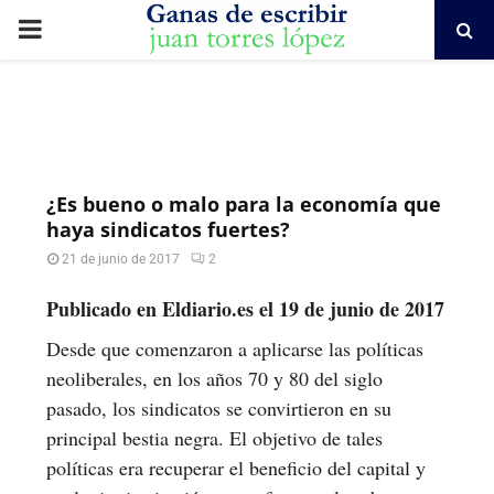
PRIMARY
MENU
¿Es bueno o malo para la economía que
haya sindicatos fuertes?
21 de junio de 2017
2
Publicado en Eldiario.es el 19 de junio de 2017
Desde que comenzaron a aplicarse las políticas
neoliberales, en los años 70 y 80 del siglo
pasado, los sindicatos se convirtieron en su
principal bestia negra. El objetivo de tales
políticas era recuperar el beneficio del capital y