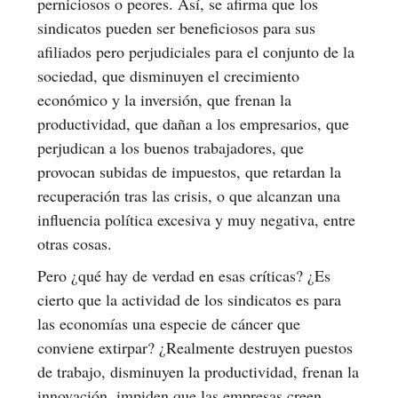
perniciosos o peores. Así, se afirma que los
sindicatos pueden ser beneficiosos para sus
afiliados pero perjudiciales para el conjunto de la
sociedad, que disminuyen el crecimiento
económico y la inversión, que frenan la
productividad, que dañan a los empresarios, que
perjudican a los buenos trabajadores, que
provocan subidas de impuestos, que retardan la
recuperación tras las crisis, o que alcanzan una
influencia política excesiva y muy negativa, entre
otras cosas.
Pero ¿qué hay de verdad en esas críticas? ¿Es
cierto que la actividad de los sindicatos es para
las economías una especie de cáncer que
conviene extirpar? ¿Realmente destruyen puestos
de trabajo, disminuyen la productividad, frenan la
innovación, impiden que las empresas creen