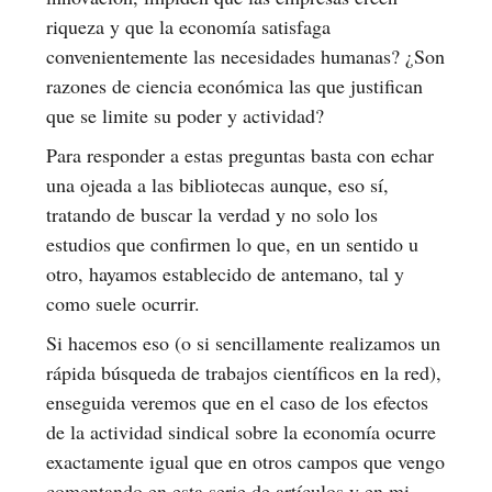
riqueza y que la economía satisfaga
convenientemente las necesidades humanas? ¿Son
razones de ciencia económica las que justifican
que se limite su poder y actividad?
Para responder a estas preguntas basta con echar
una ojeada a las bibliotecas aunque, eso sí,
tratando de buscar la verdad y no solo los
estudios que confirmen lo que, en un sentido u
otro, hayamos establecido de antemano, tal y
como suele ocurrir.
Si hacemos eso (o si sencillamente realizamos un
rápida búsqueda de trabajos científicos en la red),
enseguida veremos que en el caso de los efectos
de la actividad sindical sobre la economía ocurre
exactamente igual que en otros campos que vengo
comentando en esta serie de artículos y en mi