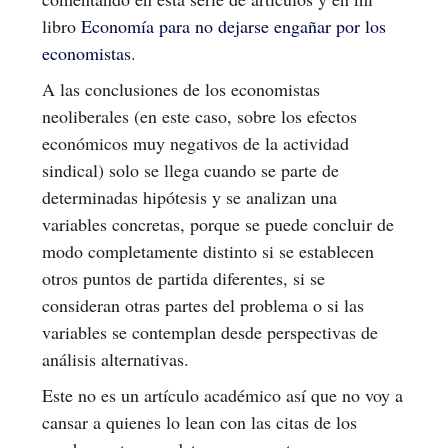
libro
Economía para no dejarse engañar por los
economistas
.
A las conclusiones de los economistas
neoliberales (en este caso, sobre los efectos
económicos muy negativos de la actividad
sindical) solo se llega cuando se parte de
determinadas hipótesis y se analizan una
variables concretas, porque se puede concluir de
modo completamente distinto si se establecen
otros puntos de partida diferentes, si se
consideran otras partes del problema o si las
variables se contemplan desde perspectivas de
análisis alternativas.
Este no es un artículo académico así que no voy a
cansar a quienes lo lean con las citas de los