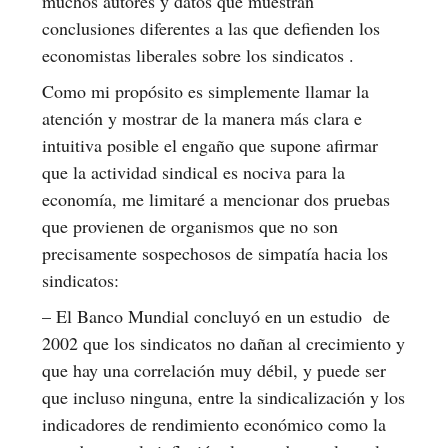
muchos autores y datos que muestran
conclusiones diferentes a las que defienden los
economistas liberales sobre los sindicatos .
Como mi propósito es simplemente llamar la
atención y mostrar de la manera más clara e
intuitiva posible el engaño que supone afirmar
que la actividad sindical es nociva para la
economía, me limitaré a mencionar dos pruebas
que provienen de organismos que no son
precisamente sospechosos de simpatía hacia los
sindicatos:
– El Banco Mundial concluyó en un estudio de
2002 que los sindicatos no dañan al crecimiento y
que hay una correlación muy débil, y puede ser
que incluso ninguna, entre la sindicalización y los
indicadores de rendimiento económico como la