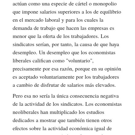
actúan como una especie de cártel o monopolio
que impone salarios superiores a los de equilibrio
en el mercado laboral y para los cuales la
demanda de trabajo que hacen las empresas es
menor que la oferta de los trabajadores. Los
sindicatos serían, por tanto, la causa de que haya
desempleo. Un desempleo que los economistas
liberales califican como "voluntario",
precisamente por esa razón, porque en su opinión
es aceptado voluntariamente por los trabajadores
a cambio de disfrutar de salarios más elevados.
Pero esa no sería la única consecuencia negativa
de la actividad de los sindicatos. Los economistas
neoliberales han multiplicado los estudios
dedicados a mostrar que también tienen otros
efectos sobre la actividad económica igual de