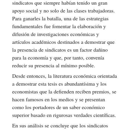
sindicatos que siempre habían tenido un gran
apoyo social y no solo de las clases trabajadoras.
Para ganarles la batalla, una de las estrategias
fundamentales fue fomentar la elaboración y
difusión de investigaciones económicas y
artículos académicos destinados a demostrar que
la presencia de sindicatos es un factor dañino
para la economía y que, por tanto, convenía
reducir su presencia al mínimo posible.
Desde entonces, la literatura económica orientada
a demostrar esta tesis es abundantísima y los
economistas que la defienden reciben premios, se
hacen famosos en los medios y se presentan
como los portadores de un saber económico
superior basado en rigurosas verdades científicas.
En sus análisis se concluye que los sindicatos