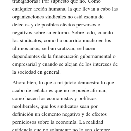
trabajadoras? Por supuesto que no. Como
cualquier acción humana, la que llevan a cabo las
organizaciones sindicales no está exenta de
defectos y de posibles efectos perversos o
negativos sobre su entorno. Sobre todo, cuando
los sindicatos, como ha ocurrido mucho en los
últimos años, se burocratizan, se hacen
dependientes de la financiación gubernamental o
empresarial y cuando se alejan de los intereses de
la sociedad en general.
Ahora bien, lo que a mi juicio demuestra lo que
acabo de señalar es que no se puede afirmar,
como hacen los economistas y políticos
neoliberales, que los sindicatos sean por
definición un elemento negativo y de efectos
perniciosos sobre la economía. La realidad
evidencia que no solamente no lo son siempre