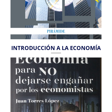
INTRODUCCIÓN A LA ECONOMÍA