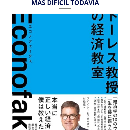
MÁS DIFÍCIL TODAVÍA