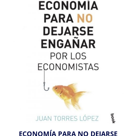
ECONOMÍA PARA NO DEJARSE