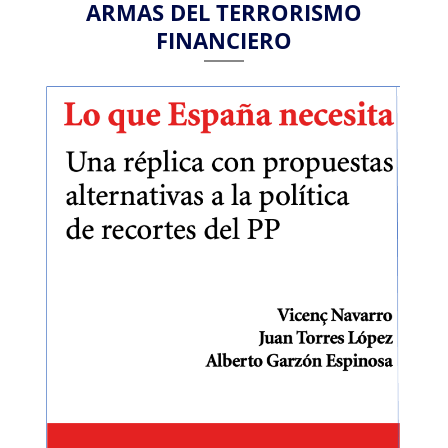
ARMAS DEL TERRORISMO
FINANCIERO