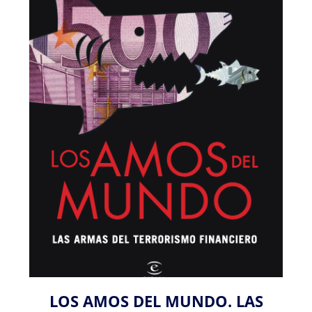
LOS AMOS DEL MUNDO. LAS