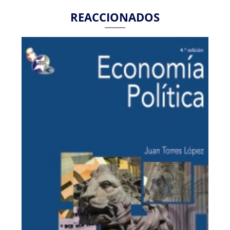
REACCIONADOS