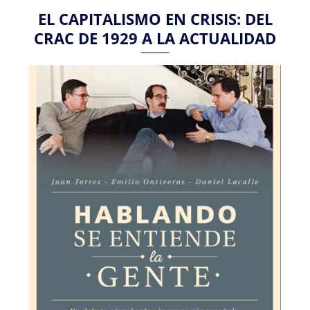
EL CAPITALISMO EN CRISIS: DEL
CRAC DE 1929 A LA ACTUALIDAD