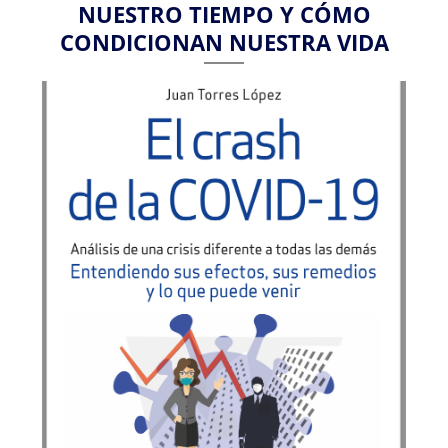
NUESTRO TIEMPO Y CÓMO
CONDICIONAN NUESTRA VIDA