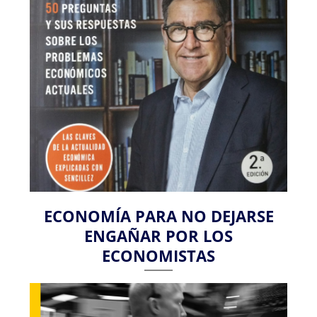
ECONOMÍA PARA NO DEJARSE
ENGAÑAR POR LOS
ECONOMISTAS