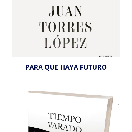
PARA QUE HAYA FUTURO