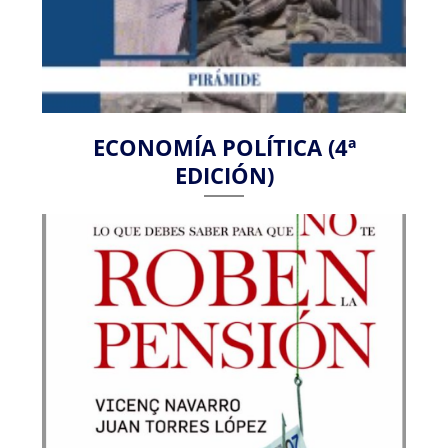
ECONOMÍA POLÍTICA (4ª
EDICIÓN)