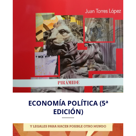
ECONOMÍA POLÍTICA (5ª
EDICIÓN)