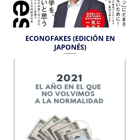
ECONOFAKES (EDICIÓN EN
JAPONÉS)