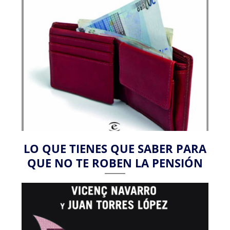
LO QUE TIENES QUE SABER PARA
QUE NO TE ROBEN LA PENSIÓN