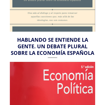
HABLANDO SE ENTIENDE LA
GENTE. UN DEBATE PLURAL
SOBRE LA ECONOMÍA ESPAÑOLA