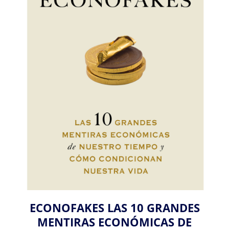
ECONOFAKES LAS 10 GRANDES
MENTIRAS ECONÓMICAS DE