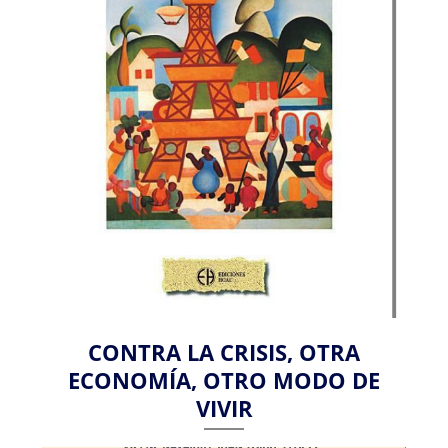
CONTRA LA CRISIS, OTRA
ECONOMÍA, OTRO MODO DE
VIVIR