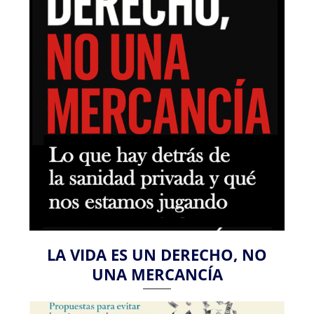
LA VIDA ES UN DERECHO, NO
UNA MERCANCÍA