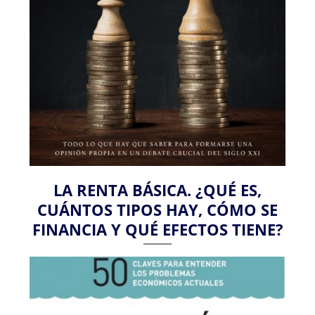
LA RENTA BÁSICA. ¿QUÉ ES,
CUÁNTOS TIPOS HAY, CÓMO SE
FINANCIA Y QUÉ EFECTOS TIENE?