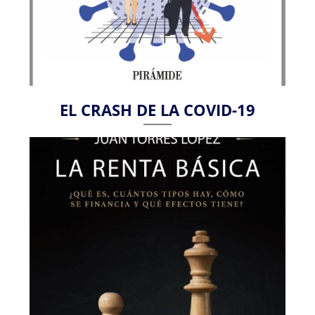
EL CRASH DE LA COVID-19