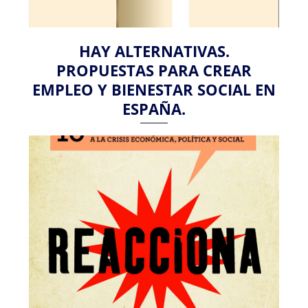
HAY ALTERNATIVAS.
PROPUESTAS PARA CREAR
EMPLEO Y BIENESTAR SOCIAL EN
ESPAÑA.