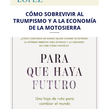
CÓMO SOBREVIVIR AL
TRUMPISMO Y A LA ECONOMÍA
DE LA MOTOSIERRA