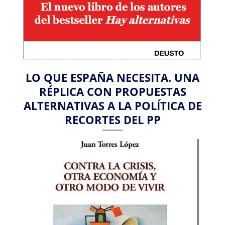
LO QUE ESPAÑA NECESITA. UNA
RÉPLICA CON PROPUESTAS
ALTERNATIVAS A LA POLÍTICA DE
RECORTES DEL PP