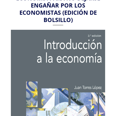
ENGAÑAR POR LOS
ECONOMISTAS (EDICIÓN DE
BOLSILLO)