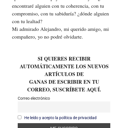
encontraré alguien con tu coherencia, con tu
compromiso, con tu sabiduría? ¿dónde alguien
con tu lealtad?
Mi admirado Alejandro, mi querido amigo, mi
compañero, yo no podré olvidarte.
SI QUIERES RECIBIR
AUTOMÁTICAMENTE LOS NUEVOS
ARTÍCULOS DE
GANAS DE ESCRIBIR EN TU
CORREO, SUSCRÍBETE AQUÍ.
Correo electrónico
He leído y acepto la política de privacidad