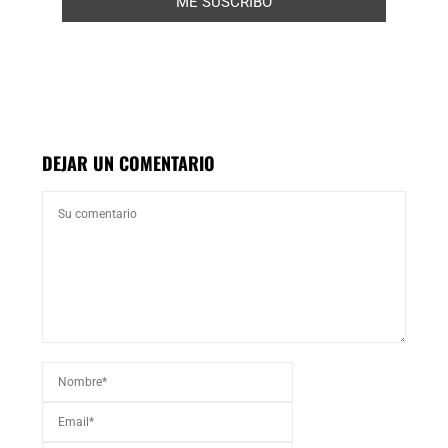
DEJAR UN COMENTARIO