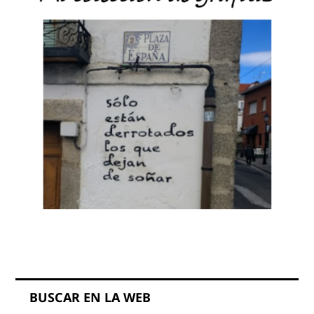
BUSCAR EN LA WEB