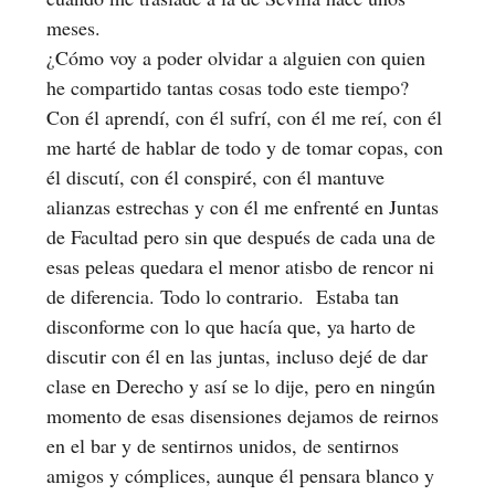
meses.
¿Cómo voy a poder olvidar a alguien con quien
he compartido tantas cosas todo este tiempo?
Con él aprendí, con él sufrí, con él me reí, con él
me harté de hablar de todo y de tomar copas, con
él discutí, con él conspiré, con él mantuve
alianzas estrechas y con él me enfrenté en Juntas
de Facultad pero sin que después de cada una de
esas peleas quedara el menor atisbo de rencor ni
de diferencia. Todo lo contrario. Estaba tan
disconforme con lo que hacía que, ya harto de
discutir con él en las juntas, incluso dejé de dar
clase en Derecho y así se lo dije, pero en ningún
momento de esas disensiones dejamos de reirnos
en el bar y de sentirnos unidos, de sentirnos
amigos y cómplices, aunque él pensara blanco y