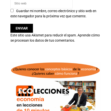
Guardar mi nombre, correo electrónico y sitio web en
este navegador para la próxima vez que comente.
Este sitio usa Akismet para reducir el spam.
Aprende cómo
se procesan los datos de tus comentarios.