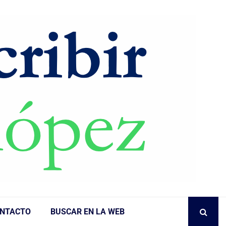
NTACTO
BUSCAR EN LA WEB