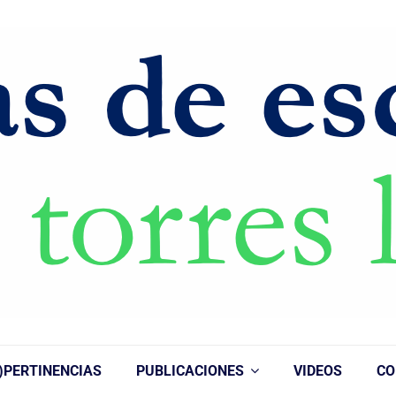
)PERTINENCIAS
PUBLICACIONES
VIDEOS
CO