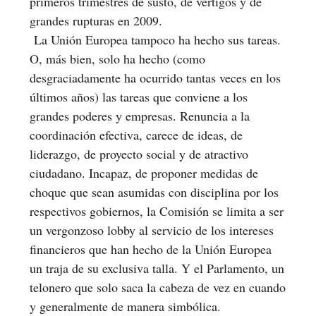
primeros trimestres de susto, de vértigos y de
grandes rupturas en 2009.
La Unión Europea tampoco ha hecho sus tareas.
O, más bien, solo ha hecho (como
desgraciadamente ha ocurrido tantas veces en los
últimos años) las tareas que conviene a los
grandes poderes y empresas. Renuncia a la
coordinación efectiva, carece de ideas, de
liderazgo, de proyecto social y de atractivo
ciudadano. Incapaz, de proponer medidas de
choque que sean asumidas con disciplina por los
respectivos gobiernos, la Comisión se limita a ser
un vergonzoso lobby al servicio de los intereses
financieros que han hecho de la Unión Europea
un traja de su exclusiva talla. Y el Parlamento, un
telonero que solo saca la cabeza de vez en cuando
y generalmente de manera simbólica.