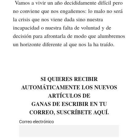
Vamos a vivir un año decididamente difícil pero
no conviene que nos engañemos: lo malo no será
la crisis que nos viene dada sino nuestra
incapacidad o nuestra falta de voluntad y de
decisión para afrontarla de modo que alumbremos
un horizonte diferente al que nos la ha traído.
SI QUIERES RECIBIR
AUTOMÁTICAMENTE LOS NUEVOS
ARTÍCULOS DE
GANAS DE ESCRIBIR EN TU
CORREO, SUSCRÍBETE AQUÍ.
Correo electrónico