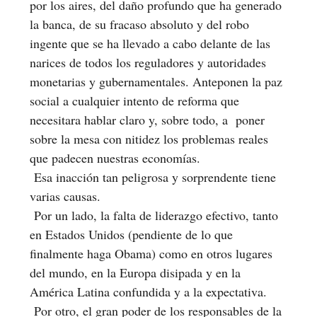
por los aires, del daño profundo que ha generado
la banca, de su fracaso absoluto y del robo
ingente que se ha llevado a cabo delante de las
narices de todos los reguladores y autoridades
monetarias y gubernamentales. Anteponen la paz
social a cualquier intento de reforma que
necesitara hablar claro y, sobre todo, a poner
sobre la mesa con nitidez los problemas reales
que padecen nuestras economías.
Esa inacción tan peligrosa y sorprendente tiene
varias causas.
Por un lado, la falta de liderazgo efectivo, tanto
en Estados Unidos (pendiente de lo que
finalmente haga Obama) como en otros lugares
del mundo, en la Europa disipada y en la
América Latina confundida y a la expectativa.
Por otro, el gran poder de los responsables de la