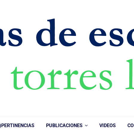
)PERTINENCIAS
PUBLICACIONES
VIDEOS
CO