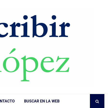
NTACTO
BUSCAR EN LA WEB