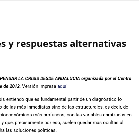
s y respuestas alternativas
REPENSAR LA CRISIS DESDE ANDALUCÍA organizada por el Centro
re de 2012.
Versión impresa
aquí
.
sis entiendo que es fundamental partir de un diagnóstico lo
 de las más inmediatas sino de las estructurales, es decir, de
ocioeconómicos más profundos, con las variables enraizadas en
y que, precisamente por eso, suelen quedar más ocultas al
ha las soluciones políticas.