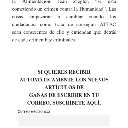
la Alimentación, Jean Ziegler, “se está
cometiendo un crimen contra la Humanidad”. Las
cosas empezarán a cambiar cuando los
ciudadanos, como trata de conseguir ATTAC
sean conscientes de ello y entiendan que detrás
de cada crimen hay criminales.
SI QUIERES RECIBIR
AUTOMÁTICAMENTE LOS NUEVOS
ARTÍCULOS DE
GANAS DE ESCRIBIR EN TU
CORREO, SUSCRÍBETE AQUÍ.
Correo electrónico