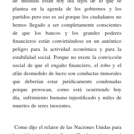
de medidas están hoy día lejos de lo que se
plantea en la agenda de los gobiernos y los
partidos pero eso es así porque los ciudadanos no
hemos llegado a ser completamente conscientes
de que los bancos y los grandes poderes
financieros están convirtiéndose en un auténtico
peligro para la actividad económica y para la
estabilidad social. Porque no existe la convicción
social de que el engaño financiero, el robo y el
afán desmedido de lucro son conductas inmorales
que deberían estar jurídicamente condenadas
porque provocan, como está ocurriendo hoy
día, sufrimiento humano injustificado y miles de
muertes de seres inocentes.
Como dijo el relator de las Naciones Unidas para