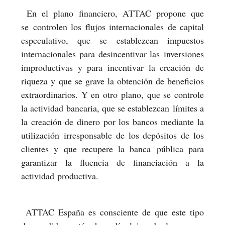
En el plano financiero, ATTAC propone que
se controlen los flujos internacionales de capital
especulativo, que se establezcan impuestos
internacionales para desincentivar las inversiones
improductivas y para incentivar la creación de
riqueza y que se grave la obtención de beneficios
extraordinarios. Y en otro plano, que se controle
la actividad bancaria, que se establezcan límites a
la creación de dinero por los bancos mediante la
utilización irresponsable de los depósitos de los
clientes y que recupere la banca pública para
garantizar la fluencia de financiación a la
actividad productiva.
ATTAC España es consciente de que este tipo