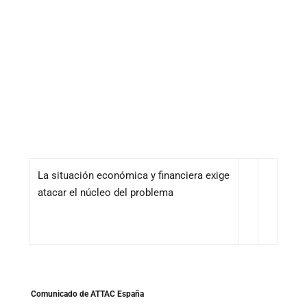
La situación económica y financiera exige
atacar el núcleo del problema
Comunicado de ATTAC España