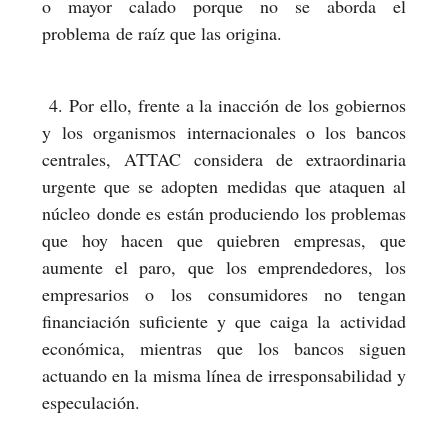
o mayor calado porque no se aborda el
problema de raíz que las origina.
4. Por ello, frente a la inacción de los gobiernos
y los organismos internacionales o los bancos
centrales, ATTAC considera de extraordinaria
urgente que se adopten medidas que ataquen al
núcleo donde es están produciendo los problemas
que hoy hacen que quiebren empresas, que
aumente el paro, que los emprendedores, los
empresarios o los consumidores no tengan
financiación suficiente y que caiga la actividad
económica, mientras que los bancos siguen
actuando en la misma línea de irresponsabilidad y
especulación.