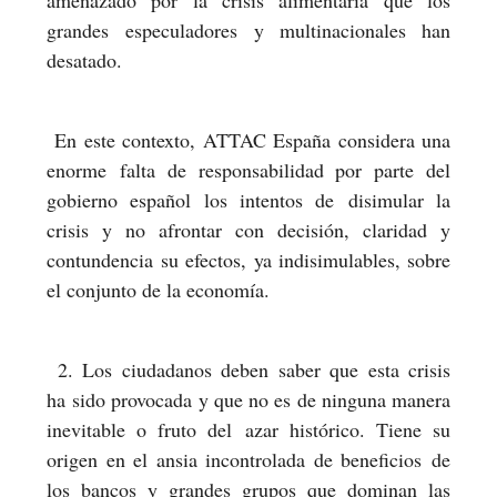
grandes especuladores y multinacionales han
desatado.
En este contexto, ATTAC España considera una
enorme falta de responsabilidad por parte del
gobierno español los intentos de disimular la
crisis y no afrontar con decisión, claridad y
contundencia su efectos, ya indisimulables, sobre
el conjunto de la economía.
2. Los ciudadanos deben saber que esta crisis
ha sido provocada y que no es de ninguna manera
inevitable o fruto del azar histórico. Tiene su
origen en el ansia incontrolada de beneficios de
los bancos y grandes grupos que dominan las