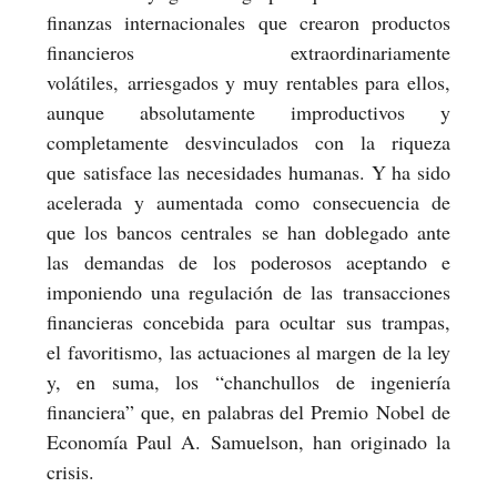
finanzas internacionales que crearon productos
financieros extraordinariamente
volátiles, arriesgados y muy rentables para ellos,
aunque absolutamente improductivos y
completamente desvinculados con la riqueza
que satisface las necesidades humanas. Y ha sido
acelerada y aumentada como consecuencia de
que los bancos centrales se han doblegado ante
las demandas de los poderosos aceptando e
imponiendo una regulación de las transacciones
financieras concebida para ocultar sus trampas,
el favoritismo, las actuaciones al margen de la ley
y, en suma, los “chanchullos de ingeniería
financiera” que, en palabras del Premio Nobel de
Economía Paul A. Samuelson, han originado la
crisis.