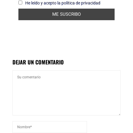
He leído y acepto la política de privacidad
DEJAR UN COMENTARIO