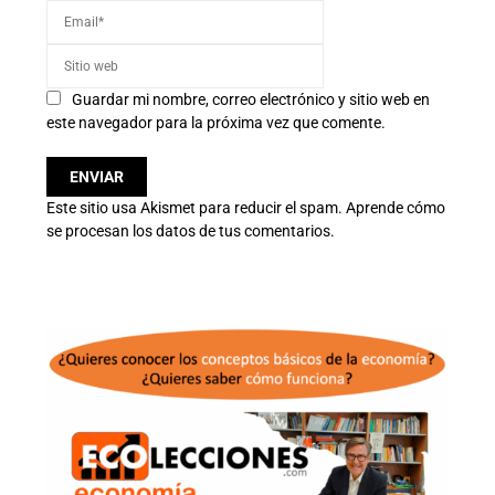
Guardar mi nombre, correo electrónico y sitio web en
este navegador para la próxima vez que comente.
Este sitio usa Akismet para reducir el spam.
Aprende cómo
se procesan los datos de tus comentarios.