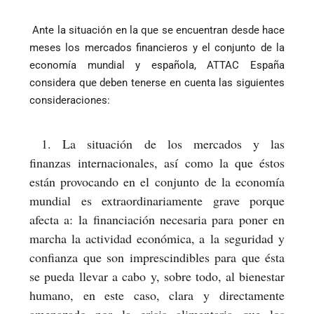
Ante la situación en la que se encuentran desde hace
meses los mercados financieros y el conjunto de la
economía mundial y española, ATTAC España
considera que deben tenerse en cuenta las siguientes
consideraciones:
1. La situación de los mercados y las
finanzas internacionales, así como la que éstos
están provocando en el conjunto de la economía
mundial es extraordinariamente grave porque
afecta a: la financiación necesaria para poner en
marcha la actividad económica, a la seguridad y
confianza que son imprescindibles para que ésta
se pueda llevar a cabo y, sobre todo, al bienestar
humano, en este caso, clara y directamente
amenazado por la crisis alimentaria que los