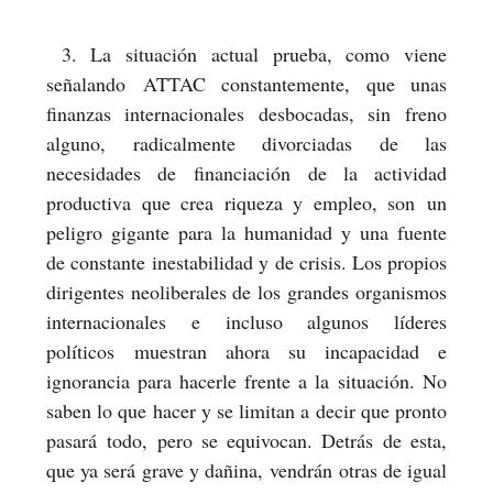
3. La situación actual prueba, como viene
señalando ATTAC constantemente, que unas
finanzas internacionales desbocadas, sin freno
alguno, radicalmente divorciadas de las
necesidades de financiación de la actividad
productiva que crea riqueza y empleo, son un
peligro gigante para la humanidad y una fuente
de constante inestabilidad y de crisis. Los propios
dirigentes neoliberales de los grandes organismos
internacionales e incluso algunos líderes
políticos muestran ahora su incapacidad e
ignorancia para hacerle frente a la situación. No
saben lo que hacer y se limitan a decir que pronto
pasará todo, pero se equivocan. Detrás de esta,
que ya será grave y dañina, vendrán otras de igual