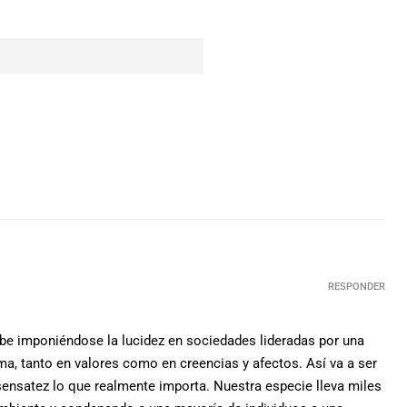
RESPONDER
cabe imponiéndose la lucidez en sociedades lideradas por una
a, tanto en valores como en creencias y afectos. Así va a ser
ensatez lo que realmente importa. Nuestra especie lleva miles