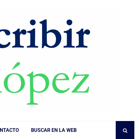
NTACTO
BUSCAR EN LA WEB