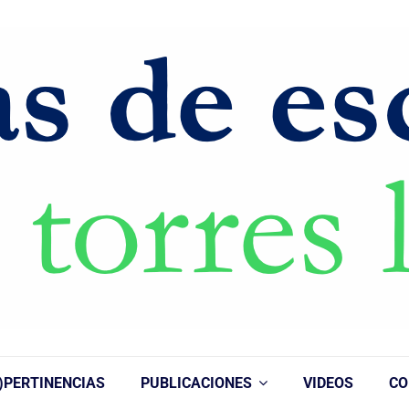
)PERTINENCIAS
PUBLICACIONES
VIDEOS
CO