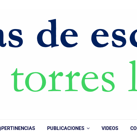
)PERTINENCIAS
PUBLICACIONES
VIDEOS
CO