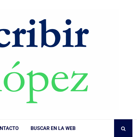
NTACTO
BUSCAR EN LA WEB