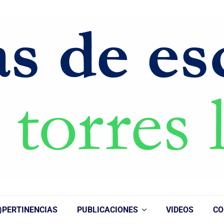
)PERTINENCIAS
PUBLICACIONES
VIDEOS
CO