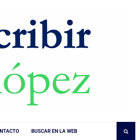
NTACTO
BUSCAR EN LA WEB