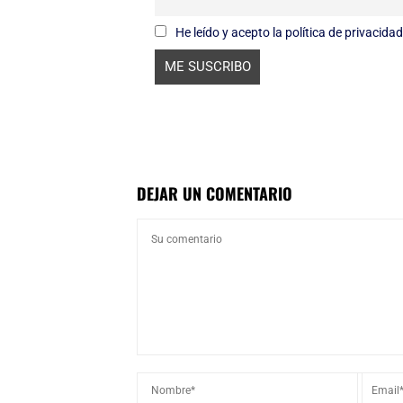
He leído y acepto la política de privacidad
DEJAR UN COMENTARIO