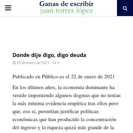
PRIMARY
MENU
Donde dije digo, digo deuda
25 de enero de 2021
3
Publicado en Público.es el 22 de enero de 2021
En los últimos años, la economía dominante ha
venido imponiendo algunos dogmas que no tenían
la más mínima evidencia empírica tras ellos pero
que, eso sí, permitían justificar políticas
económicas que han producido la concentración
del ingreso y la riqueza quizá más grande de la