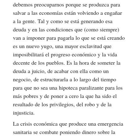
debemos preocuparnos porque se produzca para
salvar a las economías están volviendo a engañar
a la gente. Tal y como se está generando esa
deuda y en las condiciones que (como siempre)
van a imponer para pagarla lo que se está creando
es un nuevo yugo, una mayor esclavitud que
imposibilitará el progreso económico y la vida
decente de los pueblos. Es la hora de someter la
deuda a juicio, de acabar con ella como un
negocio, de estructurarla a lo largo del tiempo
para que no sea una hipoteca paralizante para los
más pobres y de poner a cero la que ha sido el
resultado de los privilegios, del robo y de la
injusticia.
La crisis económica que produce una emergencia
sanitaria se combate poniendo dinero sobre la