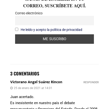
CORREO, SUSCRÍBETE AQUÍ.
Correo electrónico
He leído y acepto la política de privacidad
3 COMENTARIOS
Victorano Angel Suárez Rincon
RESPONDER
25 de enero de 2021 at 14:01
Juan acertado.
Es inexistente en nuestro país el debate