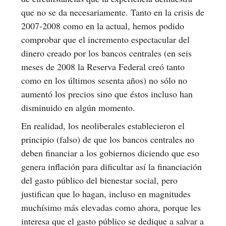
que no se da necesariamente. Tanto en la crisis de
2007-2008 como en la actual, hemos podido
comprobar que el incremento espectacular del
dinero creado por los bancos centrales (en seis
meses de 2008 la Reserva Federal creó tanto
como en los últimos sesenta años) no sólo no
aumentó los precios sino que éstos incluso han
disminuido en algún momento.
En realidad, los neoliberales establecieron el
principio (falso) de que los bancos centrales no
deben financiar a los gobiernos diciendo que eso
genera inflación para dificultar así la financiación
del gasto público del bienestar social, pero
justifican que lo hagan, incluso en magnitudes
muchísimo más elevadas como ahora, porque les
interesa que el gasto público se dedique a salvar a