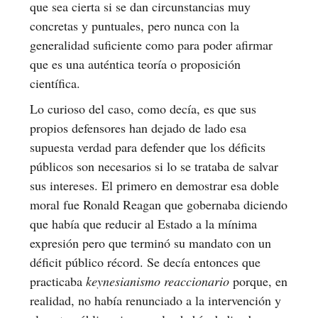
que sea cierta si se dan circunstancias muy
concretas y puntuales, pero nunca con la
generalidad suficiente como para poder afirmar
que es una auténtica teoría o proposición
científica.
Lo curioso del caso, como decía, es que sus
propios defensores han dejado de lado esa
supuesta verdad para defender que los déficits
públicos son necesarios si lo se trataba de salvar
sus intereses. El primero en demostrar esa doble
moral fue Ronald Reagan que gobernaba diciendo
que había que reducir al Estado a la mínima
expresión pero que terminó su mandato con un
déficit público récord. Se decía entonces que
practicaba
keynesianismo reaccionario
porque, en
realidad, no había renunciado a la intervención y