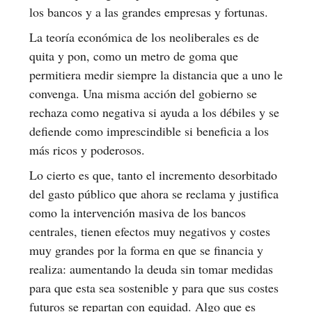
los bancos y a las grandes empresas y fortunas.
La teoría económica de los neoliberales es de
quita y pon, como un metro de goma que
permitiera medir siempre la distancia que a uno le
convenga. Una misma acción del gobierno se
rechaza como negativa si ayuda a los débiles y se
defiende como imprescindible si beneficia a los
más ricos y poderosos.
Lo cierto es que, tanto el incremento desorbitado
del gasto público que ahora se reclama y justifica
como la intervención masiva de los bancos
centrales, tienen efectos muy negativos y costes
muy grandes por la forma en que se financia y
realiza: aumentando la deuda sin tomar medidas
para que esta sea sostenible y para que sus costes
futuros se repartan con equidad. Algo que es