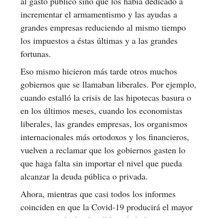
al gasto público sino que los había dedicado a
incrementar el armamentismo y las ayudas a
grandes empresas reduciendo al mismo tiempo
los impuestos a éstas últimas y a las grandes
fortunas.
Eso mismo hicieron más tarde otros muchos
gobiernos que se llamaban liberales. Por ejemplo,
cuando estalló la crisis de las hipotecas basura o
en los últimos meses, cuando los economistas
liberales, las grandes empresas, los organismos
internacionales más ortodoxos y los financieros,
vuelven a reclamar que los gobiernos gasten lo
que haga falta sin importar el nivel que pueda
alcanzar la deuda pública o privada.
Ahora, mientras que casi todos los informes
coinciden en que la Covid-19 producirá el mayor