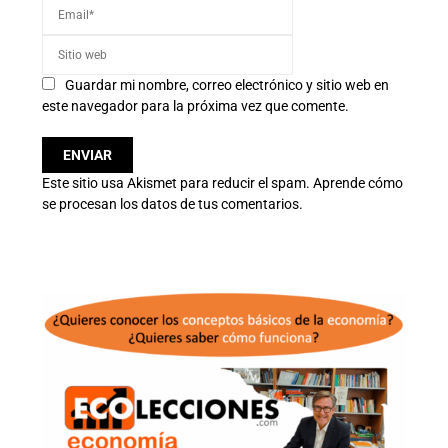
Guardar mi nombre, correo electrónico y sitio web en
este navegador para la próxima vez que comente.
Este sitio usa Akismet para reducir el spam.
Aprende cómo
se procesan los datos de tus comentarios.