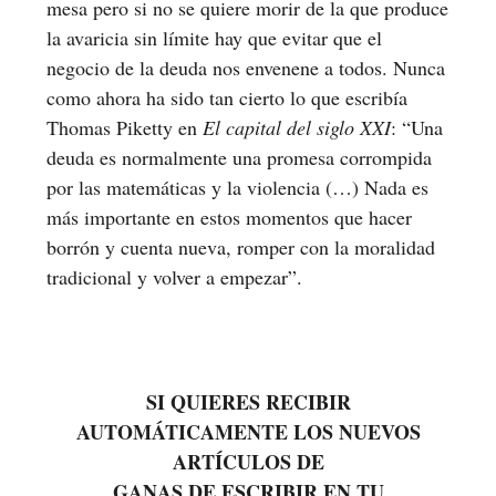
mesa pero si no se quiere morir de la que produce
la avaricia sin límite hay que evitar que el
negocio de la deuda nos envenene a todos. Nunca
como ahora ha sido tan cierto lo que escribía
Thomas Piketty en
El capital del siglo XXI
: “Una
deuda es normalmente una promesa corrompida
por las matemáticas y la violencia (…) Nada es
más importante en estos momentos que hacer
borrón y cuenta nueva, romper con la moralidad
tradicional y volver a empezar”.
SI QUIERES RECIBIR
AUTOMÁTICAMENTE LOS NUEVOS
ARTÍCULOS DE
GANAS DE ESCRIBIR EN TU