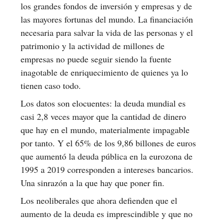
los grandes fondos de inversión y empresas y de
las mayores fortunas del mundo. La financiación
necesaria para salvar la vida de las personas y el
patrimonio y la actividad de millones de
empresas no puede seguir siendo la fuente
inagotable de enriquecimiento de quienes ya lo
tienen caso todo.
Los datos son elocuentes: la deuda mundial es
casi 2,8 veces mayor que la cantidad de dinero
que hay en el mundo, materialmente impagable
por tanto. Y el 65% de los 9,86 billones de euros
que aumentó la deuda pública en la eurozona de
1995 a 2019 corresponden a intereses bancarios.
Una sinrazón a la que hay que poner fin.
Los neoliberales que ahora defienden que el
aumento de la deuda es imprescindible y que no