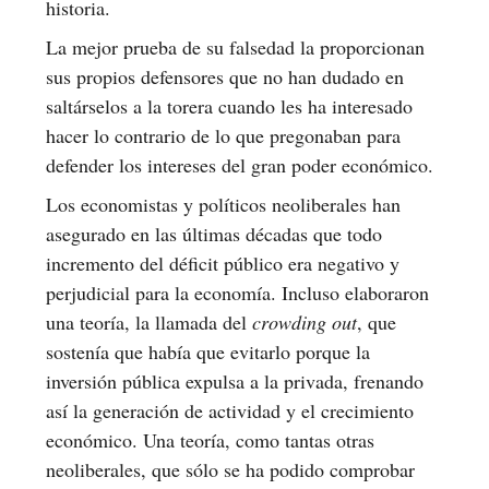
historia.
La mejor prueba de su falsedad la proporcionan
sus propios defensores que no han dudado en
saltárselos a la torera cuando les ha interesado
hacer lo contrario de lo que pregonaban para
defender los intereses del gran poder económico.
Los economistas y políticos neoliberales han
asegurado en las últimas décadas que todo
incremento del déficit público era negativo y
perjudicial para la economía. Incluso elaboraron
una teoría, la llamada del
crowding out
, que
sostenía que había que evitarlo porque la
inversión pública expulsa a la privada, frenando
así la generación de actividad y el crecimiento
económico. Una teoría, como tantas otras
neoliberales, que sólo se ha podido comprobar