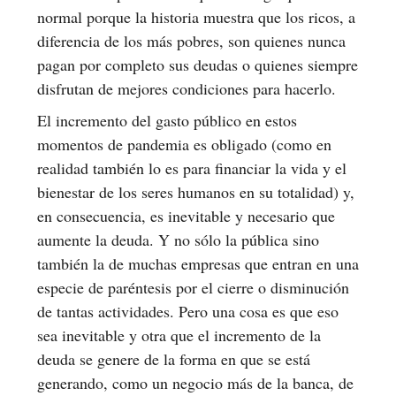
normal porque la historia muestra que los ricos, a
diferencia de los más pobres, son quienes nunca
pagan por completo sus deudas o quienes siempre
disfrutan de mejores condiciones para hacerlo.
El incremento del gasto público en estos
momentos de pandemia es obligado (como en
realidad también lo es para financiar la vida y el
bienestar de los seres humanos en su totalidad) y,
en consecuencia, es inevitable y necesario que
aumente la deuda. Y no sólo la pública sino
también la de muchas empresas que entran en una
especie de paréntesis por el cierre o disminución
de tantas actividades. Pero una cosa es que eso
sea inevitable y otra que el incremento de la
deuda se genere de la forma en que se está
generando, como un negocio más de la banca, de