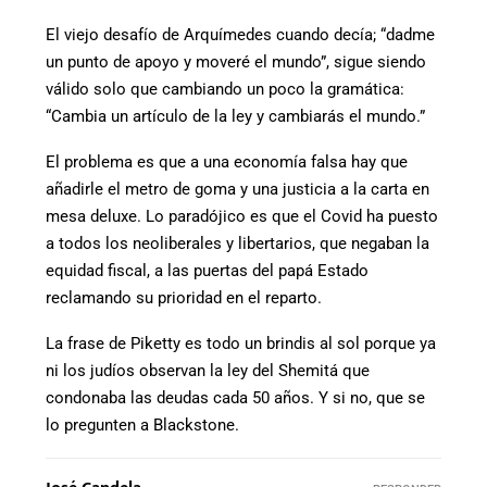
El viejo desafío de Arquímedes cuando decía; “dadme
un punto de apoyo y moveré el mundo”, sigue siendo
válido solo que cambiando un poco la gramática:
“Cambia un artículo de la ley y cambiarás el mundo.”
El problema es que a una economía falsa hay que
añadirle el metro de goma y una justicia a la carta en
mesa deluxe. Lo paradójico es que el Covid ha puesto
a todos los neoliberales y libertarios, que negaban la
equidad fiscal, a las puertas del papá Estado
reclamando su prioridad en el reparto.
La frase de Piketty es todo un brindis al sol porque ya
ni los judíos observan la ley del Shemitá que
condonaba las deudas cada 50 años. Y si no, que se
lo pregunten a Blackstone.