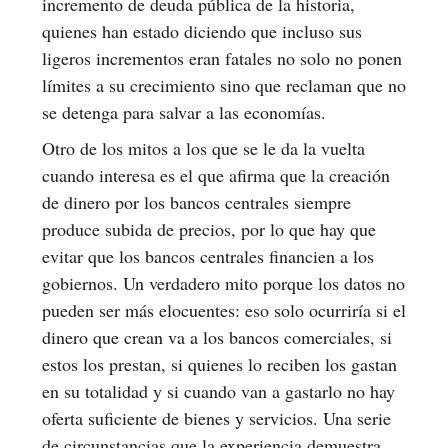
incremento de deuda pública de la historia,
quienes han estado diciendo que incluso sus
ligeros incrementos eran fatales no solo no ponen
límites a su crecimiento sino que reclaman que no
se detenga para salvar a las economías.
Otro de los mitos a los que se le da la vuelta
cuando interesa es el que afirma que la creación
de dinero por los bancos centrales siempre
produce subida de precios, por lo que hay que
evitar que los bancos centrales financien a los
gobiernos. Un verdadero mito porque los datos no
pueden ser más elocuentes: eso solo ocurriría si el
dinero que crean va a los bancos comerciales, si
estos los prestan, si quienes lo reciben los gastan
en su totalidad y si cuando van a gastarlo no hay
oferta suficiente de bienes y servicios. Una serie
de circunstancias que la experiencia demuestra