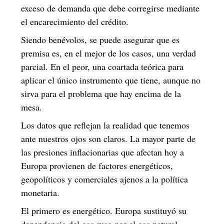
exceso de demanda que debe corregirse mediante
el encarecimiento del crédito.
Siendo benévolos, se puede asegurar que es
premisa es, en el mejor de los casos, una verdad
parcial. En el peor, una coartada teórica para
aplicar el único instrumento que tiene, aunque no
sirva para el problema que hay encima de la
mesa.
Los datos que reflejan la realidad que tenemos
ante nuestros ojos son claros. La mayor parte de
las presiones inflacionarias que afectan hoy a
Europa provienen de factores energéticos,
geopolíticos y comerciales ajenos a la política
monetaria.
El primero es energético. Europa sustituyó su
dependencia del gas ruso por el gas natural