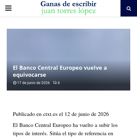
PRIMARY
MENU
El Banco Central Europeo vuelve a
equivocarse
17 de junio de 2026
6
Publicado en ctxt.es el 12 de junio de 2026
El Banco Central Europeo ha vuelto a subir los
tipos de interés. Sitúa el tipo de referencia en