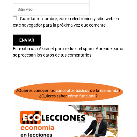
Guardar mi nombre, correo electrónico y sitio web en
este navegador para la próxima vez que comente.
Este sitio usa Akismet para reducir el spam.
Aprende cómo
se procesan los datos de tus comentarios.