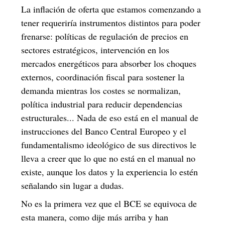
La inflación de oferta que estamos comenzando a
tener requeriría instrumentos distintos para poder
frenarse: políticas de regulación de precios en
sectores estratégicos, intervención en los
mercados energéticos para absorber los choques
externos, coordinación fiscal para sostener la
demanda mientras los costes se normalizan,
política industrial para reducir dependencias
estructurales... Nada de eso está en el manual de
instrucciones del Banco Central Europeo y el
fundamentalismo ideológico de sus directivos le
lleva a creer que lo que no está en el manual no
existe, aunque los datos y la experiencia lo estén
señalando sin lugar a dudas.
No es la primera vez que el BCE se equivoca de
esta manera, como dije más arriba y han