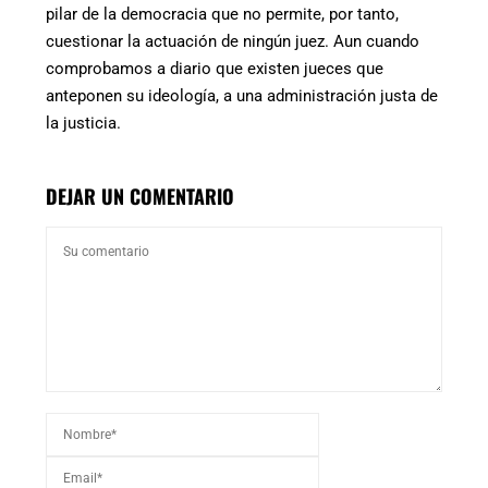
pilar de la democracia que no permite, por tanto,
cuestionar la actuación de ningún juez. Aun cuando
comprobamos a diario que existen jueces que
anteponen su ideología, a una administración justa de
la justicia.
DEJAR UN COMENTARIO