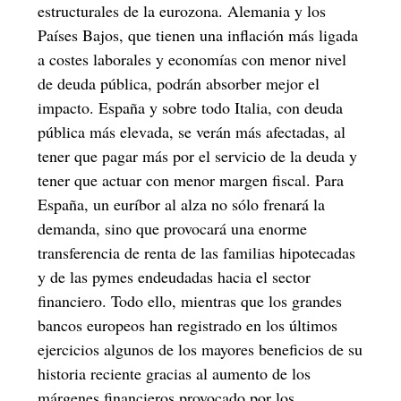
estructurales de la eurozona. Alemania y los
Países Bajos, que tienen una inflación más ligada
a costes laborales y economías con menor nivel
de deuda pública, podrán absorber mejor el
impacto. España y sobre todo Italia, con deuda
pública más elevada, se verán más afectadas, al
tener que pagar más por el servicio de la deuda y
tener que actuar con menor margen fiscal. Para
España, un euríbor al alza no sólo frenará la
demanda, sino que provocará una enorme
transferencia de renta de las familias hipotecadas
y de las pymes endeudadas hacia el sector
financiero. Todo ello, mientras que los grandes
bancos europeos han registrado en los últimos
ejercicios algunos de los mayores beneficios de su
historia reciente gracias al aumento de los
márgenes financieros provocado por los