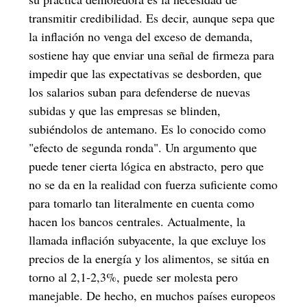
transmitir credibilidad. Es decir, aunque sepa que
la inflación no venga del exceso de demanda,
sostiene hay que enviar una señal de firmeza para
impedir que las expectativas se desborden, que
los salarios suban para defenderse de nuevas
subidas y que las empresas se blinden,
subiéndolos de antemano. Es lo conocido como
"efecto de segunda ronda". Un argumento que
puede tener cierta lógica en abstracto, pero que
no se da en la realidad con fuerza suficiente como
para tomarlo tan literalmente en cuenta como
hacen los bancos centrales. Actualmente, la
llamada inflación subyacente, la que excluye los
precios de la energía y los alimentos, se sitúa en
torno al 2,1-2,3%, puede ser molesta pero
manejable. De hecho, en muchos países europeos