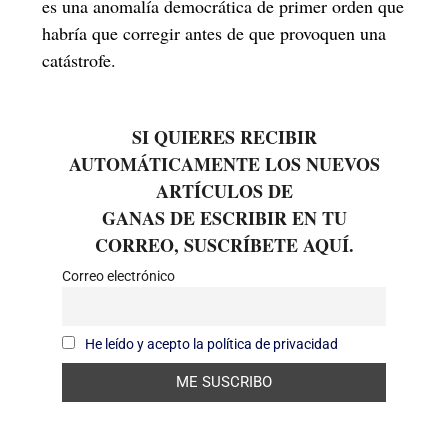
es una anomalía democrática de primer orden que
habría que corregir antes de que provoquen una
catástrofe.
SI QUIERES RECIBIR
AUTOMÁTICAMENTE LOS NUEVOS
ARTÍCULOS DE
GANAS DE ESCRIBIR EN TU
CORREO, SUSCRÍBETE AQUÍ.
Correo electrónico
He leído y acepto la política de privacidad