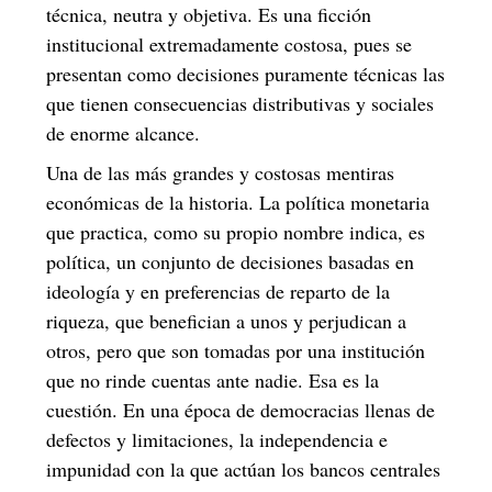
técnica, neutra y objetiva. Es una ficción
institucional extremadamente costosa, pues se
presentan como decisiones puramente técnicas las
que tienen consecuencias distributivas y sociales
de enorme alcance.
Una de las más grandes y costosas mentiras
económicas de la historia. La política monetaria
que practica, como su propio nombre indica, es
política, un conjunto de decisiones basadas en
ideología y en preferencias de reparto de la
riqueza, que benefician a unos y perjudican a
otros, pero que son tomadas por una institución
que no rinde cuentas ante nadie. Esa es la
cuestión. En una época de democracias llenas de
defectos y limitaciones, la independencia e
impunidad con la que actúan los bancos centrales