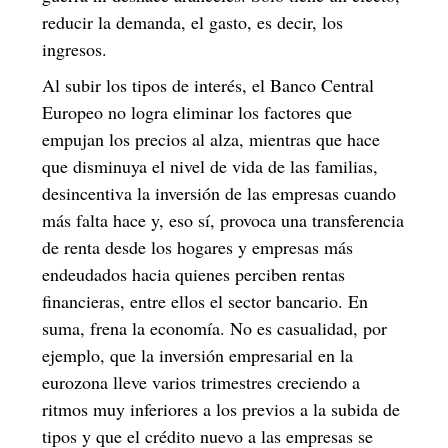
reducir la demanda, el gasto, es decir, los
ingresos.
Al subir los tipos de interés, el Banco Central
Europeo no logra eliminar los factores que
empujan los precios al alza, mientras que hace
que disminuya el nivel de vida de las familias,
desincentiva la inversión de las empresas cuando
más falta hace y, eso sí, provoca una transferencia
de renta desde los hogares y empresas más
endeudados hacia quienes perciben rentas
financieras, entre ellos el sector bancario. En
suma, frena la economía. No es casualidad, por
ejemplo, que la inversión empresarial en la
eurozona lleve varios trimestres creciendo a
ritmos muy inferiores a los previos a la subida de
tipos y que el crédito nuevo a las empresas se