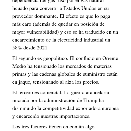
licuado para convertir a Estados Unidos en su
proveedor dominante. El efecto es que lo paga
más caro (además de quedar en posición de
mayor vulnerabilidad) y eso se ha traducido en un
encarecimiento de la electricidad industrial un
58% desde 2021.
El segundo es geopolítico. El conflicto en Oriente
Medio ha tensionado los mercados de materias
primas y las cadenas globales de suministro están
en jaque, tensionando al alza los precios.
El tercero es comercial. La guerra arancelaria
iniciada por la administración de Trump ha
disminuido la competitividad exportadora europea
y encarecido nuestras importaciones.
Los tres factores tienen en común algo