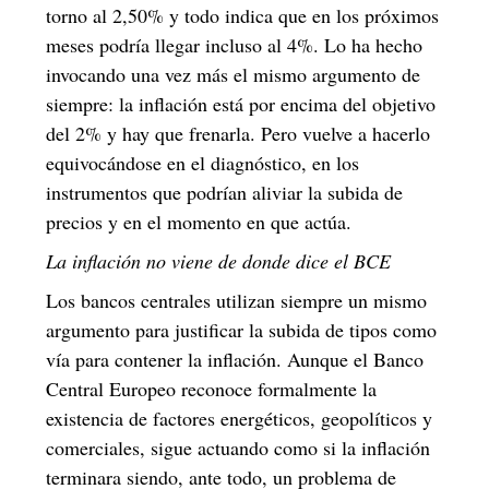
torno al 2,50% y todo indica que en los próximos
meses podría llegar incluso al 4%. Lo ha hecho
invocando una vez más el mismo argumento de
siempre: la inflación está por encima del objetivo
del 2% y hay que frenarla. Pero vuelve a hacerlo
equivocándose en el diagnóstico, en los
instrumentos que podrían aliviar la subida de
precios y en el momento en que actúa.
La inflación no viene de donde dice el BCE
Los bancos centrales utilizan siempre un mismo
argumento para justificar la subida de tipos como
vía para contener la inflación. Aunque el Banco
Central Europeo reconoce formalmente la
existencia de factores energéticos, geopolíticos y
comerciales, sigue actuando como si la inflación
terminara siendo, ante todo, un problema de