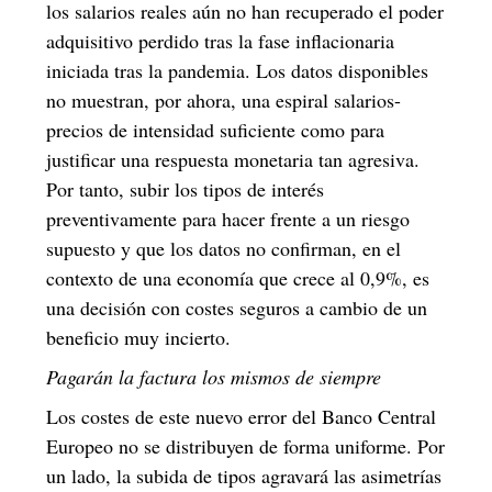
los salarios reales aún no han recuperado el poder
adquisitivo perdido tras la fase inflacionaria
iniciada tras la pandemia. Los datos disponibles
no muestran, por ahora, una espiral salarios-
precios de intensidad suficiente como para
justificar una respuesta monetaria tan agresiva.
Por tanto, subir los tipos de interés
preventivamente para hacer frente a un riesgo
supuesto y que los datos no confirman, en el
contexto de una economía que crece al 0,9%, es
una decisión con costes seguros a cambio de un
beneficio muy incierto.
Pagarán la factura los mismos de siempre
Los costes de este nuevo error del Banco Central
Europeo no se distribuyen de forma uniforme. Por
un lado, la subida de tipos agravará las asimetrías