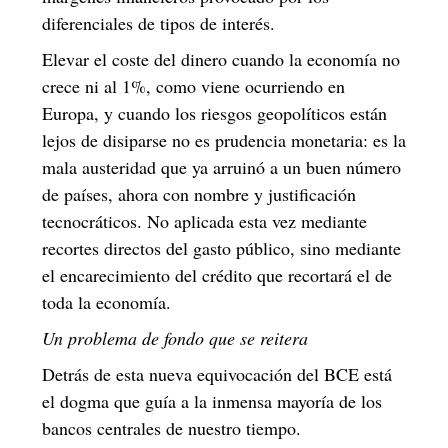
diferenciales de tipos de interés.
Elevar el coste del dinero cuando la economía no
crece ni al 1%, como viene ocurriendo en
Europa, y cuando los riesgos geopolíticos están
lejos de disiparse no es prudencia monetaria: es la
mala austeridad que ya arruinó a un buen número
de países, ahora con nombre y justificación
tecnocráticos. No aplicada esta vez mediante
recortes directos del gasto público, sino mediante
el encarecimiento del crédito que recortará el de
toda la economía.
Un problema de fondo que se reitera
Detrás de esta nueva equivocación del BCE está
el dogma que guía a la inmensa mayoría de los
bancos centrales de nuestro tiempo.