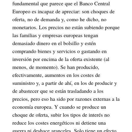
fundamental que parece que el Banco Central
Europeo es incapaz de apreciar: son choques de
oferta, no de demanda y, como he dicho, no
monetarios. Los precios no están subiendo porque
las familias y empresas europeas tengan
demasiado dinero en el bolsillo y estén
comprando bienes y servicios o gastando en
inversión por encima de la oferta existente (al
menos, de momento). Se han producido,
efectivamente, aumentos en los costes de
suministro y, a partir de ahí, en los de producir y
de abastecer que se están trasladando a los
precios, pero eso ha sido por razones externas a la
economía europea. Y cuando se produce un
choque de oferta, subir los tipos de interés no
reduce los costes energéticos ni detiene una
guerra ni deshace aranceles. Solo tiene un efecto,