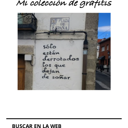
BUSCAR EN LA WEB