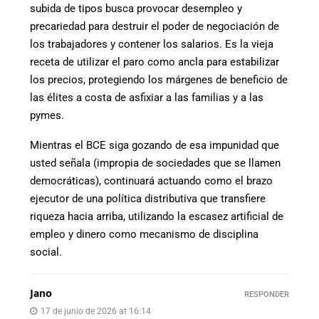
subida de tipos busca provocar desempleo y
precariedad para destruir el poder de negociación de
los trabajadores y contener los salarios. Es la vieja
receta de utilizar el paro como ancla para estabilizar
los precios, protegiendo los márgenes de beneficio de
las élites a costa de asfixiar a las familias y a las
pymes.
Mientras el BCE siga gozando de esa impunidad que
usted señala (impropia de sociedades que se llamen
democráticas), continuará actuando como el brazo
ejecutor de una política distributiva que transfiere
riqueza hacia arriba, utilizando la escasez artificial de
empleo y dinero como mecanismo de disciplina
social.
Jano
RESPONDER
17 de junio de 2026 at 16:14