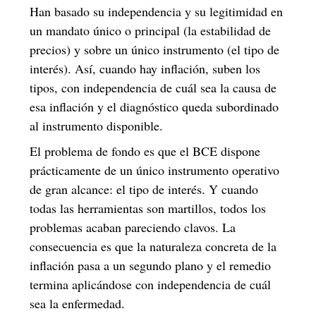
Han basado su independencia y su legitimidad en
un mandato único o principal (la estabilidad de
precios) y sobre un único instrumento (el tipo de
interés). Así, cuando hay inflación, suben los
tipos, con independencia de cuál sea la causa de
esa inflación y el diagnóstico queda subordinado
al instrumento disponible.
El problema de fondo es que el BCE dispone
prácticamente de un único instrumento operativo
de gran alcance: el tipo de interés. Y cuando
todas las herramientas son martillos, todos los
problemas acaban pareciendo clavos. La
consecuencia es que la naturaleza concreta de la
inflación pasa a un segundo plano y el remedio
termina aplicándose con independencia de cuál
sea la enfermedad.