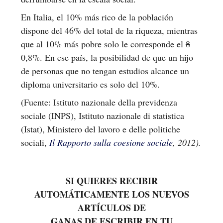
En Italia, el 10% más rico de la población
dispone del 46% del total de la riqueza, mientras
que al 10% más pobre solo le corresponde el
8
0,8%. En ese país, la posibilidad de que un hijo
de personas que no tengan estudios alcance un
diploma universitario es solo del 10%.
(Fuente: Istituto nazionale della previdenza
sociale (INPS), Istituto nazionale di statistica
(Istat), Ministero del lavoro e delle politiche
sociali,
Il Rapporto sulla coesione sociale
, 2012).
SI QUIERES RECIBIR
AUTOMÁTICAMENTE LOS NUEVOS
ARTÍCULOS DE
GANAS DE ESCRIBIR EN TU