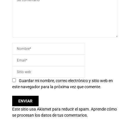
Guardar mi nombre, correo electrónico y sitio web en
este navegador para la próxima vez que comente.
Este sitio usa Akismet para reducir el spam.
Aprende cómo
se procesan los datos de tus comentarios.