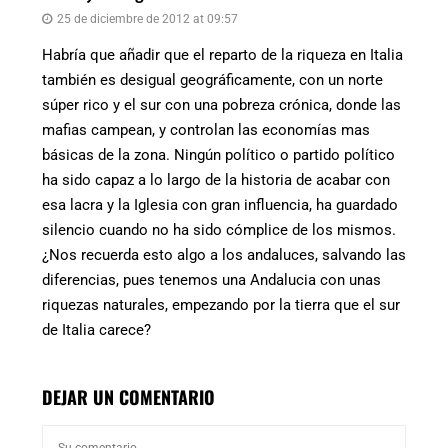
25 de diciembre de 2012 at 09:57
Habría que añadir que el reparto de la riqueza en Italia
también es desigual geográficamente, con un norte
súper rico y el sur con una pobreza crónica, donde las
mafias campean, y controlan las economías mas
básicas de la zona. Ningún político o partido político
ha sido capaz a lo largo de la historia de acabar con
esa lacra y la Iglesia con gran influencia, ha guardado
silencio cuando no ha sido cómplice de los mismos.
¿Nos recuerda esto algo a los andaluces, salvando las
diferencias, pues tenemos una Andalucia con unas
riquezas naturales, empezando por la tierra que el sur
de Italia carece?
DEJAR UN COMENTARIO