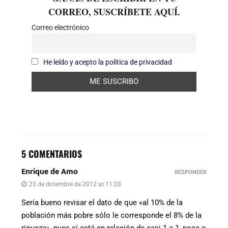
CORREO, SUSCRÍBETE AQUÍ.
Correo electrónico
He leído y acepto la política de privacidad
5 COMENTARIOS
Enrique de Amo
RESPONDER
23 de diciembre de 2012 at 11:28
Sería bueno revisar el dato de que «al 10% de la
población más pobre sólo le corresponde el 8% de la