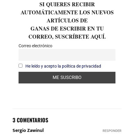
SI QUIERES RECIBIR
AUTOMÁTICAMENTE LOS NUEVOS
ARTÍCULOS DE
GANAS DE ESCRIBIR EN TU
CORREO, SUSCRÍBETE AQUÍ.
Correo electrónico
He leído y acepto la política de privacidad
3 COMENTARIOS
Sergio Zawinul
RESPONDER