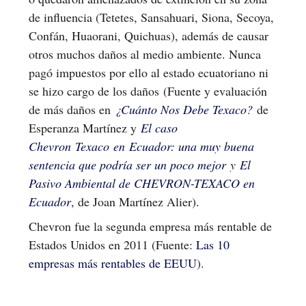
de influencia (Tetetes, Sansahuari, Siona, Secoya,
Confán, Huaorani, Quichuas), además de causar
otros muchos daños al medio ambiente. Nunca
pagó impuestos por ello al estado ecuatoriano ni
se hizo cargo de los daños (Fuente y evaluación
de más daños en
¿Cuánto Nos Debe Texaco?
de
Esperanza Martínez y
El caso
Chevron Texaco en Ecuador: una muy buena
sentencia que podría ser un poco mejor
y
El
Pasivo Ambiental de CHEVRON-TEXACO en
Ecuador
, de Joan Martínez Alier).
Chevron fue la segunda empresa más rentable de
Estados Unidos en 2011 (Fuente:
Las 10
empresas más rentables de EEUU
).