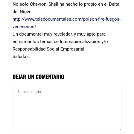
No solo Chevron, Shell ha hecho lo propio en el Delta
del Niger:
http://www.teledocumentales.com/poison-fire-fuegos-
venenosos/
Un documental muy revelador, y muy apto para
enmarcar los temas de Internacionalización y/o
Responsabilidad Social Empresarial.
Saludos.
DEJAR UN COMENTARIO