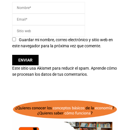
Guardar mi nombre, correo electrónico y sitio web en
este navegador para la próxima vez que comente.
Este sitio usa Akismet para reducir el spam.
Aprende cómo
se procesan los datos de tus comentarios.