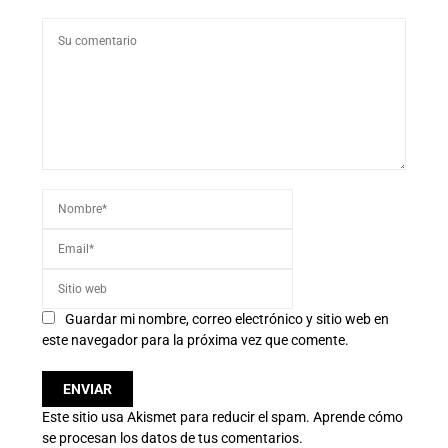
Guardar mi nombre, correo electrónico y sitio web en
este navegador para la próxima vez que comente.
Este sitio usa Akismet para reducir el spam.
Aprende cómo
se procesan los datos de tus comentarios.