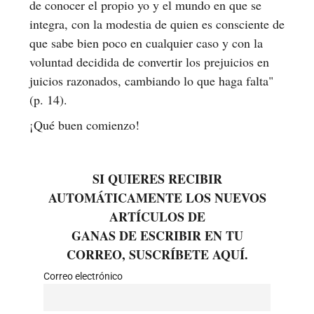
de conocer el propio yo y el mundo en que se
integra, con la modestia de quien es consciente de
que sabe bien poco en cualquier caso y con la
voluntad decidida de convertir los prejuicios en
juicios razonados, cambiando lo que haga falta"
(p. 14).
¡Qué buen comienzo!
SI QUIERES RECIBIR
AUTOMÁTICAMENTE LOS NUEVOS
ARTÍCULOS DE
GANAS DE ESCRIBIR EN TU
CORREO, SUSCRÍBETE AQUÍ.
Correo electrónico