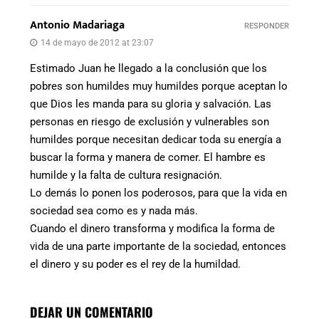
Antonio Madariaga
RESPONDER
14 de mayo de 2012 at 23:07
Estimado Juan he llegado a la conclusión que los
pobres son humildes muy humildes porque aceptan lo
que Dios les manda para su gloria y salvación. Las
personas en riesgo de exclusión y vulnerables son
humildes porque necesitan dedicar toda su energía a
buscar la forma y manera de comer. El hambre es
humilde y la falta de cultura resignación.
Lo demás lo ponen los poderosos, para que la vida en
sociedad sea como es y nada más.
Cuando el dinero transforma y modifica la forma de
vida de una parte importante de la sociedad, entonces
el dinero y su poder es el rey de la humildad.
DEJAR UN COMENTARIO