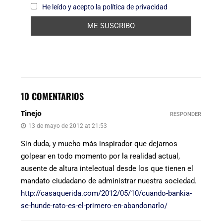
He leído y acepto la política de privacidad
10 COMENTARIOS
Tinejo
RESPONDER
13 de mayo de 2012 at 21:53
Sin duda, y mucho más inspirador que dejarnos
golpear en todo momento por la realidad actual,
ausente de altura intelectual desde los que tienen el
mandato ciudadano de administrar nuestra sociedad.
http://casaquerida.com/2012/05/10/cuando-bankia-
se-hunde-rato-es-el-primero-en-abandonarlo/