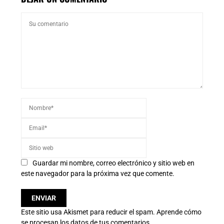
Guardar mi nombre, correo electrónico y sitio web en
este navegador para la próxima vez que comente.
Este sitio usa Akismet para reducir el spam.
Aprende cómo
se procesan los datos de tus comentarios.