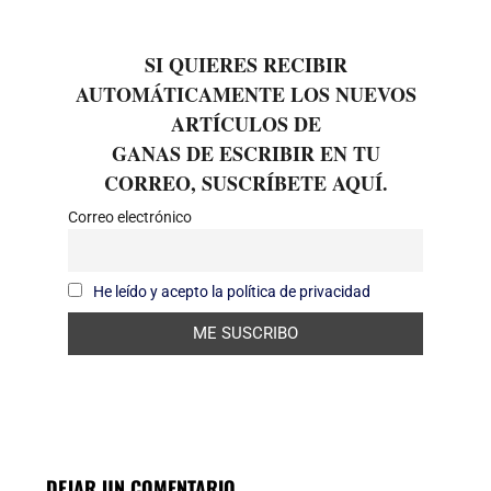
SI QUIERES RECIBIR
AUTOMÁTICAMENTE LOS NUEVOS
ARTÍCULOS DE
GANAS DE ESCRIBIR EN TU
CORREO, SUSCRÍBETE AQUÍ.
Correo electrónico
He leído y acepto la política de privacidad
DEJAR UN COMENTARIO