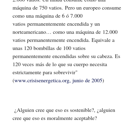
máquina de 750 vatios. Pero un europeo consume
como una máquina de 6 ó 7.000
vatios permanentemente encendida y un
norteamericano… como una máquina de 12.000
vatios permanentemente encendida. Equivale a
unas 120 bombillas de 100 vatios
permanentemente encendidas sobre su cabeza. Es
120 veces más de lo que su cuerpo necesita
estrictamente para sobrevivir"
(
www.crisisenergetica.org, junio de 2005
)
¿Alguien cree que eso es sostenible?, ¿alguien
cree que eso es moralmente aceptable?