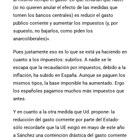
(si no quieren anular el efecto de las medidas que
tomen los bancos centrales) es reducir el gasto
público corriente y aumentar los impuestos (y, por
supuesto, no bajarlos, como piden los
anarcoliberales)».
Pues justamente eso es lo que se está ya haciendo en
cuanto a los impuestos: subirlos. A nadie se le
escapa que la recaudación por impuestos, debido a la
inflación, ha subido en España. Aunque se paguen los
mismos tipos, la base imponible ha aumentado. Ergo
los españoles pagamos muchos más impuestos que
antes.
Y en cuanto a la otra medida que Ud. propone- la
reducción del gasto corriente por parte del Estado-
sólo recordarle que la UE exigió en mayo de este año
a Sánchez una contención drástica del gasto corriente