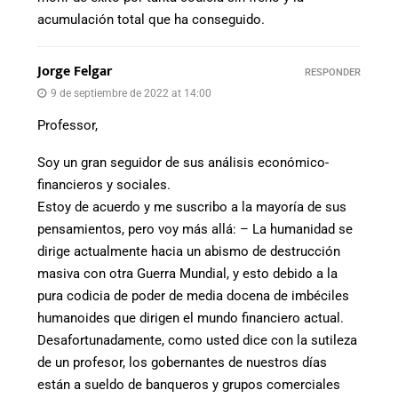
acumulación total que ha conseguido.
Jorge Felgar
RESPONDER
9 de septiembre de 2022 at 14:00
Professor,
Soy un gran seguidor de sus análisis económico-
financieros y sociales.
Estoy de acuerdo y me suscribo a la mayoría de sus
pensamientos, pero voy más allá: – La humanidad se
dirige actualmente hacia un abismo de destrucción
masiva con otra Guerra Mundial, y esto debido a la
pura codicia de poder de media docena de imbéciles
humanoides que dirigen el mundo financiero actual.
Desafortunadamente, como usted dice con la sutileza
de un profesor, los gobernantes de nuestros días
están a sueldo de banqueros y grupos comerciales