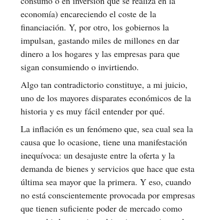
consumo o en inversión que se realiza en la
economía) encareciendo el coste de la
financiación. Y, por otro, los gobiernos la
impulsan, gastando miles de millones en dar
dinero a los hogares y las empresas para que
sigan consumiendo o invirtiendo.
Algo tan contradictorio constituye, a mi juicio,
uno de los mayores disparates económicos de la
historia y es muy fácil entender por qué.
La inflación es un fenómeno que, sea cual sea la
causa que lo ocasione, tiene una manifestación
inequívoca: un desajuste entre la oferta y la
demanda de bienes y servicios que hace que esta
última sea mayor que la primera. Y eso, cuando
no está conscientemente provocada por empresas
que tienen suficiente poder de mercado como