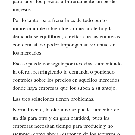
para subir los precios arbitrariamente sin perder
ingresos.
Por lo tanto, para frenarla es de todo punto
imprescindible o bien lograr que la oferta y la
demanda se equilibren, o evitar que las empresas
con demasiado poder impongan su voluntad en
los mercados.
Eso se puede conseguir por tres vías: aumentando
la oferta, restringiendo la demanda o poniendo
controles sobre los precios en aquellos mercados
donde haya empresas que los suben a su antojo.
Las tres soluciones tienen problemas.
Normalmente, la oferta no se puede aumentar de
un día para otro y en gran cantidad, pues las
empresas necesitan tiempo para producir y no
siempre (como ahora) disponen de los recursos o