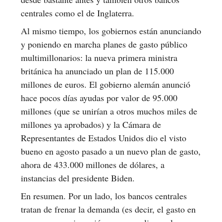
centrales como el de Inglaterra.
Al mismo tiempo, los gobiernos están anunciando
y poniendo en marcha planes de gasto público
multimillonarios: la nueva primera ministra
británica ha anunciado un plan de 115.000
millones de euros. El gobierno alemán anunció
hace pocos días ayudas por valor de 95.000
millones (que se unirían a otros muchos miles de
millones ya aprobados) y la Cámara de
Representantes de Estados Unidos dio el visto
bueno en agosto pasado a un nuevo plan de gasto,
ahora de 433.000 millones de dólares, a
instancias del presidente Biden.
En resumen. Por un lado, los bancos centrales
tratan de frenar la demanda (es decir, el gasto en