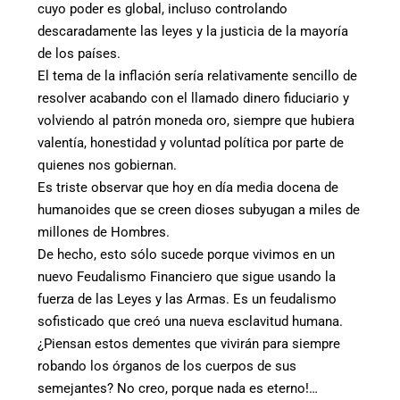
cuyo poder es global, incluso controlando
descaradamente las leyes y la justicia de la mayoría
de los países.
El tema de la inflación sería relativamente sencillo de
resolver acabando con el llamado dinero fiduciario y
volviendo al patrón moneda oro, siempre que hubiera
valentía, honestidad y voluntad política por parte de
quienes nos gobiernan.
Es triste observar que hoy en día media docena de
humanoides que se creen dioses subyugan a miles de
millones de Hombres.
De hecho, esto sólo sucede porque vivimos en un
nuevo Feudalismo Financiero que sigue usando la
fuerza de las Leyes y las Armas. Es un feudalismo
sofisticado que creó una nueva esclavitud humana.
¿Piensan estos dementes que vivirán para siempre
robando los órganos de los cuerpos de sus
semejantes? No creo, porque nada es eterno!…