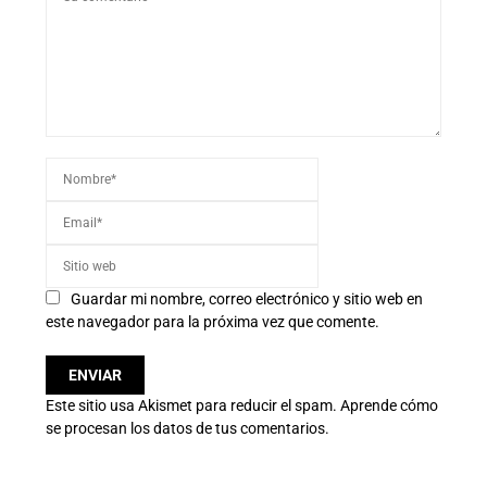
Guardar mi nombre, correo electrónico y sitio web en
este navegador para la próxima vez que comente.
Este sitio usa Akismet para reducir el spam.
Aprende cómo
se procesan los datos de tus comentarios.