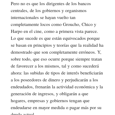
Pero no es que los dirigentes de los bancos
centrales, de los gobiernos y organismos
internacionales se hayan vuelto tan
completamente locos como Groucho, Chico y
Harpo en el cine, como a primera vista parece.
Lo que sucede es que están equivocados porque
se basan en principios y teorías que la realidad ha
demostrado que son completamente erróneos. Y,
sobre todo, que eso ocurre porque siempre tratan
de favorecer a los mismos, tal y como sucederá
ahora: las subidas de tipos de interés beneficiarán
a los poseedores de dinero y perjudicarán a los
endeudados, frenarán la actividad económica y la
generación de ingresos, y obligarán a que
hogares, empresas y gobiernos tengan que
endeudarse en mayor medida o pagar más por su
deuda actual.