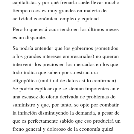
capitalistas y por qué frenarla suele llevar mucho
tiempo o costes muy grandes en materia de
actividad económica, empleo y equidad.
Pero lo que está ocurriendo en los últimos meses
es un disparate.
Se podría entender que los gobiernos (sometidos
a los grandes intereses empresariales) no quieran
intervenir los precios en los mercados en los que
todo indica que suben por su estructura
oligopólica (multitud de datos así lo confirman).
Se podría explicar que se sientan impotentes ante
una escasez de oferta derivada de problemas de
suministro y que, por tanto, se opte por combatir
la inflación disminuyendo la demanda, a pesar de
que es perfectamente sabido que eso producirá un
freno general y doloroso de la economía quizá