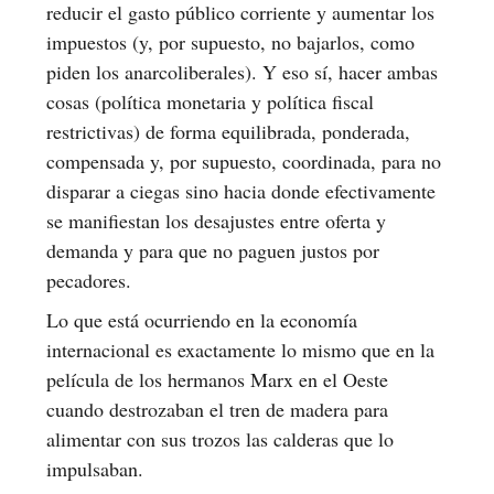
reducir el gasto público corriente y aumentar los
impuestos (y, por supuesto, no bajarlos, como
piden los anarcoliberales). Y eso sí, hacer ambas
cosas (política monetaria y política fiscal
restrictivas) de forma equilibrada, ponderada,
compensada y, por supuesto, coordinada, para no
disparar a ciegas sino hacia donde efectivamente
se manifiestan los desajustes entre oferta y
demanda y para que no paguen justos por
pecadores.
Lo que está ocurriendo en la economía
internacional es exactamente lo mismo que en la
película de los hermanos Marx en el Oeste
cuando destrozaban el tren de madera para
alimentar con sus trozos las calderas que lo
impulsaban.