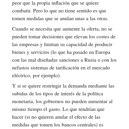
peor que la propia inflación que se quiere
combatir. Pero lo que no tiene sentido es que
tomen medidas que se anulan unas a las otras.
Cuando se necesita que aumente la oferta, no se
pueden tomar decisiones que elevan los costes de
las empresas y limitan su capacidad de producir
bienes y servicios (lo que ha pasado en Europa
con las mal diseñadas sanciones a Rusia o con los
nefastos sistemas de tarificación en el mercado
eléctrico, por ejemplo).
Y si se quiere restringir la demanda mediante las
subidas de los tipos de interés de la política
monetaria, los gobiernos no pueden aumentar al
mismo tiempo el gasto. Lo que tendrían que
hacer (si no quieren anular el efecto de las
medidas que tomen los bancos centrales) es