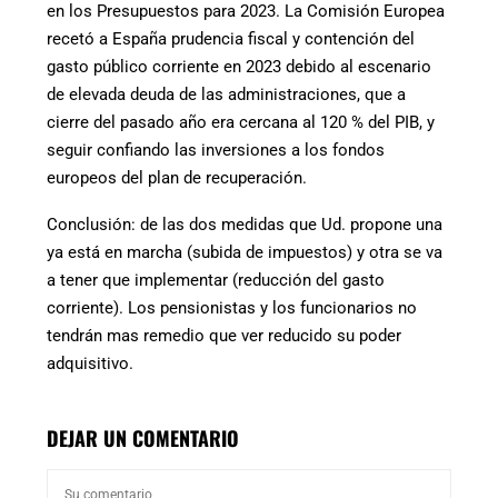
en los Presupuestos para 2023. La Comisión Europea
recetó a España prudencia fiscal y contención del
gasto público corriente en 2023 debido al escenario
de elevada deuda de las administraciones, que a
cierre del pasado año era cercana al 120 % del PIB, y
seguir confiando las inversiones a los fondos
europeos del plan de recuperación.
Conclusión: de las dos medidas que Ud. propone una
ya está en marcha (subida de impuestos) y otra se va
a tener que implementar (reducción del gasto
corriente). Los pensionistas y los funcionarios no
tendrán mas remedio que ver reducido su poder
adquisitivo.
DEJAR UN COMENTARIO