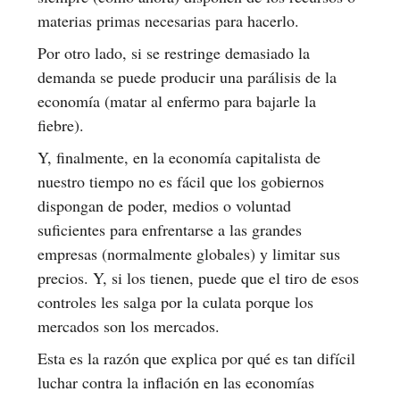
materias primas necesarias para hacerlo.
Por otro lado, si se restringe demasiado la
demanda se puede producir una parálisis de la
economía (matar al enfermo para bajarle la
fiebre).
Y, finalmente, en la economía capitalista de
nuestro tiempo no es fácil que los gobiernos
dispongan de poder, medios o voluntad
suficientes para enfrentarse a las grandes
empresas (normalmente globales) y limitar sus
precios. Y, si los tienen, puede que el tiro de esos
controles les salga por la culata porque los
mercados son los mercados.
Esta es la razón que explica por qué es tan difícil
luchar contra la inflación en las economías