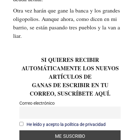
Otra vez harán que gane la banca y los grandes
oligopolios. Aunque ahora, como dicen en mi
barrio, se están pasando tres pueblos y la van a
liar.
SI QUIERES RECIBIR
AUTOMÁTICAMENTE LOS NUEVOS
ARTÍCULOS DE
GANAS DE ESCRIBIR EN TU
CORREO, SUSCRÍBETE AQUÍ.
Correo electrónico
He leído y acepto la política de privacidad