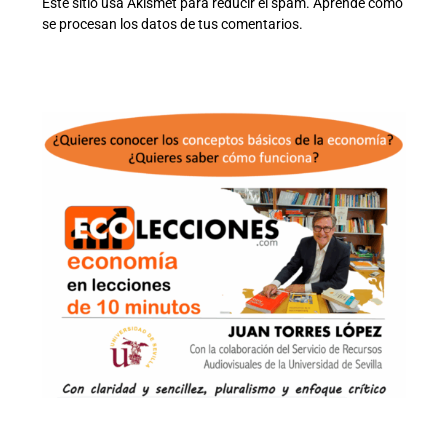
Este sitio usa Akismet para reducir el spam.
Aprende cómo
se procesan los datos de tus comentarios.