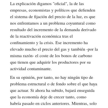
La explicación digamos "oficial", la de las
empresas, economistas y políticos que defienden
el sistema de fijación del precio de la luz, es que
nos enfrentamos a un problema coyuntural como
resultado del incremento de la demanda derivado
de la reactivación económica tras el
confinamiento y la crisis. Ese incremento ha
elevado mucho el precio del gas y también -por la
misma razón- el coste de los bonos de carbono
que tienen que adquirir los productores por su
actividad contaminante.
En su opinión, por tanto, no hay ningún tipo de
problema estructural o de fondo sobre el que haya
que actuar. Si ahora ha subido, bajará enseguida
que la economía deje de crecer tanto, como
habría pasado en ciclos anteriores. Mientras, solo