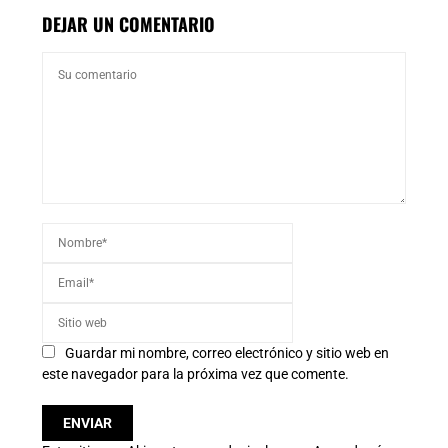
DEJAR UN COMENTARIO
Guardar mi nombre, correo electrónico y sitio web en
este navegador para la próxima vez que comente.