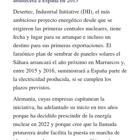
Desertec, Industrial Initiative (DII), el más
ambicioso proyecto energético desde que se
erigieron las primeras centrales nucleares, tiene
fecha y lugar para su arranque e incluso un
destino para sus primeras exportaciones. El
faraónico plan de sembrar de paneles solares el
Sáhara arrancará el año próximo en Marruecos y,
entre 2015 y 2016, suministrará a España parte de
la electricidad producida, si se cumplen los
plazos previstos.
Alemania, cuyas empresas capitanean la
iniciativa, ha adelantado su inicio en tres años
porque ha decidido prescindir de la energía
nuclear en 2022 y porque cree que la llamada
primavera árabe facilita la puesta en marcha de