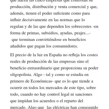
producción, distribución y venta comercial y que,
además, tienen el poder suficiente como para
influir decisivamente en las normas que lo
regulan y de las que dependen los sobrecostes -en
forma de primas, subsidios, ayudas, peajes...-
que terminan convirtiéndose en beneficios
añadidos que pagan los consumidores.
El precio de la luz en España no refleja los costes
reales de producción de las empresas sino el
beneficio extraordinario que proporciona su poder
oligopolista. Algo - tal y como se estudia en
primero de Económicas- que es lo que tiende a
ocurrir en todos los mercados de este tipo, sobre
todo, cuando no hay control legal ni sanciones
que impidan los acuerdos o el reparto del
mercado. Algo que las eléctricas han conseguido