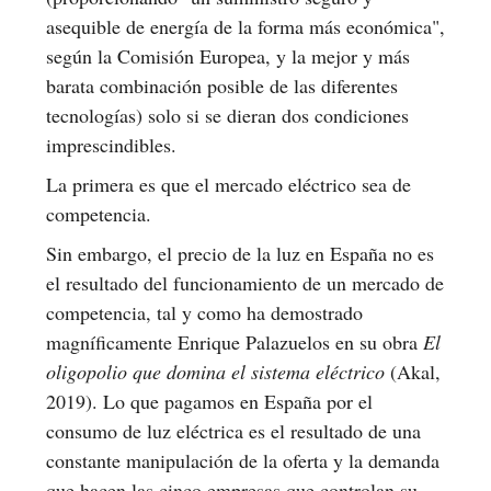
asequible de energía de la forma más económica",
según la Comisión Europea, y la mejor y más
barata combinación posible de las diferentes
tecnologías) solo si se dieran dos condiciones
imprescindibles.
La primera es que el mercado eléctrico sea de
competencia.
Sin embargo, el precio de la luz en España no es
el resultado del funcionamiento de un mercado de
competencia, tal y como ha demostrado
magníficamente Enrique Palazuelos en su obra
El
oligopolio que domina el sistema eléctrico
(Akal,
2019). Lo que pagamos en España por el
consumo de luz eléctrica es el resultado de una
constante manipulación de la oferta y la demanda
que hacen las cinco empresas que controlan su