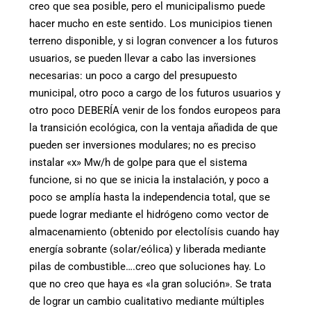
creo que sea posible, pero el municipalismo puede
hacer mucho en este sentido. Los municipios tienen
terreno disponible, y si logran convencer a los futuros
usuarios, se pueden llevar a cabo las inversiones
necesarias: un poco a cargo del presupuesto
municipal, otro poco a cargo de los futuros usuarios y
otro poco DEBERÍA venir de los fondos europeos para
la transición ecológica, con la ventaja añadida de que
pueden ser inversiones modulares; no es preciso
instalar «x» Mw/h de golpe para que el sistema
funcione, si no que se inicia la instalación, y poco a
poco se amplía hasta la independencia total, que se
puede lograr mediante el hidrógeno como vector de
almacenamiento (obtenido por electolísis cuando hay
energía sobrante (solar/eólica) y liberada mediante
pilas de combustible….creo que soluciones hay. Lo
que no creo que haya es «la gran solución». Se trata
de lograr un cambio cualitativo mediante múltiples