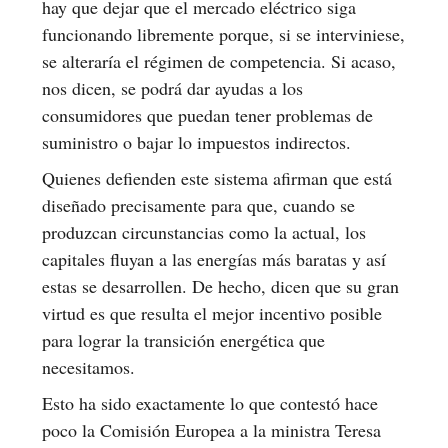
hay que dejar que el mercado eléctrico siga
funcionando libremente porque, si se interviniese,
se alteraría el régimen de competencia. Si acaso,
nos dicen, se podrá dar ayudas a los
consumidores que puedan tener problemas de
suministro o bajar lo impuestos indirectos.
Quienes defienden este sistema afirman que está
diseñado precisamente para que, cuando se
produzcan circunstancias como la actual, los
capitales fluyan a las energías más baratas y así
estas se desarrollen. De hecho, dicen que su gran
virtud es que resulta el mejor incentivo posible
para lograr la transición energética que
necesitamos.
Esto ha sido exactamente lo que contestó hace
poco la Comisión Europea a la ministra Teresa