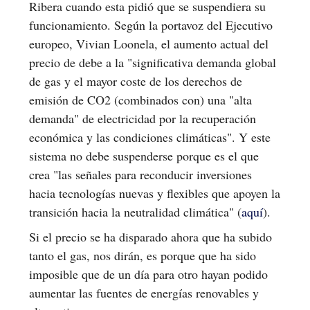
Ribera cuando esta pidió que se suspendiera su
funcionamiento. Según la portavoz del Ejecutivo
europeo, Vivian Loonela, el aumento actual del
precio de debe a la "significativa demanda global
de gas y el mayor coste de los derechos de
emisión de CO2 (combinados con) una "alta
demanda" de electricidad por la recuperación
económica y las condiciones climáticas". Y este
sistema no debe suspenderse porque es el que
crea "las señales para reconducir inversiones
hacia tecnologías nuevas y flexibles que apoyen la
transición hacia la neutralidad climática" (
aquí
).
Si el precio se ha disparado ahora que ha subido
tanto el gas, nos dirán, es porque que ha sido
imposible que de un día para otro hayan podido
aumentar las fuentes de energías renovables y