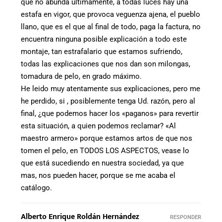
que no abunda ultimamente, a todas luces hay una
estafa en vigor, que provoca veguenza ajena, el pueblo
llano, que es el que al final de todo, paga la factura, no
encuentra ninguna posible explicación a todo este
montaje, tan estrafalario que estamos sufriendo,
todas las explicaciones que nos dan son milongas,
tomadura de pelo, en grado máximo.
He leido muy atentamente sus explicaciones, pero me
he perdido, si , posiblemente tenga Ud. razón, pero al
final, ¿que podemos hacer los «paganos» para revertir
esta situación, a quien podemos reclamar? «Al
maestro armero» porque estamos artos de que nos
tomen el pelo, en TODOS LOS ASPECTOS, vease lo
que está sucediendo en nuestra sociedad, ya que
mas, nos pueden hacer, porque se me acaba el
catálogo.
Alberto Enrique Roldán Hernández
RESPONDER