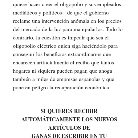
quiere hacer creer el oligopolio y sus empleados
mediáticos y políticos- de que el gobierno
reclame una intervención anómala en los precios
del mercado de la luz para manipularlos. Todo lo
contrario, la cuestión es impedir que sea el
oligopolio eléctrico quien siga haciéndolo para
conseguir los beneficios extraordinarios que
encarecen artificialmente el recibo que tantos
hogares ni siquiera pueden pagar, que ahoga
también a miles de empresas españolas y que
pone en peligro la recuperación económica.
SI QUIERES RECIBIR
AUTOMÁTICAMENTE LOS NUEVOS
ARTÍCULOS DE
GANAS DE ESCRIBIR EN TU