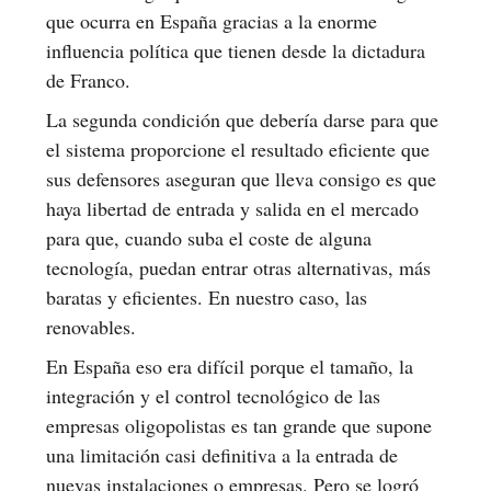
que ocurra en España gracias a la enorme
influencia política que tienen desde la dictadura
de Franco.
La segunda condición que debería darse para que
el sistema proporcione el resultado eficiente que
sus defensores aseguran que lleva consigo es que
haya libertad de entrada y salida en el mercado
para que, cuando suba el coste de alguna
tecnología, puedan entrar otras alternativas, más
baratas y eficientes. En nuestro caso, las
renovables.
En España eso era difícil porque el tamaño, la
integración y el control tecnológico de las
empresas oligopolistas es tan grande que supone
una limitación casi definitiva a la entrada de
nuevas instalaciones o empresas. Pero se logró