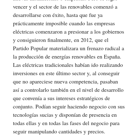
vencer y el sector de las renovables comenzó a
desarrollarse con éxito, hasta que fue ya
prácticamente imposible cuando las empresas
eléctricas comenzaron a presionar a los gobiernos
y consiguieron finalmente, en 2012, que el
Partido Popular materializara un frenazo radical a
la producción de energías renovables en España.
Las eléctricas tradicionales habían ido realizando
inversiones en este último sector y, al conseguir
que no apareciese nueva competencia, pasaban
así a controlarlo también en el nivel de desarrollo
que convenía a sus intereses estratégicos de
conjunto. Podían seguir haciendo negocio con sus
tecnologías sucias y disponían de presencia en
todas ellas y en todas las fases del negocio para
seguir manipulando cantidades y precios.