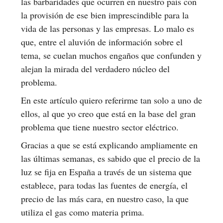
las barbaridades que ocurren en nuestro país con
la provisión de ese bien imprescindible para la
vida de las personas y las empresas. Lo malo es
que, entre el aluvión de información sobre el
tema, se cuelan muchos engaños que confunden y
alejan la mirada del verdadero núcleo del
problema.
En este artículo quiero referirme tan solo a uno de
ellos, al que yo creo que está en la base del gran
problema que tiene nuestro sector eléctrico.
Gracias a que se está explicando ampliamente en
las últimas semanas, es sabido que el precio de la
luz se fija en España a través de un sistema que
establece, para todas las fuentes de energía, el
precio de las más cara, en nuestro caso, la que
utiliza el gas como materia prima.