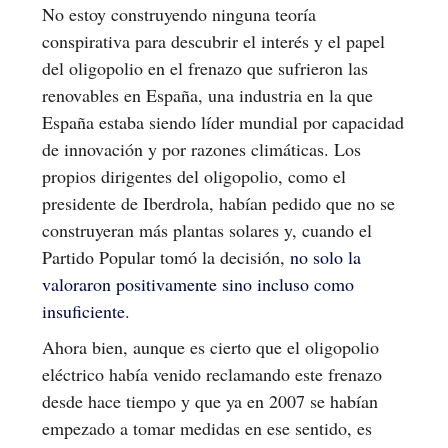
No estoy construyendo ninguna teoría
conspirativa para descubrir el interés y el papel
del oligopolio en el frenazo que sufrieron las
renovables en España, una industria en la que
España estaba siendo líder mundial por capacidad
de innovación y por razones climáticas. Los
propios dirigentes del oligopolio, como el
presidente de Iberdrola, habían pedido que no se
construyeran más plantas solares y, cuando el
Partido Popular tomó la decisión,
no solo la
valoraron positivamente sino incluso como
insuficiente
.
Ahora bien, aunque es cierto que el oligopolio
eléctrico había venido reclamando este frenazo
desde hace tiempo y que ya en 2007 se habían
empezado a tomar medidas en ese sentido, es