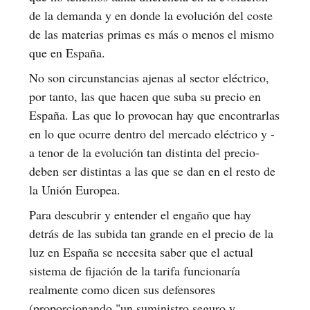
de la demanda y en donde la evolución del coste
de las materias primas es más o menos el mismo
que en España.
No son circunstancias ajenas al sector eléctrico,
por tanto, las que hacen que suba su precio en
España. Las que lo provocan hay que encontrarlas
en lo que ocurre dentro del mercado eléctrico y -
a tenor de la evolución tan distinta del precio-
deben ser distintas a las que se dan en el resto de
la Unión Europea.
Para descubrir y entender el engaño que hay
detrás de las subida tan grande en el precio de la
luz en España se necesita saber que el actual
sistema de fijación de la tarifa funcionaría
realmente como dicen sus defensores
(proporcionando "un suministro seguro y