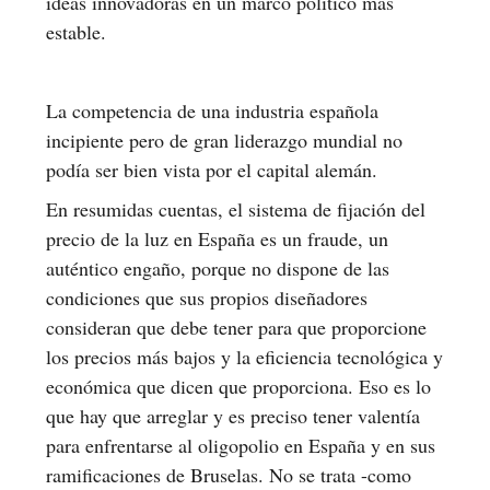
ideas innovadoras en un marco político más
estable.
La competencia de una industria española
incipiente pero de gran liderazgo mundial no
podía ser bien vista por el capital alemán.
En resumidas cuentas, el sistema de fijación del
precio de la luz en España es un fraude, un
auténtico engaño, porque no dispone de las
condiciones que sus propios diseñadores
consideran que debe tener para que proporcione
los precios más bajos y la eficiencia tecnológica y
económica que dicen que proporciona. Eso es lo
que hay que arreglar y es preciso tener valentía
para enfrentarse al oligopolio en España y en sus
ramificaciones de Bruselas. No se trata -como