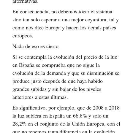
alternativas.
En consecuencia, no debemos tocar el sistema
sino tan solo esperar a una mejor coyuntura, tal y
como nos dice Europa y hacen los demás países
europeos.
Nada de eso es cierto.
Si se contempla la evolución del precio de la luz
en España se comprueba que no sigue la
evolución de la demanda y que su disminución se
produce justo después de que haya habido
grandes subidas y sin bajar de los niveles
anteriores a estas últimas.
Es significativo, por ejemplo, que de 2008 a 2018
la luz subiera en España un 66,8% y solo un
28,2% en el conjunto de la Unión Europea, con el
que no tenemos tanta diferencia en la evolución