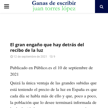
PRIMARY
MENU
El gran engaño que hay detrás del
recibo de la luz
12 de septiembre de 2021
9
Publicado en Público.es el 10 de septiembre de
2021
Quizá la única ventaja de las grandes subidas que
está teniendo el precio de la luz en España es que
cada día se habla más de ello y que, poco a poco,
la población que lo desee terminará informada de