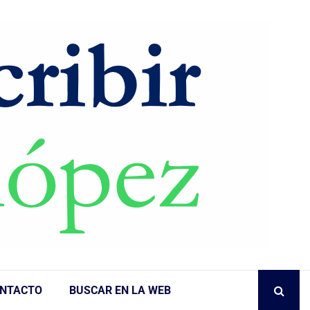
NTACTO
BUSCAR EN LA WEB