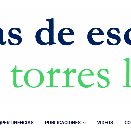
)PERTINENCIAS
PUBLICACIONES
VIDEOS
CO