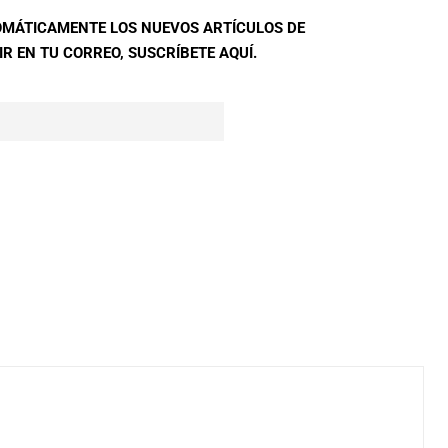
TOMÁTICAMENTE LOS NUEVOS ARTÍCULOS DE
R EN TU CORREO, SUSCRÍBETE AQUÍ.