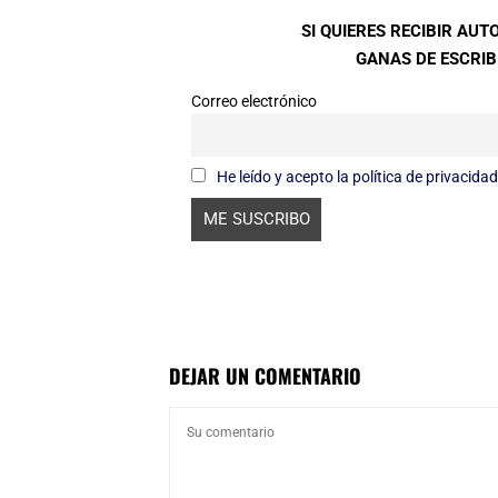
SI QUIERES RECIBIR AU
GANAS DE ESCRIBI
Correo electrónico
He leído y acepto la política de privacidad
DEJAR UN COMENTARIO