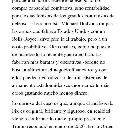
compra capacidad combativa, sino rentabilidad
para los accionistas de los grandes contratistas de
defensa. El economista Michael Hudson compara
las armas que fabrica Estados Unidos con un
Rolls-Royce: sirve para ir al trabajo, pero a un
coste prohibitivo. Otros países, como ha puesto
de manifiesto la reciente guerra en Irán, las
fabrican más baratas y operativas -porque no
buscan alimentar el negocio financiero- y con
ellas pueden neutralizar o destruir sistemas de
armamento estadounidenses enormemente más
caros gastando mucho menos dinero.
Lo curioso del caso es que, aunque el análisis de
Fix es original, brillante y riguroso, en realidad
viene a confirmar lo que el propio presidente
Trump reconoció en enero de 2026. En su
Orden