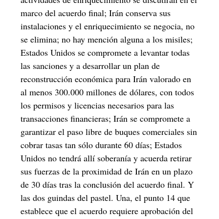
marco del acuerdo final; Irán conserva sus
instalaciones y el enriquecimiento se negocia, no
se elimina; no hay mención alguna a los misiles;
Estados Unidos se compromete a levantar todas
las sanciones y a desarrollar un plan de
reconstrucción económica para Irán valorado en
al menos 300.000 millones de dólares, con todos
los permisos y licencias necesarios para las
transacciones financieras; Irán se compromete a
garantizar el paso libre de buques comerciales sin
cobrar tasas tan sólo durante 60 días; Estados
Unidos no tendrá allí soberanía y acuerda retirar
sus fuerzas de la proximidad de Irán en un plazo
de 30 días tras la conclusión del acuerdo final. Y
las dos guindas del pastel. Una, el punto 14 que
establece que el acuerdo requiere aprobación del