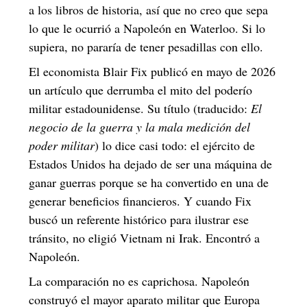
a los libros de historia, así que no creo que sepa
lo que le ocurrió a Napoleón en Waterloo. Si lo
supiera, no pararía de tener pesadillas con ello.
El economista Blair Fix publicó en mayo de 2026
un artículo que derrumba el mito del poderío
militar estadounidense. Su título (traducido:
El
negocio de la guerra y la mala medición del
poder militar
) lo dice casi todo: el ejército de
Estados Unidos ha dejado de ser una máquina de
ganar guerras porque se ha convertido en una de
generar beneficios financieros. Y cuando Fix
buscó un referente histórico para ilustrar ese
tránsito, no eligió Vietnam ni Irak. Encontró a
Napoleón.
La comparación no es caprichosa. Napoleón
construyó el mayor aparato militar que Europa