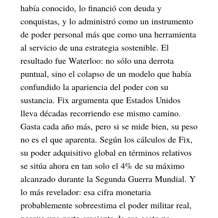
había conocido, lo financió con deuda y
conquistas, y lo administró como un instrumento
de poder personal más que como una herramienta
al servicio de una estrategia sostenible. El
resultado fue Waterloo: no sólo una derrota
puntual, sino el colapso de un modelo que había
confundido la apariencia del poder con su
sustancia. Fix argumenta que Estados Unidos
lleva décadas recorriendo ese mismo camino.
Gasta cada año más, pero si se mide bien, su peso
no es el que aparenta. Según los cálculos de Fix,
su poder adquisitivo global en términos relativos
se sitúa ahora en tan solo el 4% de su máximo
alcanzado durante la Segunda Guerra Mundial. Y
lo más revelador: esa cifra monetaria
probablemente sobreestima el poder militar real,
porque una parte creciente de ese gasto no