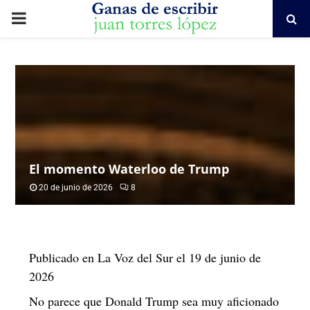
PRIMARY
MENU
El momento Waterloo de Trump
20 de junio de 2026
8
Publicado en La Voz del Sur el 19 de junio de
2026
No parece que Donald Trump sea muy aficionado