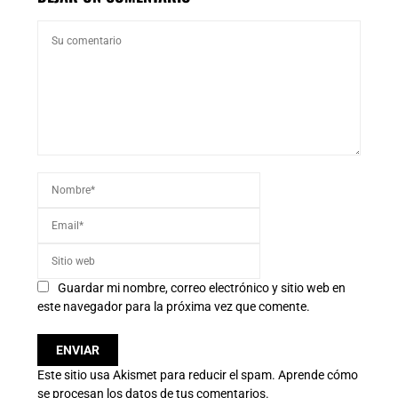
Guardar mi nombre, correo electrónico y sitio web en
este navegador para la próxima vez que comente.
Este sitio usa Akismet para reducir el spam.
Aprende cómo
se procesan los datos de tus comentarios.