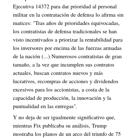
Ejecutiva 14372 para dar prioridad al personal
militar en la contratación de defensa
lo afirma sin
matices: "Tras años de prioridades equivocadas,
los contratistas de defensa tradicionales se han
visto incentivados a priorizar la rentabilidad para
los inversores por encima de las fuerzas armadas
de la nación (...) Numerosos contratistas de gran
tamaño, a la vez que incumplen sus contratos
actuales, buscan contratos nuevos y más
lucrativos, recompras de acciones y dividendos
excesivos para los accionistas, a costa de la
capacidad de producción, la innovación y la
puntualidad en las entregas".
Y no deja de ser igualmente significativo que,
mientras Fix publicaba su análisis, Trump
mostraba los planos de un arco del triunfo de 75