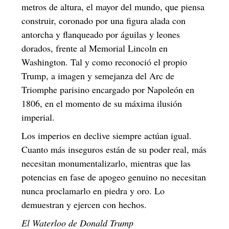
metros de altura, el mayor del mundo, que piensa
construir, coronado por una figura alada con
antorcha y flanqueado por águilas y leones
dorados, frente al Memorial Lincoln en
Washington. Tal y como reconoció el propio
Trump, a imagen y semejanza del Arc de
Triomphe parisino encargado por Napoleón en
1806, en el momento de su máxima ilusión
imperial.
Los imperios en declive siempre actúan igual.
Cuanto más inseguros están de su poder real, más
necesitan monumentalizarlo, mientras que las
potencias en fase de apogeo genuino no necesitan
nunca proclamarlo en piedra y oro. Lo
demuestran y ejercen con hechos.
El Waterloo de Donald Trump