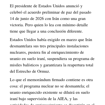
El presidente de Estados Unidos anunció y
celebró el acuerdo preliminar de paz del pasado
14 de junio de 2026 con Irán como una gran
victoria. Pero quien lo lea con mínimo detalle
tiene que llegar a una conclusión diferente.
Estados Unidos había exigido en marzo que Irán
desmantelara sus tres principales instalaciones
nucleares, pusiera fin al enriquecimiento de
uranio en suelo iraní, suspendiera su programa de
misiles balísticos y garantizara la reapertura total
del Estrecho de Ormuz.
Lo que el memorándum firmado contiene es otra
cosa: el programa nuclear no se desmantela; el
uranio enriquecido existente se diluirá en suelo
iraní bajo supervisión de la AIEA, y las
actividades de enriquecimiento se discutirán en el