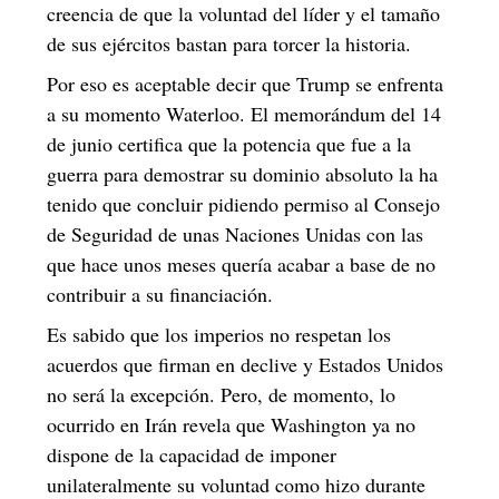
creencia de que la voluntad del líder y el tamaño
de sus ejércitos bastan para torcer la historia.
Por eso es aceptable decir que Trump se enfrenta
a su momento Waterloo. El memorándum del 14
de junio certifica que la potencia que fue a la
guerra para demostrar su dominio absoluto la ha
tenido que concluir pidiendo permiso al Consejo
de Seguridad de unas Naciones Unidas con las
que hace unos meses quería acabar a base de no
contribuir a su financiación.
Es sabido que los imperios no respetan los
acuerdos que firman en declive y Estados Unidos
no será la excepción. Pero, de momento, lo
ocurrido en Irán revela que Washington ya no
dispone de la capacidad de imponer
unilateralmente su voluntad como hizo durante