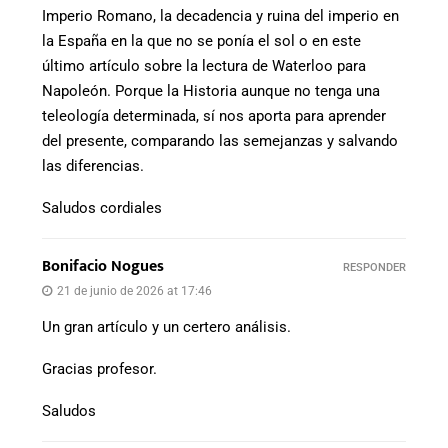
Imperio Romano, la decadencia y ruina del imperio en
la España en la que no se ponía el sol o en este
último artículo sobre la lectura de Waterloo para
Napoleón. Porque la Historia aunque no tenga una
teleología determinada, sí nos aporta para aprender
del presente, comparando las semejanzas y salvando
las diferencias.
Saludos cordiales
Bonifacio Nogues
RESPONDER
21 de junio de 2026 at 17:46
Un gran artículo y un certero análisis.
Gracias profesor.
Saludos