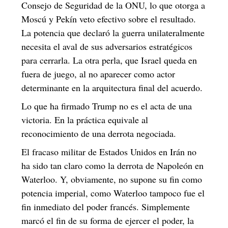
Consejo de Seguridad de la ONU, lo que otorga a
Moscú y Pekín veto efectivo sobre el resultado.
La potencia que declaró la guerra unilateralmente
necesita el aval de sus adversarios estratégicos
para cerrarla. La otra perla, que Israel queda en
fuera de juego, al no aparecer como actor
determinante en la arquitectura final del acuerdo.
Lo que ha firmado Trump no es el acta de una
victoria. En la práctica equivale al
reconocimiento de una derrota negociada.
El fracaso militar de Estados Unidos en Irán no
ha sido tan claro como la derrota de Napoleón en
Waterloo. Y, obviamente, no supone su fin como
potencia imperial, como Waterloo tampoco fue el
fin inmediato del poder francés. Simplemente
marcó el fin de su forma de ejercer el poder, la