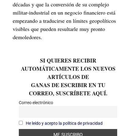
décadas y que la conversión de su complejo
militar-industrial en un negocio financiero está
empezando a traducirse en límites geopolíticos
visibles que pueden resultarle muy pronto
demoledores.
SI QUIERES RECIBIR
AUTOMÁTICAMENTE LOS NUEVOS
ARTÍCULOS DE
GANAS DE ESCRIBIR EN TU
CORREO, SUSCRÍBETE AQUÍ.
Correo electrónico
He leído y acepto la política de privacidad