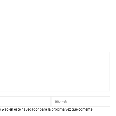
io web en este navegador para la próxima vez que comente.