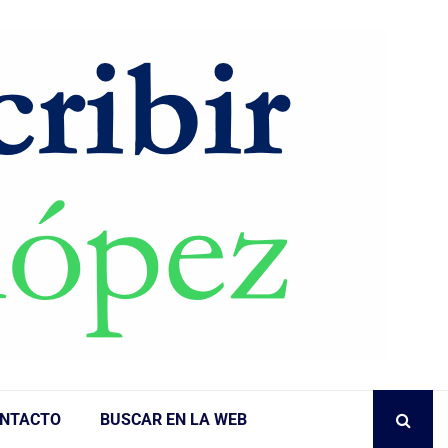
NTACTO
BUSCAR EN LA WEB