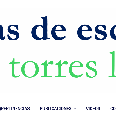
)PERTINENCIAS
PUBLICACIONES
VIDEOS
CO