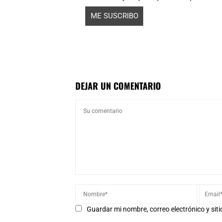
DEJAR UN COMENTARIO
Guardar mi nombre, correo electrónico y sit