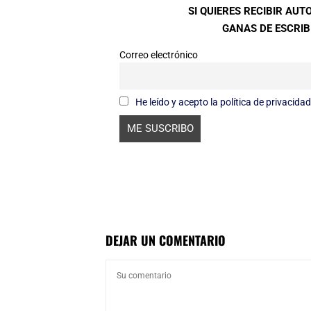
SI QUIERES RECIBIR AU
GANAS DE ESCRIBI
Correo electrónico
He leído y acepto la política de privacidad
DEJAR UN COMENTARIO