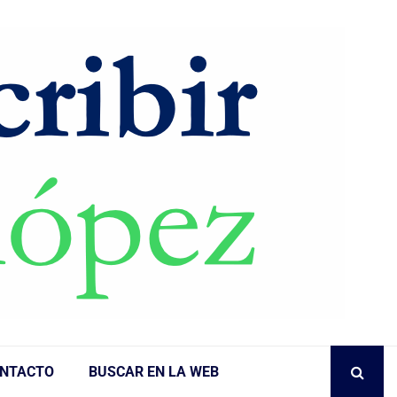
NTACTO
BUSCAR EN LA WEB