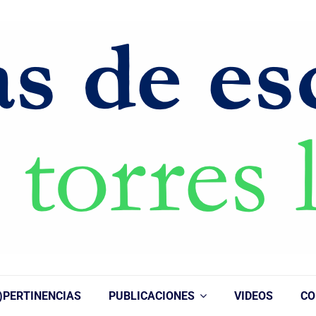
)PERTINENCIAS
PUBLICACIONES
VIDEOS
CO