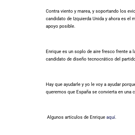
Contra viento y marea, y soportando los evi
candidato de Izquierda Unida y ahora es el
apoyo posible.
Enrique es un soplo de aire fresco frente a 
candidato de diseño tecnocrático del partid
Hay que ayudarle y yo le voy a ayudar porque
queremos que España se convierta en una cu
Algunos artículos de Enrique
aquí
.