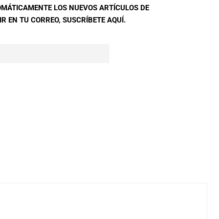
TOMÁTICAMENTE LOS NUEVOS ARTÍCULOS DE
R EN TU CORREO, SUSCRÍBETE AQUÍ.