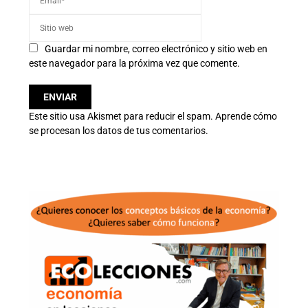
Guardar mi nombre, correo electrónico y sitio web en
este navegador para la próxima vez que comente.
Este sitio usa Akismet para reducir el spam.
Aprende cómo
se procesan los datos de tus comentarios.