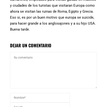
y ciudades de los turistas que visitaran Europa como
ahora se visitan las ruinas de Roma, Egipto y Grecia.
Eso si, es por un buen motivo que europa se suicide,
para hacer grande a los anglosajones y a su hijo USA.
Buena tarde.
DEJAR UN COMENTARIO