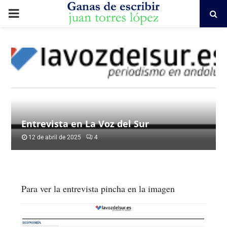
PRIMARY
MENU
Entrevista en La Voz del Sur
12 de abril de 2025
4
Para ver la entrevista pincha en la imagen