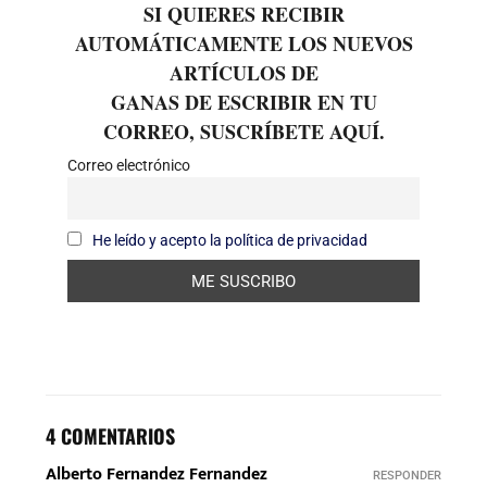
SI QUIERES RECIBIR
AUTOMÁTICAMENTE LOS NUEVOS
ARTÍCULOS DE
GANAS DE ESCRIBIR EN TU
CORREO, SUSCRÍBETE AQUÍ.
Correo electrónico
He leído y acepto la política de privacidad
4 COMENTARIOS
Alberto Fernandez Fernandez
RESPONDER