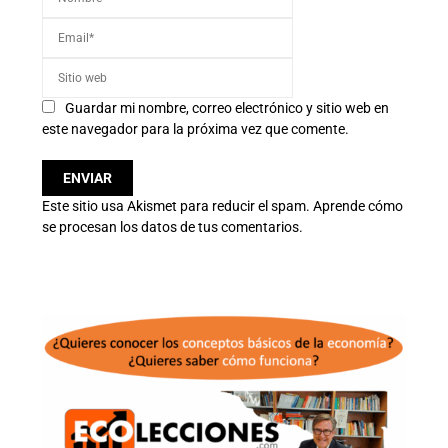
Guardar mi nombre, correo electrónico y sitio web en
este navegador para la próxima vez que comente.
Este sitio usa Akismet para reducir el spam.
Aprende cómo
se procesan los datos de tus comentarios.