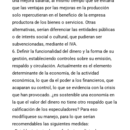
una mejora salarial, al mismo tiempo que se evitaría
que las ventajas por las mejoras en la producción
solo repercutieran en el beneficio de la empresa
productora de los bienes o servicios. Otras
alternativas, serían diferenciar las entidades públicas
o de interés social o cultural, que pudieran ser
subvencionadas, mediante el IVA.
6. Definir la funcionalidad del dinero y la forma de su
gestión, estableciendo controles sobre su emisión,
respaldo y circulación. Actualmente es el elemento
determinante de la economía, de la actividad
económica, lo que da el poder a los financieros, que
acaparan su control, lo que se evidencia con la crisis
que han provocado. ¿es sostenible una economía en
la que el valor del dinero no tiene otro respaldo que la
calificación de los especuladores? Para eso
modifíquese su manejo, para lo que serían
recomendables las siguientes medidas: