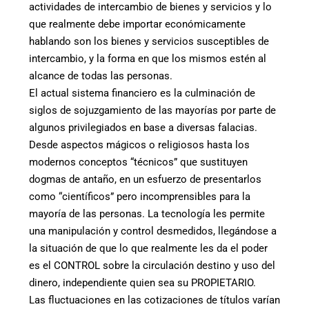
actividades de intercambio de bienes y servicios y lo
que realmente debe importar económicamente
hablando son los bienes y servicios susceptibles de
intercambio, y la forma en que los mismos estén al
alcance de todas las personas.
El actual sistema financiero es la culminación de
siglos de sojuzgamiento de las mayorías por parte de
algunos privilegiados en base a diversas falacias.
Desde aspectos mágicos o religiosos hasta los
modernos conceptos “técnicos” que sustituyen
dogmas de antaño, en un esfuerzo de presentarlos
como “científicos” pero incomprensibles para la
mayoría de las personas. La tecnología les permite
una manipulación y control desmedidos, llegándose a
la situación de que lo que realmente les da el poder
es el CONTROL sobre la circulación destino y uso del
dinero, independiente quien sea su PROPIETARIO.
Las fluctuaciones en las cotizaciones de títulos varían