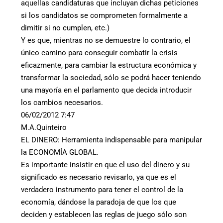
aquellas candidaturas que incluyan dichas peticiones
si los candidatos se comprometen formalmente a
dimitir si no cumplen, etc.)
Y es que, mientras no se demuestre lo contrario, el
único camino para conseguir combatir la crisis
eficazmente, para cambiar la estructura económica y
transformar la sociedad, sólo se podrá hacer teniendo
una mayoría en el parlamento que decida introducir
los cambios necesarios.
06/02/2012 7:47
M.A.Quinteiro
EL DINERO: Herramienta indispensable para manipular
la ECONOMÍA GLOBAL.
Es importante insistir en que el uso del dinero y su
significado es necesario revisarlo, ya que es el
verdadero instrumento para tener el control de la
economía, dándose la paradoja de que los que
deciden y establecen las reglas de juego sólo son