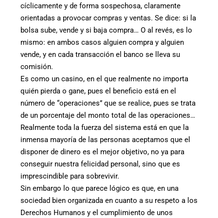
cíclicamente y de forma sospechosa, claramente
orientadas a provocar compras y ventas. Se dice: si la
bolsa sube, vende y si baja compra… O al revés, es lo
mismo: en ambos casos alguien compra y alguien
vende, y en cada transacción el banco se lleva su
comisión.
Es como un casino, en el que realmente no importa
quién pierda o gane, pues el beneficio está en el
número de “operaciones” que se realice, pues se trata
de un porcentaje del monto total de las operaciones…
Realmente toda la fuerza del sistema está en que la
inmensa mayoría de las personas aceptamos que el
disponer de dinero es el mejor objetivo, no ya para
conseguir nuestra felicidad personal, sino que es
imprescindible para sobrevivir.
Sin embargo lo que parece lógico es que, en una
sociedad bien organizada en cuanto a su respeto a los
Derechos Humanos y el cumplimiento de unos