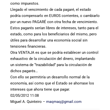
como impuestos.
Llegado el vencimiento de cada pagaré, el estado
podría compensarlo en EUROS corrientes, o cambiarlo
por un nuevo PAGARÉ con otra fecha de vencimiento.
Estos pagarés serían libres de intereses, tanto para el
estado, como para los beneficiarios del mismo, pero
útiles para desarrollar una economía social sin
tensiones financieras.
Otra VENTAJA es que se podría establecer un control
exhaustivo de la circulación del dinero, implantando
un sistema de “trazabilidad” para la circulación de
dichos pagarés…
Con ello se permitiría un desarrollo normal de la
economía, así como que el Estado se ahorrase los
intereses que ahora tiene que pagar.
02/05/2012 11:08
Miguel A. Quinteiro –
maqmaq@gmail.com