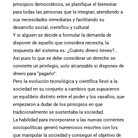
principios democráticos, se planifique el bienestar
para todas las personas que la integran, atendiendo a
sus necesidades inmediatas y facilitando su
desarrollo social, científico y cultural.
Y si alguien se decide a formular la demanda de
disponer de aquello que considera necesita, la
respuesta del sistema es: ¿Cuánto dinero tienes?…
Así pues lo que se debe considerar un derecho se
convierte un privilegio, solo alcanzable si dispones de
dinero para “pagarlo”.
Pero la evolución tecnológica y científica llevó a la
sociedad en su conjunto a cambios que supusieron
un equilibrio distinto entre el poder y los vasallos, que
empezaron a dudar de los principios en que
tradicionalmente se sustentaba la sociedad.
La habilidad para incorporarse a las nuevas corrientes
sociopolíticas generó numerosos resortes con los
que manipular la sociedad y conseguir el objetivo de