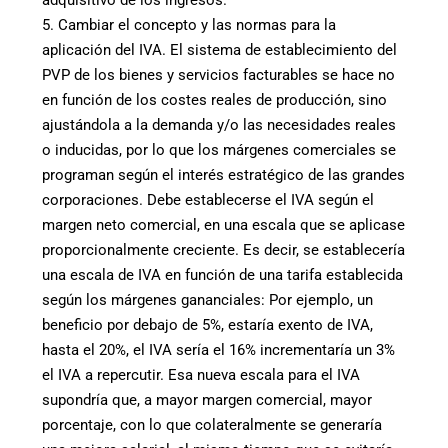
adquisitivo de los ingresos.
5. Cambiar el concepto y las normas para la
aplicación del IVA. El sistema de establecimiento del
PVP de los bienes y servicios facturables se hace no
en función de los costes reales de producción, sino
ajustándola a la demanda y/o las necesidades reales
o inducidas, por lo que los márgenes comerciales se
programan según el interés estratégico de las grandes
corporaciones. Debe establecerse el IVA según el
margen neto comercial, en una escala que se aplicase
proporcionalmente creciente. Es decir, se establecería
una escala de IVA en función de una tarifa establecida
según los márgenes gananciales: Por ejemplo, un
beneficio por debajo de 5%, estaría exento de IVA,
hasta el 20%, el IVA sería el 16% incrementaría un 3%
el IVA a repercutir. Esa nueva escala para el IVA
supondría que, a mayor margen comercial, mayor
porcentaje, con lo que colateralmente se generaría