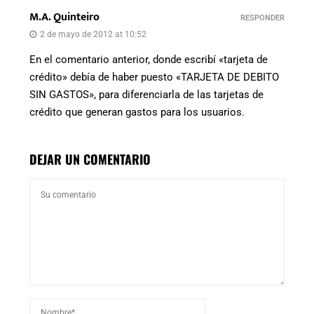
M.A. Quinteiro
RESPONDER
2 de mayo de 2012 at 10:52
En el comentario anterior, donde escribí «tarjeta de
crédito» debía de haber puesto «TARJETA DE DEBITO
SIN GASTOS», para diferenciarla de las tarjetas de
crédito que generan gastos para los usuarios.
DEJAR UN COMENTARIO