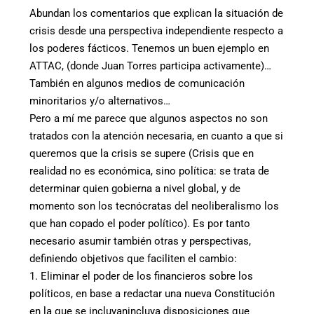
Abundan los comentarios que explican la situación de
crisis desde una perspectiva independiente respecto a
los poderes fácticos. Tenemos un buen ejemplo en
ATTAC, (donde Juan Torres participa activamente)…
También en algunos medios de comunicación
minoritarios y/o alternativos…
Pero a mí me parece que algunos aspectos no son
tratados con la atención necesaria, en cuanto a que si
queremos que la crisis se supere (Crisis que en
realidad no es económica, sino política: se trata de
determinar quien gobierna a nivel global, y de
momento son los tecnócratas del neoliberalismo los
que han copado el poder político). Es por tanto
necesario asumir también otras y perspectivas,
definiendo objetivos que faciliten el cambio:
1. Eliminar el poder de los financieros sobre los
políticos, en base a redactar una nueva Constitución
en la que se incluyanincluya disposiciones que