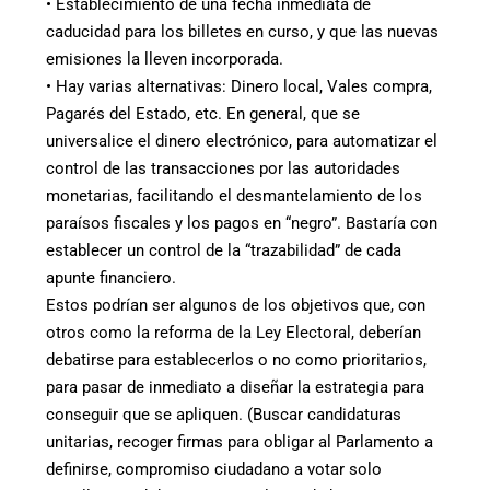
• Establecimiento de una fecha inmediata de
caducidad para los billetes en curso, y que las nuevas
emisiones la lleven incorporada.
• Hay varias alternativas: Dinero local, Vales compra,
Pagarés del Estado, etc. En general, que se
universalice el dinero electrónico, para automatizar el
control de las transacciones por las autoridades
monetarias, facilitando el desmantelamiento de los
paraísos fiscales y los pagos en “negro”. Bastaría con
establecer un control de la “trazabilidad” de cada
apunte financiero.
Estos podrían ser algunos de los objetivos que, con
otros como la reforma de la Ley Electoral, deberían
debatirse para establecerlos o no como prioritarios,
para pasar de inmediato a diseñar la estrategia para
conseguir que se apliquen. (Buscar candidaturas
unitarias, recoger firmas para obligar al Parlamento a
definirse, compromiso ciudadano a votar solo