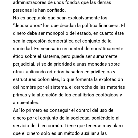
administradores de unos fondos que las demás
personas le han confiado.
No es aceptable que sean exclusivamente los
“depositarios” los que decidan la política financiera. El
dinero debe ser monopolio del estado, en cuanto éste
sea la expresión democrática del conjunto de la
sociedad. Es necesario un control democráticamente
ético sobre el sistema, pero puede ser sumamente
perjudicial, si se da prioridad a unas monedas sobre
otras, aplicando criterios basados en privilegios y
estructuras coloniales, lo que fomenta la explotación
del hombre por el sistema, el derroche de las materias
primas y la alteración de los equilibrios ecológicos y
ambientales.
Así lo primero es conseguir el control del uso del
dinero por el conjunto de la sociedad, poniéndolo al
servicio del bien común. Tiene que tenerse muy claro
que el dinero solo es un método auxiliar a las