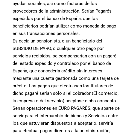
ayudas sociales, así como facturas de los
proveedores de la administración. Serían Pagarés
expedidos por el banco de España, que los
beneficiarios podrían utilizar como moneda de pago
en sus transacciones personales.
Es decir, un pensionista, o un beneficiario del
SUBSIDIO DE PARO, o cualquier otro pago por
servicios recibidos, se compensarían con un pagaré
del estado expedido y controlado por el banco de
España, que concedería crédito sin intereses
mediante una cuenta gestionada como una tarjeta de
crédito. Los pagos que efectuasen los titulares de
dicho pagaré serían sólo si el cobrador (El comercio,
la empresa o del servicio) aceptase dicho concepto.
Serían operaciones en EURO PAGARÉS, que aparte de
servir para el intercambio de bienes y Servicios entre
los que estuvieran dispuestos a aceptarlo, serviría
para efectuar pagos directos a la administración,