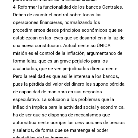
4. Reformar la funcionalidad de los bancos Centrales.
Deben de asumir el control sobre todas las
operaciones financieras, normalizando los
procedimientos desde principios económicos que se
establezcan en las leyes que se desarrollen a la luz de
una nueva constitución. Actualmente su ÚNICA
misión es el control de la inflación, argumentando de
forma falaz, que es un grave perjuicio para los
asalariados, que se ven perjudicados directamente.
Pero la realidad es que así le interesa a los bancos,
pues la pérdida del valor del dinero les supone pérdida
de capacidad de maniobra en sus negocios
especulativo. La solución a los problemas que la
inflación implica para la actividad social y económica,
ha de ser que se disponga de mecanismos que
automáticamente corrijan las desviaciones de precios
y salarios, de forma que se mantenga el poder