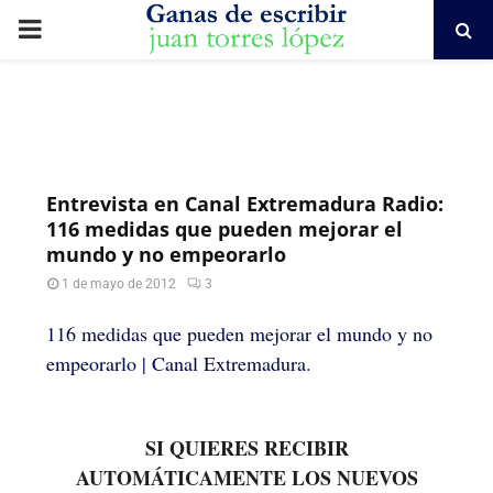
PRIMARY
MENU
Entrevista en Canal Extremadura Radio:
116 medidas que pueden mejorar el
mundo y no empeorarlo
1 de mayo de 2012
3
116 medidas que pueden mejorar el mundo y no
empeorarlo | Canal Extremadura
.
SI QUIERES RECIBIR
AUTOMÁTICAMENTE LOS NUEVOS