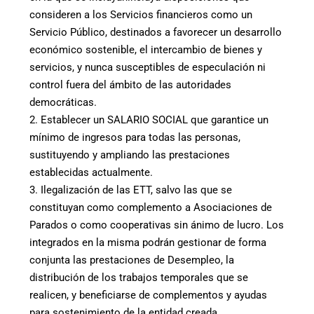
consideren a los Servicios financieros como un
Servicio Público, destinados a favorecer un desarrollo
económico sostenible, el intercambio de bienes y
servicios, y nunca susceptibles de especulación ni
control fuera del ámbito de las autoridades
democráticas.
2. Establecer un SALARIO SOCIAL que garantice un
mínimo de ingresos para todas las personas,
sustituyendo y ampliando las prestaciones
establecidas actualmente.
3. Ilegalización de las ETT, salvo las que se
constituyan como complemento a Asociaciones de
Parados o como cooperativas sin ánimo de lucro. Los
integrados en la misma podrán gestionar de forma
conjunta las prestaciones de Desempleo, la
distribución de los trabajos temporales que se
realicen, y beneficiarse de complementos y ayudas
para sostenimiento de la entidad creada.