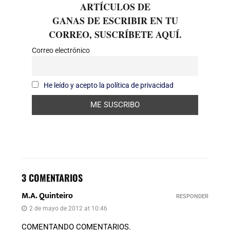
ARTÍCULOS DE
GANAS DE ESCRIBIR EN TU
CORREO, SUSCRÍBETE AQUÍ.
Correo electrónico
He leído y acepto la política de privacidad
3 COMENTARIOS
M.A. Quinteiro
RESPONDER
2 de mayo de 2012 at 10:46
COMENTANDO COMENTARIOS.