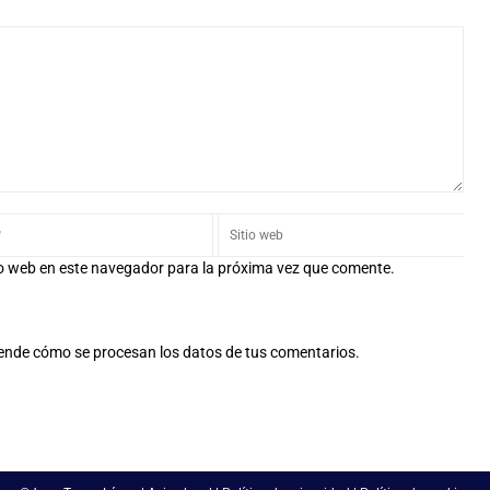
io web en este navegador para la próxima vez que comente.
ende cómo se procesan los datos de tus comentarios.