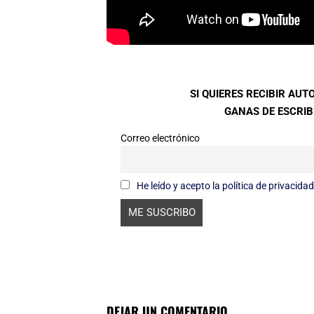
SI QUIERES RECIBIR AU
GANAS DE ESCRIBI
Correo electrónico
He leído y acepto la política de privacidad
DEJAR UN COMENTARIO