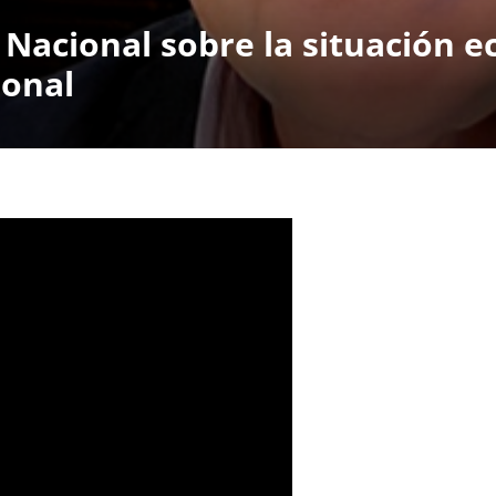
 Nacional sobre la situación 
ional