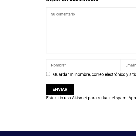
Guardar mi nombre, correo electrónico y sit
Este sitio usa Akismet para reducir el spam.
Apr