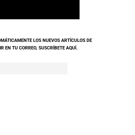
TOMÁTICAMENTE LOS NUEVOS ARTÍCULOS DE
R EN TU CORREO, SUSCRÍBETE AQUÍ.