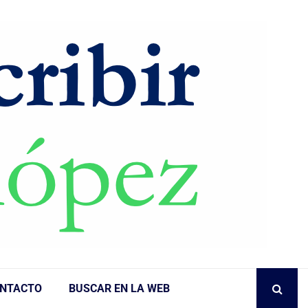
NTACTO
BUSCAR EN LA WEB