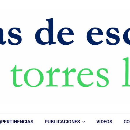
)PERTINENCIAS
PUBLICACIONES
VIDEOS
CO