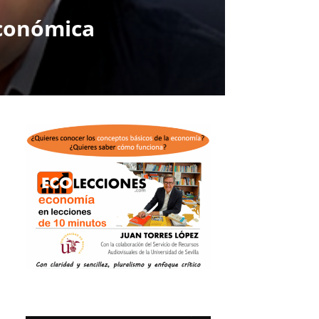
económica