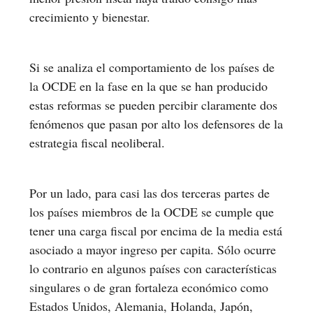
crecimiento y bienestar.
Si se analiza el comportamiento de los países de
la OCDE en la fase en la que se han producido
estas reformas se pueden percibir claramente dos
fenómenos que pasan por alto los defensores de la
estrategia fiscal neoliberal.
Por un lado, para casi las dos terceras partes de
los países miembros de la OCDE se cumple que
tener una carga fiscal por encima de la media está
asociado a mayor ingreso per capita. Sólo ocurre
lo contrario en algunos países con características
singulares o de gran fortaleza económico como
Estados Unidos, Alemania, Holanda, Japón,