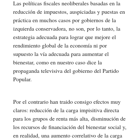
Las políticas fiscales neoliberales basadas en la
reducción de impuestos, auspiciadas y puestas en
práctica en muchos casos por gobiernos de la
izquierda conservadora, no son, por lo tanto, la
estrategia adecuada para lograr que mejore el
rendimiento global de la economía ni por
supuesto la vía adecuada para aumentar el
bienestar, como en nuestro caso dice la
propaganda televisiva del gobierno del Partido
Popular.
Por el contrario han traido consigo efectos muy
claros: reducción de la carga impisitiva directa
para los grupos de renta más alta, disminución de
los recursos de financiación del bienestar social y,
en realidad, una aumento correlativo de la carga