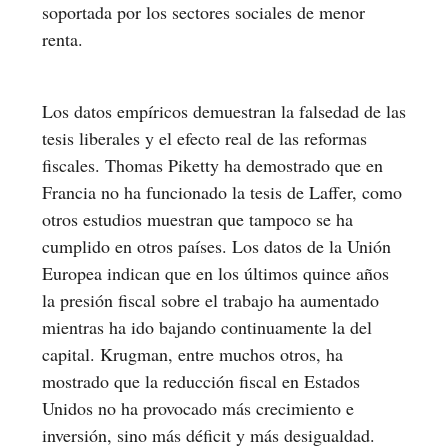
soportada por los sectores sociales de menor
renta.
Los datos empíricos demuestran la falsedad de las
tesis liberales y el efecto real de las reformas
fiscales. Thomas Piketty ha demostrado que en
Francia no ha funcionado la tesis de Laffer, como
otros estudios muestran que tampoco se ha
cumplido en otros países. Los datos de la Unión
Europea indican que en los últimos quince años
la presión fiscal sobre el trabajo ha aumentado
mientras ha ido bajando continuamente la del
capital. Krugman, entre muchos otros, ha
mostrado que la reducción fiscal en Estados
Unidos no ha provocado más crecimiento e
inversión, sino más déficit y más desigualdad.