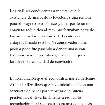
Los análisis conducentes a mostrar que la
existencia de impuestos elevados es una rémora
para el progreso económico y que, por lo tanto,
conviene reducirlos al máximo formaban parte de
las primeras formulaciones de la entonces
autoproclamada revolución conservadora que
poco a poco fue pasando a denominarse con
términos más tecnocráticos, justamente para
fortalecer su capacidad de convicción.
La formulación que el economista norteamericano
Arthur Laffer dicen que hizo inicialmente en una
servilleta de papel para mostrar que mucha
presión fiscal lleva finalmente a reducir la
recaudación total se convirtió en una de las tesis