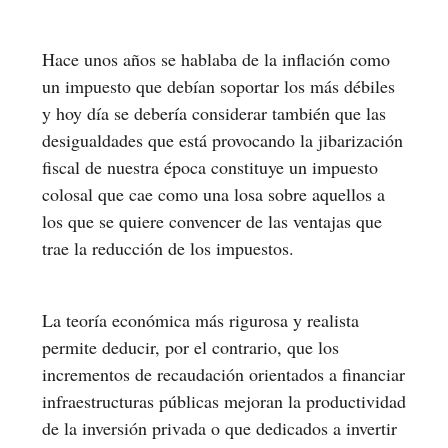
Hace unos años se hablaba de la inflación como
un impuesto que debían soportar los más débiles
y hoy día se debería considerar también que las
desigualdades que está provocando la jibarización
fiscal de nuestra época constituye un impuesto
colosal que cae como una losa sobre aquellos a
los que se quiere convencer de las ventajas que
trae la reducción de los impuestos.
La teoría económica más rigurosa y realista
permite deducir, por el contrario, que los
incrementos de recaudación orientados a financiar
infraestructuras públicas mejoran la productividad
de la inversión privada o que dedicados a invertir