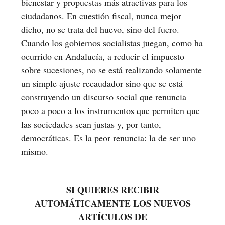
bienestar y propuestas más atractivas para los
ciudadanos. En cuestión fiscal, nunca mejor
dicho, no se trata del huevo, sino del fuero.
Cuando los gobiernos socialistas juegan, como ha
ocurrido en Andalucía, a reducir el impuesto
sobre sucesiones, no se está realizando solamente
un simple ajuste recaudador sino que se está
construyendo un discurso social que renuncia
poco a poco a los instrumentos que permiten que
las sociedades sean justas y, por tanto,
democráticas. Es la peor renuncia: la de ser uno
mismo.
SI QUIERES RECIBIR
AUTOMÁTICAMENTE LOS NUEVOS
ARTÍCULOS DE