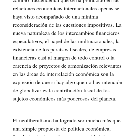
relaciones económicas internacionales apenas se
haya visto acompañado de una mínima
reconsideración de las cuestiones impositivas. La
nueva naturaleza de los intercambios financieros
especulativos, el papel de las multinacionales, la
existencia de los paraísos fiscales, de empresas
financieras casi al margen de todo control o la
carencia de proyectos de armonización relevantes
en las áreas de interrelación económica son la
expresión de que si hay algo que no hay intención
de globalizar es la contribución fiscal de los
sujetos económicos más poderosos del planeta.
El neoliberalismo ha logrado ser mucho más que
una simple propuesta de política económica,