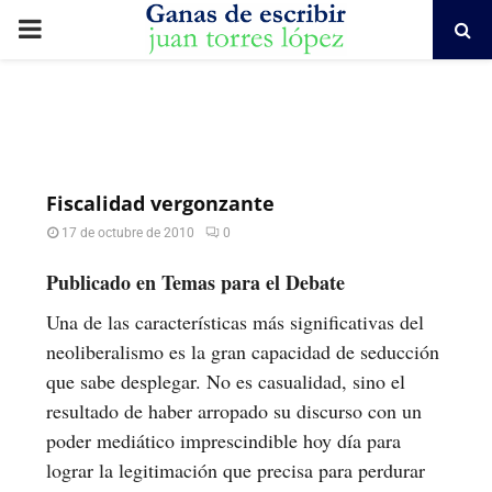
PRIMARY
MENU
Fiscalidad vergonzante
17 de octubre de 2010
0
Publicado en Temas para el Debate
Una de las características más significativas del
neoliberalismo es la gran capacidad de seducción
que sabe desplegar. No es casualidad, sino el
resultado de haber arropado su discurso con un
poder mediático imprescindible hoy día para
lograr la legitimación que precisa para perdurar