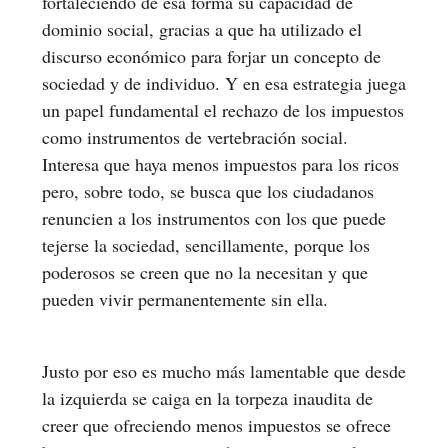
fortaleciendo de esa forma su capacidad de
dominio social, gracias a que ha utilizado el
discurso económico para forjar un concepto de
sociedad y de individuo. Y en esa estrategia juega
un papel fundamental el rechazo de los impuestos
como instrumentos de vertebración social.
Interesa que haya menos impuestos para los ricos
pero, sobre todo, se busca que los ciudadanos
renuncien a los instrumentos con los que puede
tejerse la sociedad, sencillamente, porque los
poderosos se creen que no la necesitan y que
pueden vivir permanentemente sin ella.
Justo por eso es mucho más lamentable que desde
la izquierda se caiga en la torpeza inaudita de
creer que ofreciendo menos impuestos se ofrece