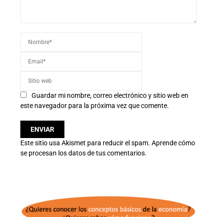
Guardar mi nombre, correo electrónico y sitio web en
este navegador para la próxima vez que comente.
Este sitio usa Akismet para reducir el spam.
Aprende cómo
se procesan los datos de tus comentarios.