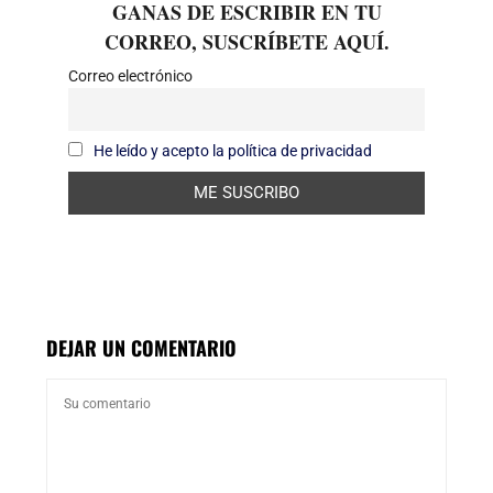
GANAS DE ESCRIBIR EN TU
CORREO, SUSCRÍBETE AQUÍ.
Correo electrónico
He leído y acepto la política de privacidad
DEJAR UN COMENTARIO