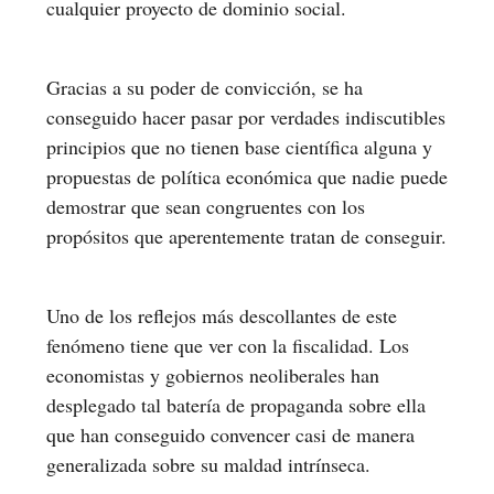
cualquier proyecto de dominio social.
Gracias a su poder de convicción, se ha
conseguido hacer pasar por verdades indiscutibles
principios que no tienen base científica alguna y
propuestas de política económica que nadie puede
demostrar que sean congruentes con los
propósitos que aperentemente tratan de conseguir.
Uno de los reflejos más descollantes de este
fenómeno tiene que ver con la fiscalidad. Los
economistas y gobiernos neoliberales han
desplegado tal batería de propaganda sobre ella
que han conseguido convencer casi de manera
generalizada sobre su maldad intrínseca.