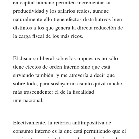
en capital humano permiten incrementar su
productividad y los salarios reales, aunque
naturalmente ello tiene efectos distributivos bien
distintos a los que genera la directa reducción de
la carga fiscal de los más ricos.
El discurso liberal sobre los impuestos no sólo
tiene efectos de orden interno sino que está
sirviendo también, y me atrevería a decir que
sobre todo, para soslayar un asunto quizá mucho
más trascendente: el de la fiscalidad
internacional.
Efectivamente, la retórica antiimpositiva de
consumo interno es la que está permitiendo que el
cambio trascendental que se ha producido en las