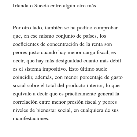
Irlanda o Suecia entre algún otro más.
Por otro lado, también se ha podido comprobar
que, en ese mismo conjunto de países, los
coeficientes de concentración de la renta son
peores justo cuando hay menor carga fiscal, es
decir, que hay más desigualdad cuanto más débil
es el sistema impositivo. Esto último suele
coincidir, además, con menor porcentaje de gasto
social sobre el total del producto interior, lo que
equivale a decir que es prácticamente general la
correlación entre menor presión fiscal y peores
niveles de bienestar social, en cualquiera de sus
manifestaciones.