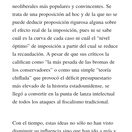
neoliberales más populares y convincentes. Se
trata de una proposición ad hoc y de la que no se
puede deducir proposición rigurosa alguna sobre
el efecto real de la imposición, pues ni se sabe
cuál es la curva de cada caso ni cuál el “nivel
óptimo” de imposición a partir del cual se reduce
la recaudación. A pesar de que sus críticos la
califican como “la más pesada de las bromas de
los conservadores” o como una simple “teoría
chiflada” que provocó el déficit presupuestario
más elevado de la historia estadounidense, se
llegó a convertir en la punta de lanza intelectual
de todos los ataques al fiscalismo tradicional.
Con el tiempo, estas ideas no sólo no han visto
disminuir su influencia sino que han ido a más y