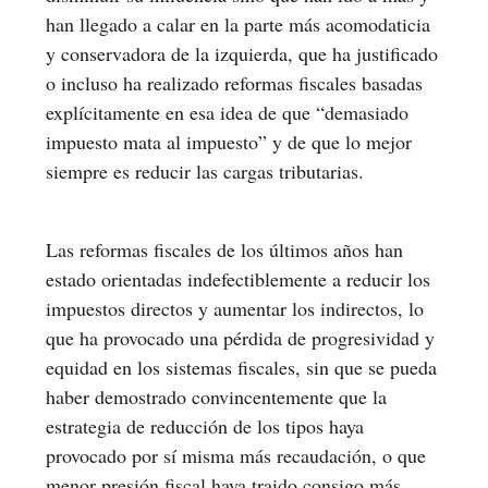
han llegado a calar en la parte más acomodaticia
y conservadora de la izquierda, que ha justificado
o incluso ha realizado reformas fiscales basadas
explícitamente en esa idea de que “demasiado
impuesto mata al impuesto” y de que lo mejor
siempre es reducir las cargas tributarias.
Las reformas fiscales de los últimos años han
estado orientadas indefectiblemente a reducir los
impuestos directos y aumentar los indirectos, lo
que ha provocado una pérdida de progresividad y
equidad en los sistemas fiscales, sin que se pueda
haber demostrado convincentemente que la
estrategia de reducción de los tipos haya
provocado por sí misma más recaudación, o que
menor presión fiscal haya traido consigo más