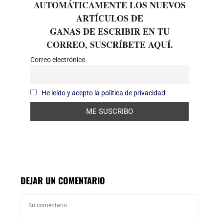
AUTOMÁTICAMENTE LOS NUEVOS
ARTÍCULOS DE
GANAS DE ESCRIBIR EN TU
CORREO, SUSCRÍBETE AQUÍ.
Correo electrónico
He leído y acepto la política de privacidad
DEJAR UN COMENTARIO