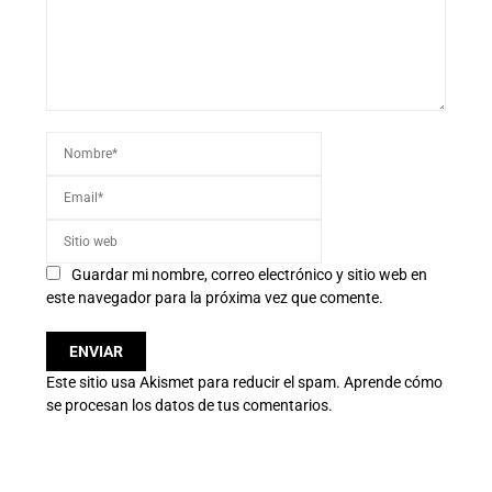
Guardar mi nombre, correo electrónico y sitio web en
este navegador para la próxima vez que comente.
Este sitio usa Akismet para reducir el spam.
Aprende cómo
se procesan los datos de tus comentarios.