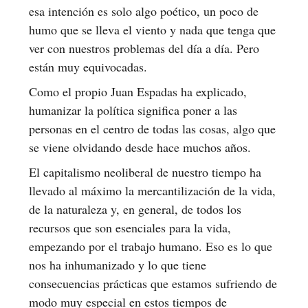
esa intención es solo algo poético, un poco de
humo que se lleva el viento y nada que tenga que
ver con nuestros problemas del día a día. Pero
están muy equivocadas.
Como el propio Juan Espadas ha explicado,
humanizar la política significa poner a las
personas en el centro de todas las cosas, algo que
se viene olvidando desde hace muchos años.
El capitalismo neoliberal de nuestro tiempo ha
llevado al máximo la mercantilización de la vida,
de la naturaleza y, en general, de todos los
recursos que son esenciales para la vida,
empezando por el trabajo humano. Eso es lo que
nos ha inhumanizado y lo que tiene
consecuencias prácticas que estamos sufriendo de
modo muy especial en estos tiempos de