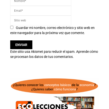
Guardar mi nombre, correo electrónico y sitio web en
este navegador para la próxima vez que comente.
Este sitio usa Akismet para reducir el spam.
Aprende cómo
se procesan los datos de tus comentarios.