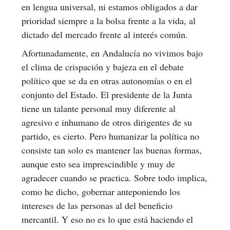
en lengua universal, ni estamos obligados a dar
prioridad siempre a la bolsa frente a la vida, al
dictado del mercado frente al interés común.
Afortunadamente, en Andalucía no vivimos bajo
el clima de crispación y bajeza en el debate
político que se da en otras autonomías o en el
conjunto del Estado. El presidente de la Junta
tiene un talante personal muy diferente al
agresivo e inhumano de otros dirigentes de su
partido, es cierto. Pero humanizar la política no
consiste tan solo es mantener las buenas formas,
aunque esto sea imprescindible y muy de
agradecer cuando se practica. Sobre todo implica,
como he dicho, gobernar anteponiendo los
intereses de las personas al del beneficio
mercantil. Y eso no es lo que está haciendo el