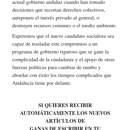
actual gobierno andaluz cuando han tomado
decisiones que recortan derechos colectivos,
anteponen el interés privado al general, o
destruyen recursos comunes o el medio ambiente.
Esperemos que el nuevo candidato socialista sea
capaz de trasladar este compromiso a un
programa de gobierno riguroso que se gane la
complicidad de la ciudadanía y el apoyo de otras
fuerzas políticas para cambiar de rumbo y
abordar con éxito los tiempos complicados que
Andalucía tiene por delante.
SI QUIERES RECIBIR
AUTOMÁTICAMENTE LOS NUEVOS
ARTÍCULOS DE
GANAS DE ESCRIBIR EN TU