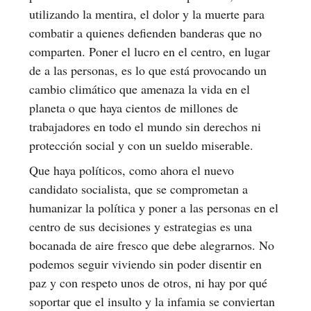
utilizando la mentira, el dolor y la muerte para
combatir a quienes defienden banderas que no
comparten. Poner el lucro en el centro, en lugar
de a las personas, es lo que está provocando un
cambio climático que amenaza la vida en el
planeta o que haya cientos de millones de
trabajadores en todo el mundo sin derechos ni
protección social y con un sueldo miserable.
Que haya políticos, como ahora el nuevo
candidato socialista, que se comprometan a
humanizar la política y poner a las personas en el
centro de sus decisiones y estrategias es una
bocanada de aire fresco que debe alegrarnos. No
podemos seguir viviendo sin poder disentir en
paz y con respeto unos de otros, ni hay por qué
soportar que el insulto y la infamia se conviertan