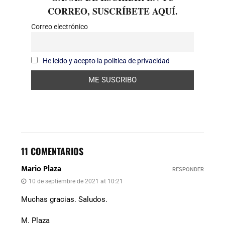
CORREO, SUSCRÍBETE AQUÍ.
Correo electrónico
He leído y acepto la política de privacidad
11 COMENTARIOS
Mario Plaza
RESPONDER
10 de septiembre de 2021 at 10:21
Muchas gracias. Saludos.
M. Plaza