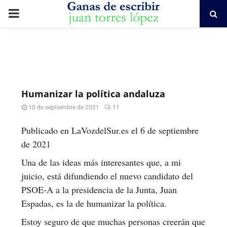
PRIMARY
MENU
Humanizar la política andaluza
10 de septiembre de 2021
11
Publicado en LaVozdelSur.es el 6 de septiembre
de 2021
Una de las ideas más interesantes que, a mi
juicio, está difundiendo el nuevo candidato del
PSOE-A a la presidencia de la Junta, Juan
Espadas, es la de humanizar la política.
Estoy seguro de que muchas personas creerán que