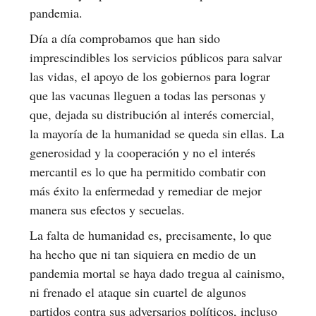
pandemia.
Día a día comprobamos que han sido
imprescindibles los servicios públicos para salvar
las vidas, el apoyo de los gobiernos para lograr
que las vacunas lleguen a todas las personas y
que, dejada su distribución al interés comercial,
la mayoría de la humanidad se queda sin ellas. La
generosidad y la cooperación y no el interés
mercantil es lo que ha permitido combatir con
más éxito la enfermedad y remediar de mejor
manera sus efectos y secuelas.
La falta de humanidad es, precisamente, lo que
ha hecho que ni tan siquiera en medio de un
pandemia mortal se haya dado tregua al cainismo,
ni frenado el ataque sin cuartel de algunos
partidos contra sus adversarios políticos, incluso