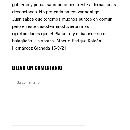
gobierno y pocas satisfacciones frente a demasiadas
decepciones. No pretendo polemizar contigo
Juan,sabes que tenemos muchos puntos en común
pero en este caso,termino,tuvieron más
oportunidades que el Platanito y el balance no es
halagüeño. Un abrazo. Alberto Enrique Roldán
Hernández Granada 15/9/21
DEJAR UN COMENTARIO