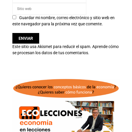
Guardar mi nombre, correo electrónico y sitio web en
este navegador para la próxima vez que comente.
Este sitio usa Akismet para reducir el spam.
Aprende cómo
se procesan los datos de tus comentarios.