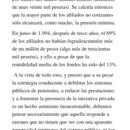
de unas veinte mil pesetas). Se calcula entonces
que la mayor parte de los afiliados no cotizantes
sólo alcanzará, como mucho, la pensión mínima.
En junio de 1.994, después de trece años, el 69%
de los afiliados no habían logradoacumular más
de un millón de pesos (algo más de trescientas
mil pesetas), y ello a pesar de que la
rentabilidad media de los fondos ha sido del 13%.
A la vista de todo esto, y puesto que a su pesar
la estrategia conducente a debilitar los sistemas
públicos de pensiones, a reducir las prestaciones
y a fomentar la presencia de la iniciativa privada
es un hecho asimismo incuestionable, debemos
pensar necesariamente que aquella responde a
razones que no tienen que ver con una aparente
perversidad intrínseca del sistema público, ni tan