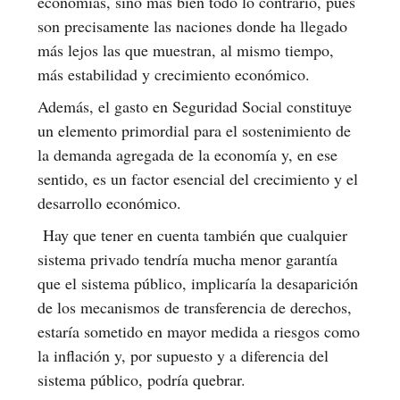
economías, sino más bien todo lo contrario, pues
son precisamente las naciones donde ha llegado
más lejos las que muestran, al mismo tiempo,
más estabilidad y crecimiento económico.
Además, el gasto en Seguridad Social constituye
un elemento primordial para el sostenimiento de
la demanda agregada de la economía y, en ese
sentido, es un factor esencial del crecimiento y el
desarrollo económico.
Hay que tener en cuenta también que cualquier
sistema privado tendría mucha menor garantía
que el sistema público, implicaría la desaparición
de los mecanismos de transferencia de derechos,
estaría sometido en mayor medida a riesgos como
la inflación y, por supuesto y a diferencia del
sistema público, podría quebrar.