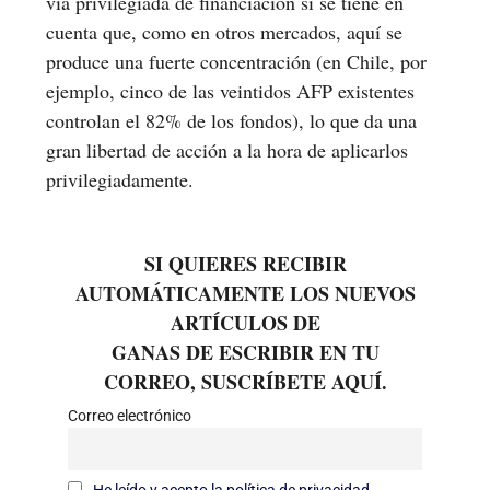
vía privilegiada de financiación si se tiene en
cuenta que, como en otros mercados, aquí se
produce una fuerte concentración (en Chile, por
ejemplo, cinco de las veintidos AFP existentes
controlan el 82% de los fondos), lo que da una
gran libertad de acción a la hora de aplicarlos
privilegiadamente.
SI QUIERES RECIBIR
AUTOMÁTICAMENTE LOS NUEVOS
ARTÍCULOS DE
GANAS DE ESCRIBIR EN TU
CORREO, SUSCRÍBETE AQUÍ.
Correo electrónico