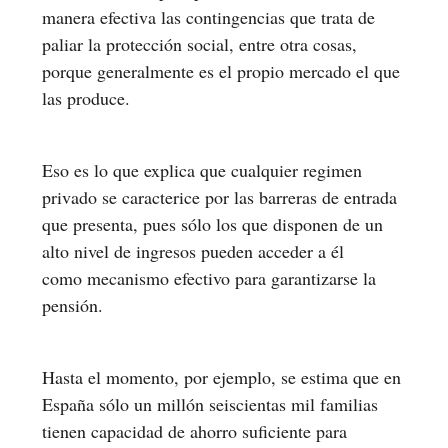
manera efectiva las contingencias que trata de
paliar la protección social, entre otra cosas,
porque generalmente es el propio mercado el que
las produce.
Eso es lo que explica que cualquier regimen
privado se caracterice por las barreras de entrada
que presenta, pues sólo los que disponen de un
alto nivel de ingresos pueden acceder a él
como mecanismo efectivo para garantizarse la
pensión.
Hasta el momento, por ejemplo, se estima que en
España sólo un millón seiscientas mil familias
tienen capacidad de ahorro suficiente para