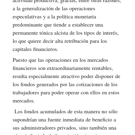
a la generalización de las operaciones
especulativas y a la política monetaria
predominante que tiende a establecer una
permanente tónica alcista de los tipos de interés,
lo que quiere decir alta retribución para los
capitales financieros.
Puesto que las operaciones en los mercados
financieros son extraordinariamente rentables,
resulta especialmente atractivo poder disponer de
los fondos generados por las cotizaciones de los
trabajadores para poder operar con ellos en estos
mercados.
Los fondos acumulados de esta manera no sólo
supondrían una fuente inmediata de beneficio a
sus administradores privados, sino también una