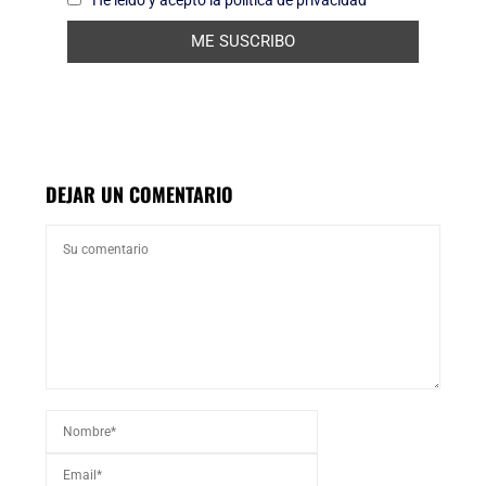
He leído y acepto la política de privacidad
DEJAR UN COMENTARIO