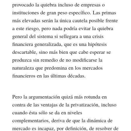
provocado la quiebra incluso de empresas o
instituciones de gran peso específico. Las primas
más elevadas serán la única cautela posible frente
a este riesgo, pero nada podría evitar la quiebra
general del sistema si sellegara a una crisis
financiera generalizada, que es una hipótesis
descartable, sino más bien que cabe esperar se
produzca sin remedio de no modificarse la
naturaleza que predomina en los mercados
financieros en las últimas décadas.
Pero la argumentación quizá más rotunda en
contra de las ventajas de la privatización, incluso
cuando ésta sólo se da en niveles
complementarios, deriva de que la dinámica de
mercado es incapaz, por definición, de resolver de