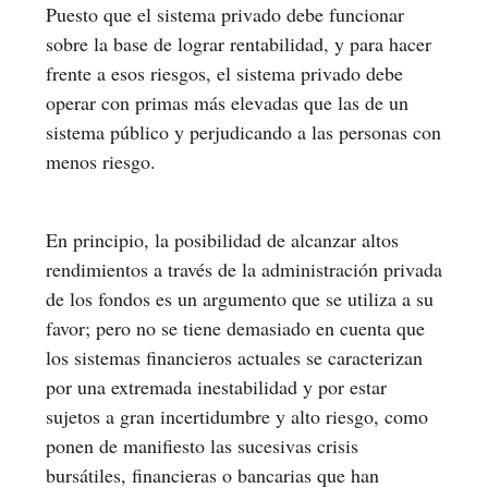
Puesto que el sistema privado debe funcionar
sobre la base de lograr rentabilidad, y para hacer
frente a esos riesgos, el sistema privado debe
operar con primas más elevadas que las de un
sistema público y perjudicando a las personas con
menos riesgo.
En principio, la posibilidad de alcanzar altos
rendimientos a través de la administración privada
de los fondos es un argumento que se utiliza a su
favor; pero no se tiene demasiado en cuenta que
los sistemas financieros actuales se caracterizan
por una extremada inestabilidad y por estar
sujetos a gran incertidumbre y alto riesgo, como
ponen de manifiesto las sucesivas crisis
bursátiles, financieras o bancarias que han