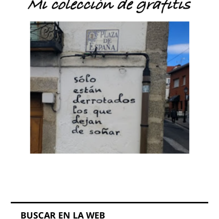
BUSCAR EN LA WEB