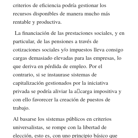
criterios de eficiencia podría gestionar los
recursos disponibles de manera mucho más
rentable y productiva.
La financiación de las prestaciones sociales, y en
particular, de las pensiones a través de
cotizaciones sociales y/o impuestos lleva consigo
cargas demasiado elevadas para las empresas, lo
que deriva en pérdida de empleo. Por el
contrario, si se instaurase sistemas de
capitalización gestionados por la iniciativa
privada se podría aliviar la acarga impositiva y
con ello favorecer la creación de puestos de
trabajo.
Al basarse los sistemas públicos en criterios
universalistas, se rompe con la libertad de
elección, esto es, con uno principio básico que