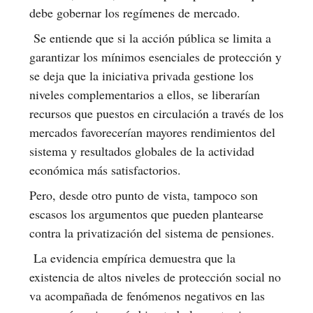
debe gobernar los regímenes de mercado.
Se entiende que si la acción pública se limita a
garantizar los mínimos esenciales de protección y
se deja que la iniciativa privada gestione los
niveles complementarios a ellos, se liberarían
recursos que puestos en circulación a través de los
mercados favorecerían mayores rendimientos del
sistema y resultados globales de la actividad
económica más satisfactorios.
Pero, desde otro punto de vista, tampoco son
escasos los argumentos que pueden plantearse
contra la privatización del sistema de pensiones.
La evidencia empírica demuestra que la
existencia de altos niveles de protección social no
va acompañada de fenómenos negativos en las