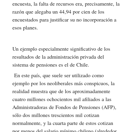
encuesta, la falta de recursos era, precisamente, la
razón que alegaba un 44,94 por cien de los
encuestados para justificar su no incorporación a
esos planes.
Un ejemplo especialmente significativo de los
resultados de la administración privada del
sistema de pensiones es el de Chile.
En este país, que suele ser utilizado como
ejemplo por los neoliberales más conspicuos, la
realidad muestra que de los aproximadamente
cuatro millones ochocientos mil afiliados a las
Administradoras de Fondos de Pensiones (AFP),
sólo dos millones trescientos mil cotizan
normalmente, y la cuarta parte de estos cotizan
por menos del salario mínimo chileno (alrededor