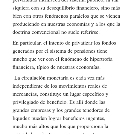
siquiera con su desequilibrio financiero, sino más
bien con otros fenómenos paralelos que se vienen
produciendo en nuestras economías y a los que la
doctrina convencional no suele referirse.
En particular, el intento de privatizar los fondos
generados por el sistema de pensiones tiene
mucho que ver con el fenómeno de hipertrofia
financiera, típico de nuestras economías.
La circulación monetaria es cada vez más
independiente de los movimientos reales de
mercancías, constituye un lugar específico y
privilegiado de beneficio. Es allí donde las
grandes empresas y los grandes tenedores de
liquidez pueden lograr beneficios ingentes,
mucho más altos que los que proporciona la
actividad productiva, gracias, entre otras razones,