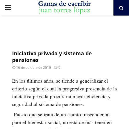
PRIMARY
MENU
Iniciativa privada y sistema de
pensiones
16 de octubre de 2010
0
En los últimos años, se tiende a generalizar el
criterio según el cual la progresiva presencia de la
iniciativa privada procuraría mayor eficiencia y
seguridad al sistema de pensiones.
Puesto que se trata de un asunto trascendental
para el bienestar social, no está de más tener en