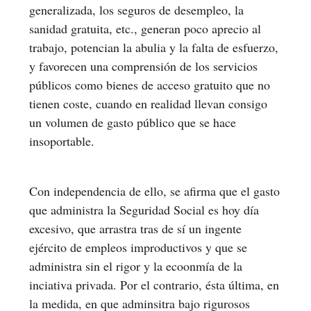
generalizada, los seguros de desempleo, la
sanidad gratuita, etc., generan poco aprecio al
trabajo, potencian la abulia y la falta de esfuerzo,
y favorecen una comprensión de los servicios
públicos como bienes de acceso gratuito que no
tienen coste, cuando en realidad llevan consigo
un volumen de gasto público que se hace
insoportable.
Con independencia de ello, se afirma que el gasto
que administra la Seguridad Social es hoy día
excesivo, que arrastra tras de sí un ingente
ejército de empleos improductivos y que se
administra sin el rigor y la ecoonmía de la
inciativa privada. Por el contrario, ésta última, en
la medida, en que adminsitra bajo rigurosos