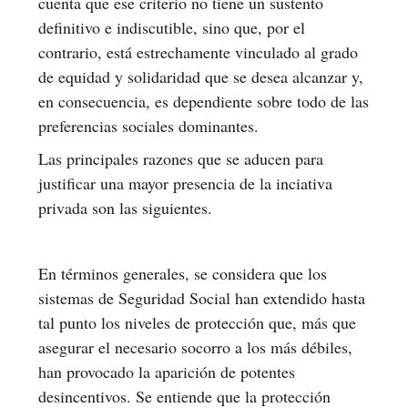
cuenta que ese criterio no tiene un sustento
definitivo e indiscutible, sino que, por el
contrario, está estrechamente vinculado al grado
de equidad y solidaridad que se desea alcanzar y,
en consecuencia, es dependiente sobre todo de las
preferencias sociales dominantes.
Las principales razones que se aducen para
justificar una mayor presencia de la inciativa
privada son las siguientes.
En términos generales, se considera que los
sistemas de Seguridad Social han extendido hasta
tal punto los niveles de protección que, más que
asegurar el necesario socorro a los más débiles,
han provocado la aparición de potentes
desincentivos. Se entiende que la protección