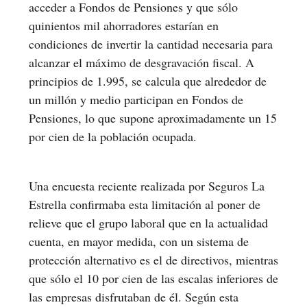
acceder a Fondos de Pensiones y que sólo
quinientos mil ahorradores estarían en
condiciones de invertir la cantidad necesaria para
alcanzar el máximo de desgravación fiscal. A
principios de 1.995, se calcula que alrededor de
un millón y medio participan en Fondos de
Pensiones, lo que supone aproximadamente un 15
por cien de la población ocupada.
Una encuesta reciente realizada por Seguros La
Estrella confirmaba esta limitación al poner de
relieve que el grupo laboral que en la actualidad
cuenta, en mayor medida, con un sistema de
protección alternativo es el de directivos, mientras
que sólo el 10 por cien de las escalas inferiores de
las empresas disfrutaban de él. Según esta