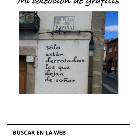
BUSCAR EN LA WEB