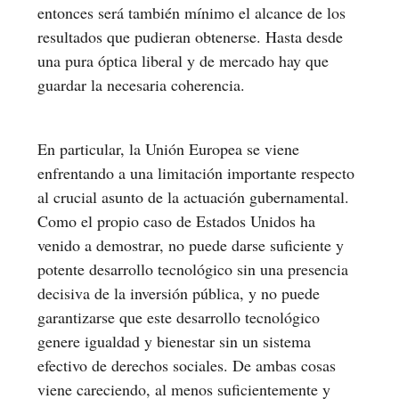
entonces será también mínimo el alcance de los
resultados que pudieran obtenerse. Hasta desde
una pura óptica liberal y de mercado hay que
guardar la necesaria coherencia.
En particular, la Unión Europea se viene
enfrentando a una limitación importante respecto
al crucial asunto de la actuación gubernamental.
Como el propio caso de Estados Unidos ha
venido a demostrar, no puede darse suficiente y
potente desarrollo tecnológico sin una presencia
decisiva de la inversión pública, y no puede
garantizarse que este desarrollo tecnológico
genere igualdad y bienestar sin un sistema
efectivo de derechos sociales. De ambas cosas
viene careciendo, al menos suficientemente y