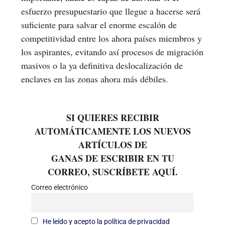
esfuerzo presupuestario que llegue a hacerse será
suficiente para salvar el enorme escalón de
competitividad entre los ahora países miembros y
los aspirantes, evitando así procesos de migración
masivos o la ya definitiva deslocalización de
enclaves en las zonas ahora más débiles.
SI QUIERES RECIBIR
AUTOMÁTICAMENTE LOS NUEVOS
ARTÍCULOS DE
GANAS DE ESCRIBIR EN TU
CORREO, SUSCRÍBETE AQUÍ.
Correo electrónico
He leído y acepto la política de privacidad