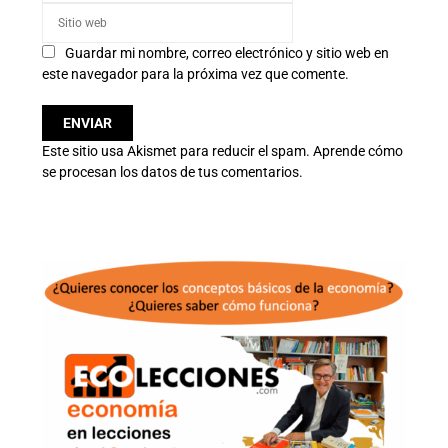
Guardar mi nombre, correo electrónico y sitio web en
este navegador para la próxima vez que comente.
Este sitio usa Akismet para reducir el spam.
Aprende cómo
se procesan los datos de tus comentarios.