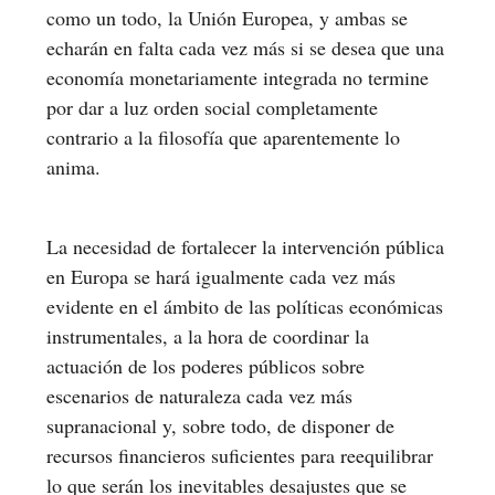
como un todo, la Unión Europea, y ambas se
echarán en falta cada vez más si se desea que una
economía monetariamente integrada no termine
por dar a luz orden social completamente
contrario a la filosofía que aparentemente lo
anima.
La necesidad de fortalecer la intervención pública
en Europa se hará igualmente cada vez más
evidente en el ámbito de las políticas económicas
instrumentales, a la hora de coordinar la
actuación de los poderes públicos sobre
escenarios de naturaleza cada vez más
supranacional y, sobre todo, de disponer de
recursos financieros suficientes para reequilibrar
lo que serán los inevitables desajustes que se