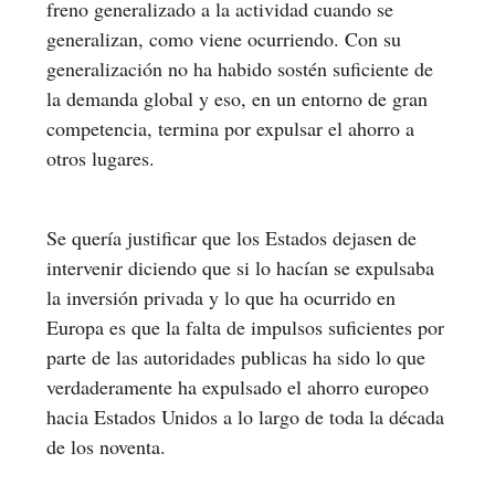
freno generalizado a la actividad cuando se
generalizan, como viene ocurriendo. Con su
generalización no ha habido sostén suficiente de
la demanda global y eso, en un entorno de gran
competencia, termina por expulsar el ahorro a
otros lugares.
Se quería justificar que los Estados dejasen de
intervenir diciendo que si lo hacían se expulsaba
la inversión privada y lo que ha ocurrido en
Europa es que la falta de impulsos suficientes por
parte de las autoridades publicas ha sido lo que
verdaderamente ha expulsado el ahorro europeo
hacia Estados Unidos a lo largo de toda la década
de los noventa.