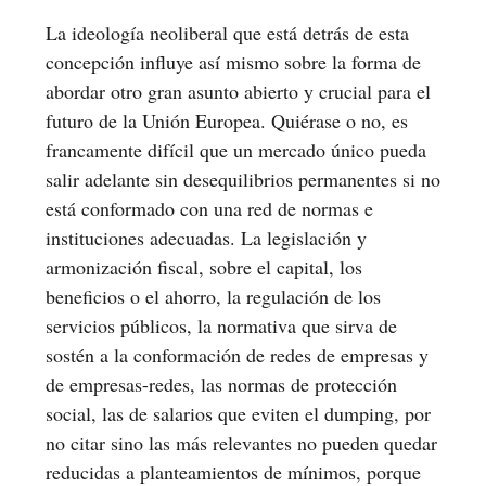
La ideología neoliberal que está detrás de esta
concepción influye así mismo sobre la forma de
abordar otro gran asunto abierto y crucial para el
futuro de la Unión Europea. Quiérase o no, es
francamente difícil que un mercado único pueda
salir adelante sin desequilibrios permanentes si no
está conformado con una red de normas e
instituciones adecuadas. La legislación y
armonización fiscal, sobre el capital, los
beneficios o el ahorro, la regulación de los
servicios públicos, la normativa que sirva de
sostén a la conformación de redes de empresas y
de empresas-redes, las normas de protección
social, las de salarios que eviten el dumping, por
no citar sino las más relevantes no pueden quedar
reducidas a planteamientos de mínimos, porque