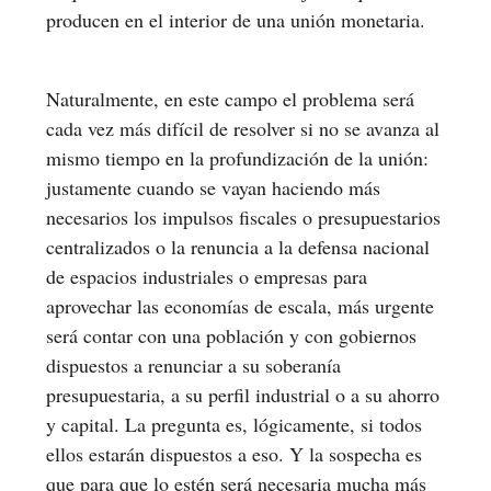
producen en el interior de una unión monetaria.
Naturalmente, en este campo el problema será
cada vez más difícil de resolver si no se avanza al
mismo tiempo en la profundización de la unión:
justamente cuando se vayan haciendo más
necesarios los impulsos fiscales o presupuestarios
centralizados o la renuncia a la defensa nacional
de espacios industriales o empresas para
aprovechar las economías de escala, más urgente
será contar con una población y con gobiernos
dispuestos a renunciar a su soberanía
presupuestaria, a su perfil industrial o a su ahorro
y capital. La pregunta es, lógicamente, si todos
ellos estarán dispuestos a eso. Y la sospecha es
que para que lo estén será necesaria mucha más