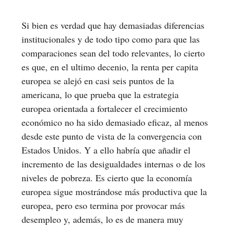
Si bien es verdad que hay demasiadas diferencias
institucionales y de todo tipo como para que las
comparaciones sean del todo relevantes, lo cierto
es que, en el ultimo decenio, la renta per capita
europea se alejó en casi seis puntos de la
americana, lo que prueba que la estrategia
europea orientada a fortalecer el crecimiento
económico no ha sido demasiado eficaz, al menos
desde este punto de vista de la convergencia con
Estados Unidos. Y a ello habría que añadir el
incremento de las desigualdades internas o de los
niveles de pobreza. Es cierto que la economía
europea sigue mostrándose más productiva que la
europea, pero eso termina por provocar más
desempleo y, además, lo es de manera muy