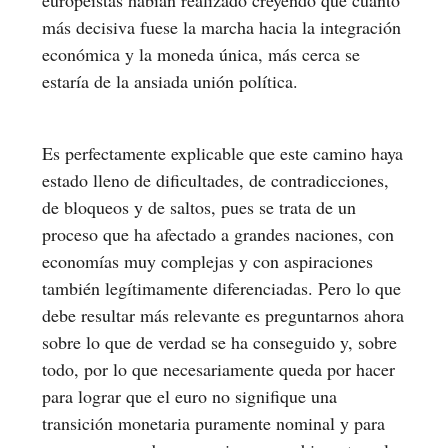
más decisiva fuese la marcha hacia la integración
económica y la moneda única, más cerca se
estaría de la ansiada unión política.
Es perfectamente explicable que este camino haya
estado lleno de dificultades, de contradicciones,
de bloqueos y de saltos, pues se trata de un
proceso que ha afectado a grandes naciones, con
economías muy complejas y con aspiraciones
también legítimamente diferenciadas. Pero lo que
debe resultar más relevante es preguntarnos ahora
sobre lo que de verdad se ha conseguido y, sobre
todo, por lo que necesariamente queda por hacer
para lograr que el euro no signifique una
transición monetaria puramente nominal y para