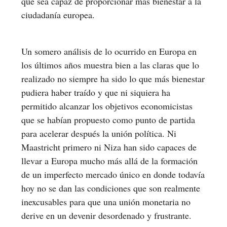
que sea capaz de proporcionar mas bienestar a la
ciudadanía europea.
Un somero análisis de lo ocurrido en Europa en
los últimos años muestra bien a las claras que lo
realizado no siempre ha sido lo que más bienestar
pudiera haber traído y que ni siquiera ha
permitido alcanzar los objetivos economicistas
que se habían propuesto como punto de partida
para acelerar después la unión política. Ni
Maastricht primero ni Niza han sido capaces de
llevar a Europa mucho más allá de la formación
de un imperfecto mercado único en donde todavía
hoy no se dan las condiciones que son realmente
inexcusables para que una unión monetaria no
derive en un devenir desordenado y frustrante.