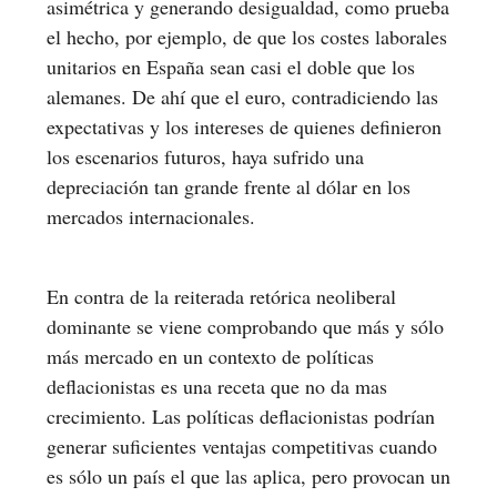
asimétrica y generando desigualdad, como prueba
el hecho, por ejemplo, de que los costes laborales
unitarios en España sean casi el doble que los
alemanes. De ahí que el euro, contradiciendo las
expectativas y los intereses de quienes definieron
los escenarios futuros, haya sufrido una
depreciación tan grande frente al dólar en los
mercados internacionales.
En contra de la reiterada retórica neoliberal
dominante se viene comprobando que más y sólo
más mercado en un contexto de políticas
deflacionistas es una receta que no da mas
crecimiento. Las políticas deflacionistas podrían
generar suficientes ventajas competitivas cuando
es sólo un país el que las aplica, pero provocan un