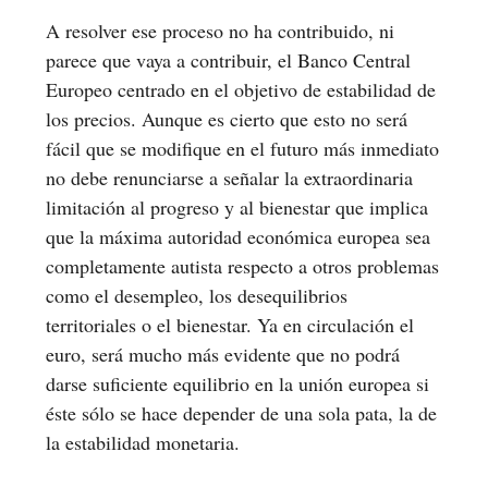
A resolver ese proceso no ha contribuido, ni
parece que vaya a contribuir, el Banco Central
Europeo centrado en el objetivo de estabilidad de
los precios. Aunque es cierto que esto no será
fácil que se modifique en el futuro más inmediato
no debe renunciarse a señalar la extraordinaria
limitación al progreso y al bienestar que implica
que la máxima autoridad económica europea sea
completamente autista respecto a otros problemas
como el desempleo, los desequilibrios
territoriales o el bienestar. Ya en circulación el
euro, será mucho más evidente que no podrá
darse suficiente equilibrio en la unión europea si
éste sólo se hace depender de una sola pata, la de
la estabilidad monetaria.