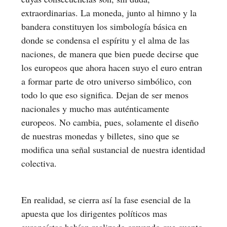
extraordinarias. La moneda, junto al himno y la
bandera constituyen los simbología básica en
donde se condensa el espíritu y el alma de las
naciones, de manera que bien puede decirse que
los europeos que ahora hacen suyo el euro entran
a formar parte de otro universo simbólico, con
todo lo que eso significa. Dejan de ser menos
nacionales y mucho mas auténticamente
europeos. No cambia, pues, solamente el diseño
de nuestras monedas y billetes, sino que se
modifica una señal sustancial de nuestra identidad
colectiva.
En realidad, se cierra así la fase esencial de la
apuesta que los dirigentes políticos mas
europeístas habían realizado creyendo que cuanto