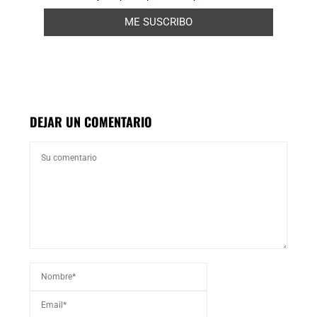
DEJAR UN COMENTARIO