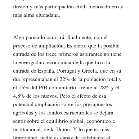
ilusión y más participación civil: menos dinero y
más alma ciudadana.
Algo parecido ocurrirá, finalmente, con el
proceso de ampliación. Es cierto que la posible
entrada de los trece primeros aspirantes no tiene
la envergadura económica de la que tuvo la
entrada de España, Portugal y Grecia, que en su
día representaban el 22% de la población total y
el 15% del PIB comunitario, frente al 28% y el
4,8% de los nuevos. Pero el efecto de esa
potencial ampliación sobre los presupuestos
agrícolas y los fondos estructurales se dejará
sentir sobre el equilibrio global, económico e
institucional, de la Unión. Y lo que es más
importante, nadie es capaz de adivinar si el