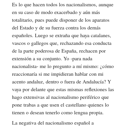
Es lo que hacen todos los nacionalismos, aunque
en su caso de modo exacerbado y aún más
totalitario, pues puede disponer de los aparatos
del Estado y de su fuerza contra los demás
españoles. Luego se extraña que haya catalanes,
vascos o gallegos que, rechazando esa conducta
de la parte poderosa de España, rechacen por
extensión a su conjunto. Yo -para nada
nacionalista- me lo pregunto a mí mismo: ¿cómo
reaccionaría si me impidieran hablar con mi
acento andaluz, dentro o fuera de Andalucía? Y
vaya por delante que estas mismas reflexiones las
hago extensivas al nacionalismo periférico que
pone trabas a que usen el castellano quienes lo
tienen o desean tenerlo como lengua propia.
La negativa del nacionalismo español a