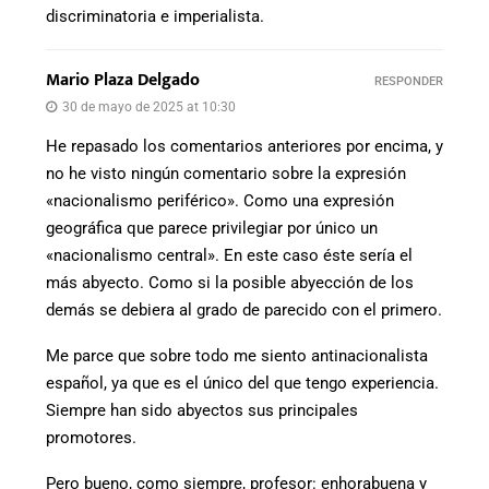
discriminatoria e imperialista.
Mario Plaza Delgado
RESPONDER
30 de mayo de 2025 at 10:30
He repasado los comentarios anteriores por encima, y
no he visto ningún comentario sobre la expresión
«nacionalismo periférico». Como una expresión
geográfica que parece privilegiar por único un
«nacionalismo central». En este caso éste sería el
más abyecto. Como si la posible abyección de los
demás se debiera al grado de parecido con el primero.
Me parce que sobre todo me siento antinacionalista
español, ya que es el único del que tengo experiencia.
Siempre han sido abyectos sus principales
promotores.
Pero bueno, como siempre, profesor: enhorabuena y