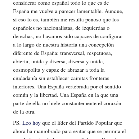
considerar como español todo lo que es de
España me vuelve a parecer lamentable. Aunque,
si eso lo es, también me resulta penoso que los
españoles no nacionalistas, de izquierdas o
derechas, no hayamos sido capaces de configurar
a lo largo de nuestra historia una concepción
diferente de España: transversal, respetuosa,
abierta, unida y diversa, diversa y unida,
cosmopolita y capaz de abrazar a toda la
ciudadanía sin establecer cainitas fronteras
interiores. Una España vertebrada por el sentido
común y la libertad. Una España en la que una
parte de ella no hiele constantemente el corazón
de la otra.
PS.
Leo hoy
que el líder del Partido Popular que
ahora ha maniobrado para evitar que se permita el