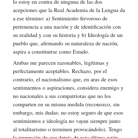
lo estoy en contra de ninguna de las dos
acepciones que la Real Academia de la Lengua da
a ese término: a) Sentimiento fervoroso de
pertenencia a una nación y de identificación con
su realidad y con su historia y b) Ideología de un
pueblo que, afirmando su naturaleza de nación,
aspira a constituirse como Estado.
Ambas me parecen razonables, legítimas y
perfectamente aceptables. Rechazo, por el
contrario, el nacionalismo que, en aras de esos
sentimientos o aspiraciones, considera enemigo y
no nacionales a sus compatriotas que no los
comparten en su misma medida (reconozco, sin
embargo, mis dudas: no estoy seguro de que esos
sentimientos e ideología no vayan siempre junto
al totalitarismo o terminen provocándolo). Tengo
la impresión de que detrás de esto último están