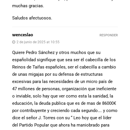
muchas gracias.
Saludos afectuosos.
wenceslao
RESPONDER
2 de junio de 2025 at 10:55
Quiere Pedro Sánchez y otros muchos que su
españolidad signifique que sea ser él cabecilla de los
Reinos de Taifas españoles, ser el cabecilla a cambio
de unas migajas por su defensa de estructuras
excesivas para las necesidades de un micro país de
47 millones de personas, organización que ineficiente
o inviable, solo hay que ver como esta la sanidad, la
educación, la deuda publica que es de mas de 86000€
por contribuyente y creciendo cada segundo…. y como
dice el señor J. Torres con su “ Leo hoy que el líder
del Partido Popular que ahora ha maniobrado para