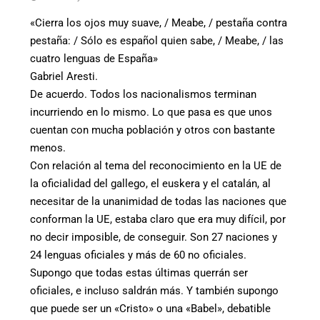
«Cierra los ojos muy suave, / Meabe, / pestaña contra
pestaña: / Sólo es español quien sabe, / Meabe, / las
cuatro lenguas de España»
Gabriel Aresti.
De acuerdo. Todos los nacionalismos terminan
incurriendo en lo mismo. Lo que pasa es que unos
cuentan con mucha población y otros con bastante
menos.
Con relación al tema del reconocimiento en la UE de
la oficialidad del gallego, el euskera y el catalán, al
necesitar de la unanimidad de todas las naciones que
conforman la UE, estaba claro que era muy difícil, por
no decir imposible, de conseguir. Son 27 naciones y
24 lenguas oficiales y más de 60 no oficiales.
Supongo que todas estas últimas querrán ser
oficiales, e incluso saldrán más. Y también supongo
que puede ser un «Cristo» o una «Babel», debatible