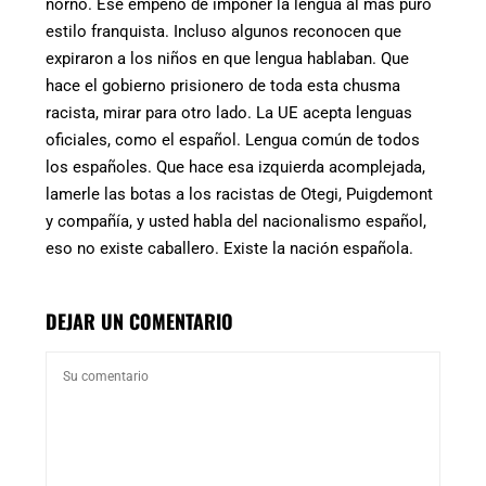
ñorño. Ese empeño de imponer la lengua al más puro
estilo franquista. Incluso algunos reconocen que
expiraron a los niños en que lengua hablaban. Que
hace el gobierno prisionero de toda esta chusma
racista, mirar para otro lado. La UE acepta lenguas
oficiales, como el español. Lengua común de todos
los españoles. Que hace esa izquierda acomplejada,
lamerle las botas a los racistas de Otegi, Puigdemont
y compañía, y usted habla del nacionalismo español,
eso no existe caballero. Existe la nación española.
DEJAR UN COMENTARIO