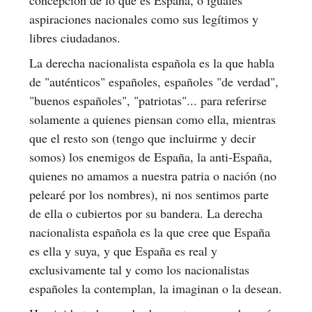
aspiraciones nacionales como sus legítimos y
libres ciudadanos.
La derecha nacionalista española es la que habla
de "auténticos" españoles, españoles "de verdad",
"buenos españoles", "patriotas"... para referirse
solamente a quienes piensan como ella, mientras
que el resto son (tengo que incluirme y decir
somos) los enemigos de España, la anti-España,
quienes no amamos a nuestra patria o nación (no
pelearé por los nombres), ni nos sentimos parte
de ella o cubiertos por su bandera. La derecha
nacionalista española es la que cree que España
es ella y suya, y que España es real y
exclusivamente tal y como los nacionalistas
españoles la contemplan, la imaginan o la desean.