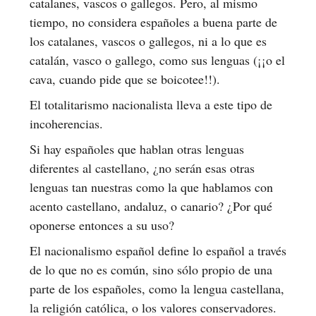
catalanes, vascos o gallegos. Pero, al mismo
tiempo, no considera españoles a buena parte de
los catalanes, vascos o gallegos, ni a lo que es
catalán, vasco o gallego, como sus lenguas (¡¡o el
cava, cuando pide que se boicotee!!).
El totalitarismo nacionalista lleva a este tipo de
incoherencias.
Si hay españoles que hablan otras lenguas
diferentes al castellano, ¿no serán esas otras
lenguas tan nuestras como la que hablamos con
acento castellano, andaluz, o canario? ¿Por qué
oponerse entonces a su uso?
El nacionalismo español define lo español a través
de lo que no es común, sino sólo propio de una
parte de los españoles, como la lengua castellana,
la religión católica, o los valores conservadores.