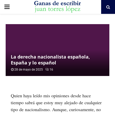
PRIMARY
MENU
La derecha nacionalista española,
España y lo español
28 de mayo de 2025
16
Quien haya leído mis opiniones desde hace
tiempo sabrá que estoy muy alejado de cualquier
tipo de nacionalismo. Aunque, curiosamente, no