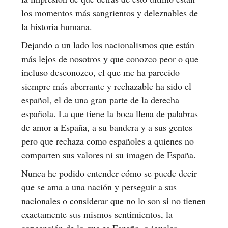
los momentos más sangrientos y deleznables de
la historia humana.
Dejando a un lado los nacionalismos que están
más lejos de nosotros y que conozco peor o que
incluso desconozco, el que me ha parecido
siempre más aberrante y rechazable ha sido el
español, el de una gran parte de la derecha
española. La que tiene la boca llena de palabras
de amor a España, a su bandera y a sus gentes
pero que rechaza como españoles a quienes no
comparten sus valores ni su imagen de España.
Nunca he podido entender cómo se puede decir
que se ama a una nación y perseguir a sus
nacionales o considerar que no lo son si no tienen
exactamente sus mismos sentimientos, la
concepción de lo que es España, o iguales