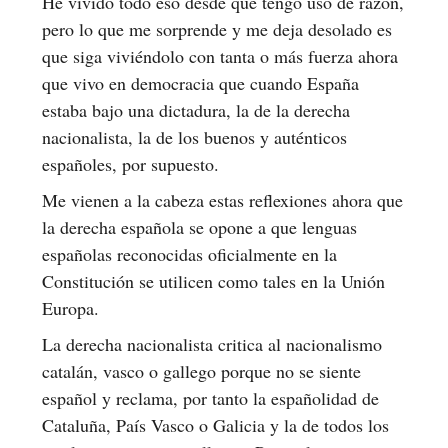
He vivido todo eso desde que tengo uso de razón,
pero lo que me sorprende y me deja desolado es
que siga viviéndolo con tanta o más fuerza ahora
que vivo en democracia que cuando España
estaba bajo una dictadura, la de la derecha
nacionalista, la de los buenos y auténticos
españoles, por supuesto.
Me vienen a la cabeza estas reflexiones ahora que
la derecha española se opone a que lenguas
españolas reconocidas oficialmente en la
Constitución se utilicen como tales en la Unión
Europa.
La derecha nacionalista critica al nacionalismo
catalán, vasco o gallego porque no se siente
español y reclama, por tanto la españolidad de
Cataluña, País Vasco o Galicia y la de todos los