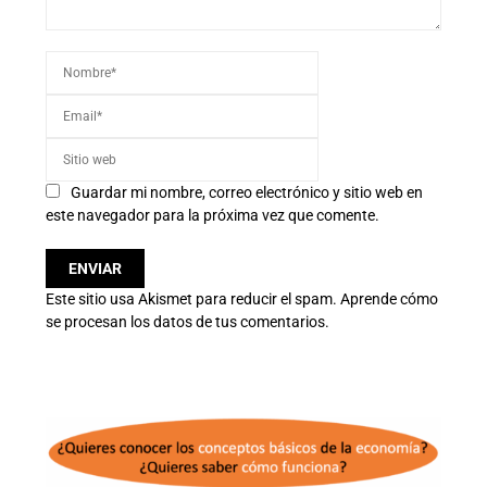
Guardar mi nombre, correo electrónico y sitio web en
este navegador para la próxima vez que comente.
Este sitio usa Akismet para reducir el spam.
Aprende cómo
se procesan los datos de tus comentarios.