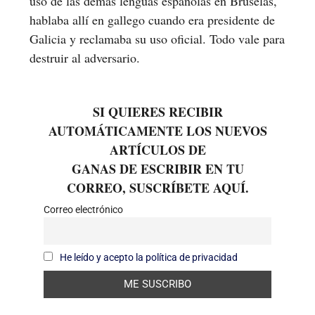
uso de las demás lenguas españolas en Bruselas,
hablaba allí en gallego cuando era presidente de
Galicia y reclamaba su uso oficial. Todo vale para
destruir al adversario.
SI QUIERES RECIBIR
AUTOMÁTICAMENTE LOS NUEVOS
ARTÍCULOS DE
GANAS DE ESCRIBIR EN TU
CORREO, SUSCRÍBETE AQUÍ.
Correo electrónico
He leído y acepto la política de privacidad