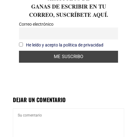
GANAS DE ESCRIBIR EN TU
CORREO, SUSCRÍBETE AQUÍ.
Correo electrónico
He leído y acepto la política de privacidad
DEJAR UN COMENTARIO