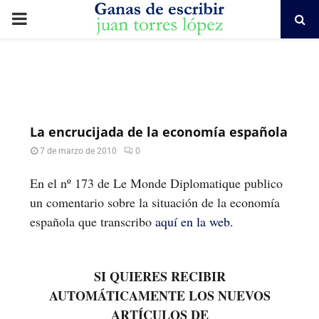
PRIMARY
MENU
La encrucijada de la economía española
7 de marzo de 2010
0
En el nº 173 de Le Monde Diplomatique publico
un comentario sobre la situación de la economía
española que transcribo
aquí en la web.
SI QUIERES RECIBIR
AUTOMÁTICAMENTE LOS NUEVOS
ARTÍCULOS DE