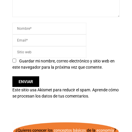
Guardar mi nombre, correo electrónico y sitio web en
este navegador para la próxima vez que comente.
Este sitio usa Akismet para reducir el spam.
Aprende cómo
se procesan los datos de tus comentarios.