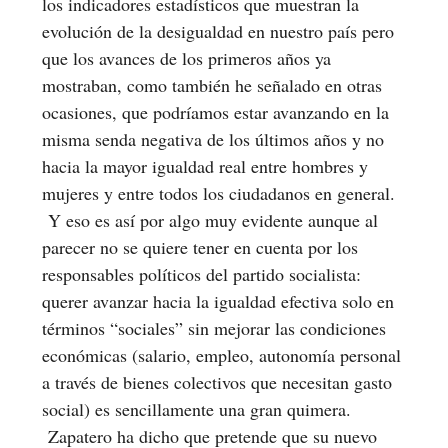
los indicadores estadísticos que muestran la
evolución de la desigualdad en nuestro país pero
que los avances de los primeros años ya
mostraban, como también he señalado en otras
ocasiones, que podríamos estar avanzando en la
misma senda negativa de los últimos años y no
hacia la mayor igualdad real entre hombres y
mujeres y entre todos los ciudadanos en general.
Y eso es así por algo muy evidente aunque al
parecer no se quiere tener en cuenta por los
responsables políticos del partido socialista:
querer avanzar hacia la igualdad efectiva solo en
términos “sociales” sin mejorar las condiciones
económicas (salario, empleo, autonomía personal
a través de bienes colectivos que necesitan gasto
social) es sencillamente una gran quimera.
Zapatero ha dicho que pretende que su nuevo