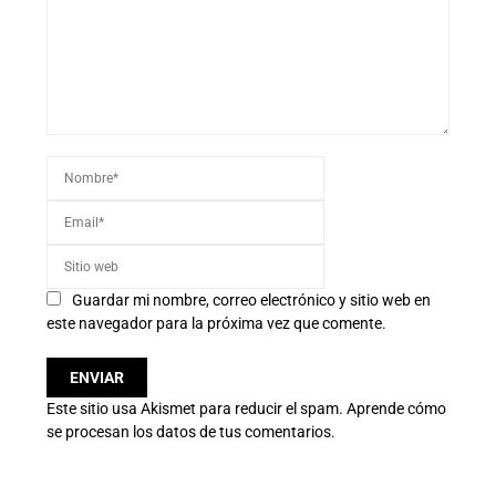
Guardar mi nombre, correo electrónico y sitio web en
este navegador para la próxima vez que comente.
Este sitio usa Akismet para reducir el spam.
Aprende cómo
se procesan los datos de tus comentarios.