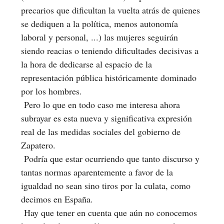
precarios que dificultan la vuelta atrás de quienes
se dediquen a la política, menos autonomía
laboral y personal, ...) las mujeres seguirán
siendo reacias o teniendo dificultades decisivas a
la hora de dedicarse al espacio de la
representación pública históricamente dominado
por los hombres.
Pero lo que en todo caso me interesa ahora
subrayar es esta nueva y significativa expresión
real de las medidas sociales del gobierno de
Zapatero.
Podría que estar ocurriendo que tanto discurso y
tantas normas aparentemente a favor de la
igualdad no sean sino tiros por la culata, como
decimos en España.
Hay que tener en cuenta que aún no conocemos