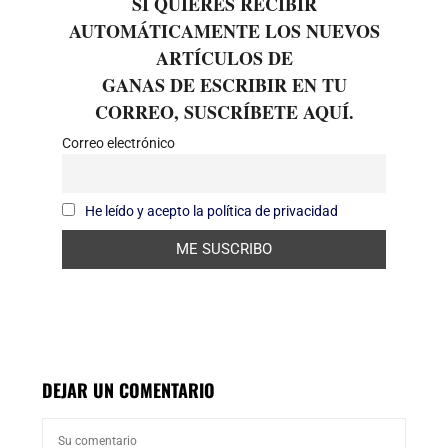
SI QUIERES RECIBIR
AUTOMÁTICAMENTE LOS NUEVOS
ARTÍCULOS DE
GANAS DE ESCRIBIR EN TU
CORREO, SUSCRÍBETE AQUÍ.
Correo electrónico
He leído y acepto la política de privacidad
DEJAR UN COMENTARIO