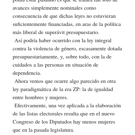
avances simplemente nominales como
consecuencia de que dichas leyes no estuvieran
suficientemente financiadas, en aras de la política
más liberal de superávit presupuestario.
Así podría haber ocurrido con la ley integral
contra la violencia de género, escasamente dotada
presupuestariamente, y, sobre todo, con la de
cuidados a las personas en situación de
dependencia.
Ahora vemos que ocurre algo parecido en otra
ley paradigmática de la era ZP: la de igualdad
entre hombres y mujeres.
Efectivamente, una vez aplicada a la elaboración
de las listas electorales resulta que en el nuevo
Congreso de los Diputados hay menos mujeres
que en la pasada legislatura.