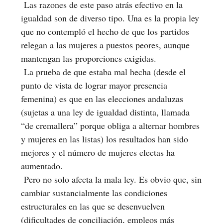
Las razones de este paso atrás efectivo en la
igualdad son de diverso tipo. Una es la propia ley
que no contempló el hecho de que los partidos
relegan a las mujeres a puestos peores, aunque
mantengan las proporciones exigidas.
La prueba de que estaba mal hecha (desde el
punto de vista de lograr mayor presencia
femenina) es que en las elecciones andaluzas
(sujetas a una ley de igualdad distinta, llamada
“de cremallera” porque obliga a alternar hombres
y mujeres en las listas) los resultados han sido
mejores y el número de mujeres electas ha
aumentado.
Pero no solo afecta la mala ley. Es obvio que, sin
cambiar sustancialmente las condiciones
estructurales en las que se desenvuelven
(dificultades de conciliación, empleos más