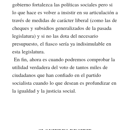
gobierno fortalezca las políticas sociales pero si
lo que hace es volver a insistir en su articulación a
través de medidas de carácter liberal (como las de
cheques y subsidios generalizados de la pasada
legislatura) y si no las dota del necesario
presupuesto, el fiasco sería ya indisimulable en
esta legislatura.
En fin, ahora es cuando podremos comprobar la
utilidad verdadera del voto de tantos miles de
ciudadanos que han confiado en el partido
socialista cuando lo que desean es profundizar en
la igualdad y la justicia social.