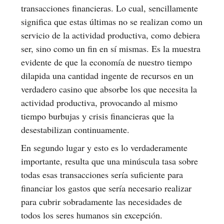
transacciones financieras. Lo cual, sencillamente
significa que estas últimas no se realizan como un
servicio de la actividad productiva, como debiera
ser, sino como un fin en sí mismas. Es la muestra
evidente de que la economía de nuestro tiempo
dilapida una cantidad ingente de recursos en un
verdadero casino que absorbe los que necesita la
actividad productiva, provocando al mismo
tiempo burbujas y crisis financieras que la
desestabilizan continuamente.
En segundo lugar y esto es lo verdaderamente
importante, resulta que una minúscula tasa sobre
todas esas transacciones sería suficiente para
financiar los gastos que sería necesario realizar
para cubrir sobradamente las necesidades de
todos los seres humanos sin excepción.