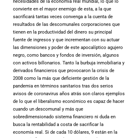
necesidades de la economía real mundial, lo que lo
convierte en el mayor enemigo de esta, a la que
sacrificará tantas veces convenga a la cuenta de
resultados de las descomunales corporaciones que
tienen en la productividad del dinero su principal
fuente de ingresos y que incrementan con su actuar
las dimensiones y poder de este apocalíptico agujero
negro, como bancos y fondos de inversión, algunos
con activos billonarios. Tanto la burbuja inmobiliaria y
derivados financieros que provocaron la crisis de
2008 como la más que deficiente gestión de la
pandemia en términos sanitarios tras dos serios
avisos de coronavirus años atrás son claros ejemplos
de lo que el liberalismo económico es capaz de hacer
cuando un descomunal y más que
sobredimensionado sistema financiero ni duda en
busca la rentabilidad a costa de sacrificar la
economía real. Si de cada 10 dólares, 9 están en la