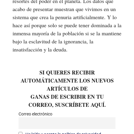
resortes del poder en el planeta. Los datos que
acabo de presentar muestran que vivimos en un
sistema que crea la penuria artificialmente. Y lo
hace así porque solo se puede tener dominada a la
inmensa mayoría de la población si se la mantiene
bajo la esclavitud de la ignorancia, la
insatisfacción y la deuda.
SI QUIERES RECIBIR
AUTOMÁTICAMENTE LOS NUEVOS
ARTÍCULOS DE
GANAS DE ESCRIBIR EN TU
CORREO, SUSCRÍBETE AQUÍ.
Correo electrónico