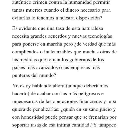
auténtico crimen contra la humanidad permitir
tantas muertes cuando el dinero necesario para
evitarlas lo tenemos a nuestra disposición?
Es evidente que una tasa de esta naturaleza
necesita grandes acuerdos y nuevas tecnologías
para ponerse en marcha pero ¿de verdad que más
complicados o inalcanzables que muchas otras de
las medidas que toman los gobiernos de los
países más avanzados o las empresas más
punteras del mundo?
No estoy hablando ahora (aunque deberíamos
hacerlo) de acabar con las más peligrosos e
innecesarias de las operaciones financieras y ni si
quiera de penalizarlas: ¿quién en su sano juicio y
con honestidad puede pensar que se frenarían por
soportar tasas de esa ínfima cantidad? Y tampoco