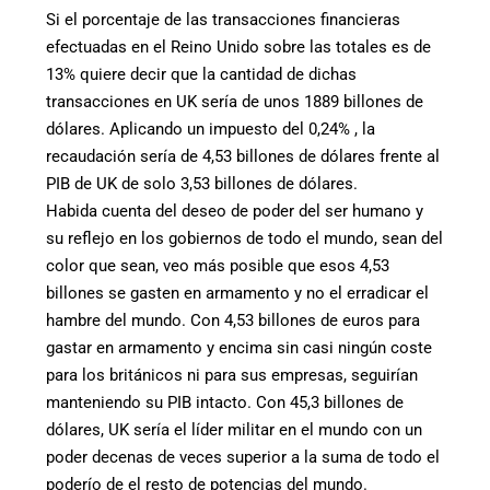
Si el porcentaje de las transacciones financieras
efectuadas en el Reino Unido sobre las totales es de
13% quiere decir que la cantidad de dichas
transacciones en UK sería de unos 1889 billones de
dólares. Aplicando un impuesto del 0,24% , la
recaudación sería de 4,53 billones de dólares frente al
PIB de UK de solo 3,53 billones de dólares.
Habida cuenta del deseo de poder del ser humano y
su reflejo en los gobiernos de todo el mundo, sean del
color que sean, veo más posible que esos 4,53
billones se gasten en armamento y no el erradicar el
hambre del mundo. Con 4,53 billones de euros para
gastar en armamento y encima sin casi ningún coste
para los británicos ni para sus empresas, seguirían
manteniendo su PIB intacto. Con 45,3 billones de
dólares, UK sería el líder militar en el mundo con un
poder decenas de veces superior a la suma de todo el
poderío de el resto de potencias del mundo.