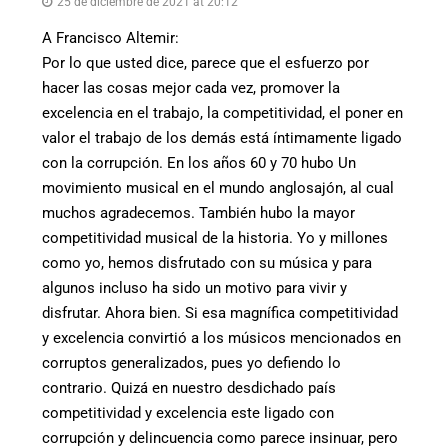
25 de diciembre de 2021 at 20:12
A Francisco Altemir:
Por lo que usted dice, parece que el esfuerzo por
hacer las cosas mejor cada vez, promover la
excelencia en el trabajo, la competitividad, el poner en
valor el trabajo de los demás está íntimamente ligado
con la corrupción. En los años 60 y 70 hubo Un
movimiento musical en el mundo anglosajón, al cual
muchos agradecemos. También hubo la mayor
competitividad musical de la historia. Yo y millones
como yo, hemos disfrutado con su música y para
algunos incluso ha sido un motivo para vivir y
disfrutar. Ahora bien. Si esa magnífica competitividad
y excelencia convirtió a los músicos mencionados en
corruptos generalizados, pues yo defiendo lo
contrario. Quizá en nuestro desdichado país
competitividad y excelencia este ligado con
corrupción y delincuencia como parece insinuar, pero