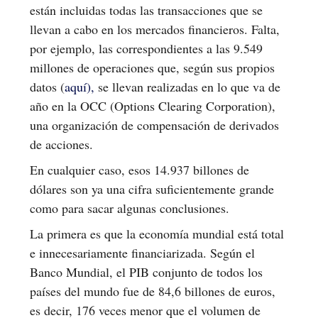
están incluidas todas las transacciones que se
llevan a cabo en los mercados financieros. Falta,
por ejemplo, las correspondientes a las 9.549
millones de operaciones que, según sus propios
datos (
aquí),
se llevan realizadas en lo que va de
año en la OCC (Options Clearing Corporation),
una organización de compensación de derivados
de acciones.
En cualquier caso, esos 14.937 billones de
dólares son ya una cifra suficientemente grande
como para sacar algunas conclusiones.
La primera es que la economía mundial está total
e innecesariamente financiarizada. Según el
Banco Mundial, el PIB conjunto de todos los
países del mundo fue de 84,6 billones de euros,
es decir, 176 veces menor que el volumen de