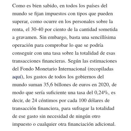
Como es bien sabido, en todos los países del
mundo se fijan impuestos con tipos que pueden
superar, como ocurre en los personales sobre la
renta, el 30-40 por ciento de la cantidad sometida
a gravamen. Sin embargo, basta una sencillísima
operación para comprobar lo que se podría
conseguir con una tasa sobre la totalidad de esas
transacciones financieras. Según las estimaciones
del Fondo Monetario Internacional (recopiladas
aquí
), los gastos de todos los gobiernos del
mundo suman 35,6 billones de euros en 2020, de
modo que sería suficiente una tasa del 0,24%, es
decir, de 24 céntimos por cada 100 dólares de
transacción financiera, para sufragar la totalidad
de ese gasto sin necesidad de ningún otro
impuesto o cualquier otra financiación adicional.