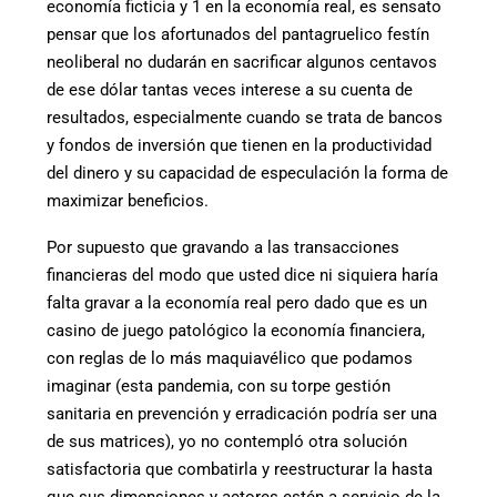
economía ficticia y 1 en la economía real, es sensato
pensar que los afortunados del pantagruelico festín
neoliberal no dudarán en sacrificar algunos centavos
de ese dólar tantas veces interese a su cuenta de
resultados, especialmente cuando se trata de bancos
y fondos de inversión que tienen en la productividad
del dinero y su capacidad de especulación la forma de
maximizar beneficios.
Por supuesto que gravando a las transacciones
financieras del modo que usted dice ni siquiera haría
falta gravar a la economía real pero dado que es un
casino de juego patológico la economía financiera,
con reglas de lo más maquiavélico que podamos
imaginar (esta pandemia, con su torpe gestión
sanitaria en prevención y erradicación podría ser una
de sus matrices), yo no contempló otra solución
satisfactoria que combatirla y reestructurar la hasta