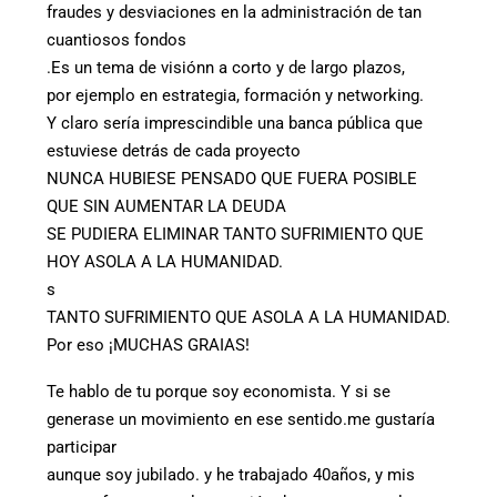
fraudes y desviaciones en la administración de tan
cuantiosos fondos
.Es un tema de visiónn a corto y de largo plazos,
por ejemplo en estrategia, formación y networking.
Y claro sería imprescindible una banca pública que
estuviese detrás de cada proyecto
NUNCA HUBIESE PENSADO QUE FUERA POSIBLE
QUE SIN AUMENTAR LA DEUDA
SE PUDIERA ELIMINAR TANTO SUFRIMIENTO QUE
HOY ASOLA A LA HUMANIDAD.
s
TANTO SUFRIMIENTO QUE ASOLA A LA HUMANIDAD.
Por eso ¡MUCHAS GRAIAS!
Te hablo de tu porque soy economista. Y si se
generase un movimiento en ese sentido.me gustaría
participar
aunque soy jubilado. y he trabajado 40años, y mis