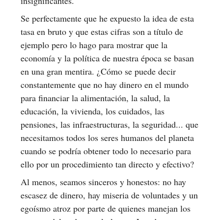
insignificantes.
Se perfectamente que he expuesto la idea de esta
tasa en bruto y que estas cifras son a título de
ejemplo pero lo hago para mostrar que la
economía y la política de nuestra época se basan
en una gran mentira. ¿Cómo se puede decir
constantemente que no hay dinero en el mundo
para financiar la alimentación, la salud, la
educación, la vivienda, los cuidados, las
pensiones, las infraestructuras, la seguridad... que
necesitamos todos los seres humanos del planeta
cuando se podría obtener todo lo necesario para
ello por un procedimiento tan directo y efectivo?
Al menos, seamos sinceros y honestos: no hay
escasez de dinero, hay miseria de voluntades y un
egoísmo atroz por parte de quienes manejan los