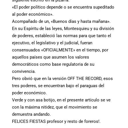
siguiente escrito en la pizarra:
«El poder político depende o se encuentra supeditado
al poder económico».
Acompañado de un, «Buenos días y hasta mañana».
En su Espíritu de las leyes, Montesquieu y su división
de poderes, estableció las normas para que tanto el
ejecutivo, el legislativo y el judicial, fueran
consensuados «OFICIALMENTE» en el tiempo, por
aquellos países que asumen los valores
democráticos como base regulatoria de su
convivencia.
Pero obvió que en la versión OFF THE RECORD, esos
tres poderes, se encuentran bajo el paraguas del
poder económico.
Verde y con asa botijo, en el presente artículo se ve
con la máxima nitidez, que el movimiento se
demuestra andando.
FELICES FIESTAS profesor y resto de foreros!.