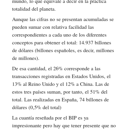
mundo, lo que equivale a decir en la práctica
totalidad del planeta.
Aunque las cifras no se presentan acumuladas se
pueden sumar con relativa facilidad las
correspondientes a cada uno de los diferentes
conceptos para obtener el total: 14.937 billones
de dólares (billones españoles, es decir, millones
de millones).
De esa cantidad, el 26% corresponde a las
transacciones registradas en Estados Unidos, el
13% al Reino Unido y el 12% a China. Las de
estos tres países suman, por tanto, el 51% del
total. Las realizadas en España, 74 billones de
dólares (0,5% del total)
La cuantía reseñada por el BIP es ya
impresionante pero hay que tener presente que no