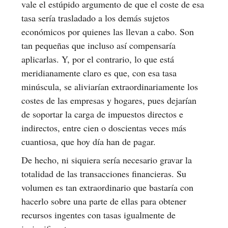
vale el estúpido argumento de que el coste de esa
tasa sería trasladado a los demás sujetos
económicos por quienes las llevan a cabo. Son
tan pequeñas que incluso así compensaría
aplicarlas. Y, por el contrario, lo que está
meridianamente claro es que, con esa tasa
minúscula, se aliviarían extraordinariamente los
costes de las empresas y hogares, pues dejarían
de soportar la carga de impuestos directos e
indirectos, entre cien o doscientas veces más
cuantiosa, que hoy día han de pagar.
De hecho, ni siquiera sería necesario gravar la
totalidad de las transacciones financieras. Su
volumen es tan extraordinario que bastaría con
hacerlo sobre una parte de ellas para obtener
recursos ingentes con tasas igualmente de