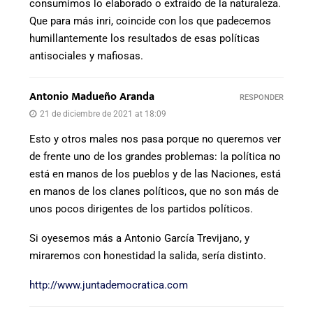
consumimos lo elaborado o extraído de la naturaleza.
Que para más inri, coincide con los que padecemos
humillantemente los resultados de esas políticas
antisociales y mafiosas.
Antonio Madueño Aranda
RESPONDER
21 de diciembre de 2021 at 18:09
Esto y otros males nos pasa porque no queremos ver
de frente uno de los grandes problemas: la política no
está en manos de los pueblos y de las Naciones, está
en manos de los clanes políticos, que no son más de
unos pocos dirigentes de los partidos políticos.
Si oyesemos más a Antonio García Trevijano, y
miraremos con honestidad la salida, sería distinto.
http://www.juntademocratica.com