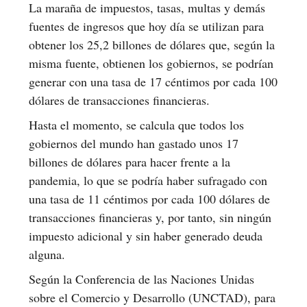
La maraña de impuestos, tasas, multas y demás
fuentes de ingresos que hoy día se utilizan para
obtener los 25,2 billones de dólares que, según la
misma fuente, obtienen los gobiernos, se podrían
generar con una tasa de 17 céntimos por cada 100
dólares de transacciones financieras.
Hasta el momento, se calcula que todos los
gobiernos del mundo han gastado unos 17
billones de dólares para hacer frente a la
pandemia, lo que se podría haber sufragado con
una tasa de 11 céntimos por cada 100 dólares de
transacciones financieras y, por tanto, sin ningún
impuesto adicional y sin haber generado deuda
alguna.
Según la Conferencia de las Naciones Unidas
sobre el Comercio y Desarrollo (UNCTAD), para