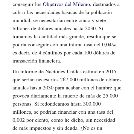
conseguir los
Objetivos del Milenio
, destinados a
cubrir las necesidades básicas de la población
mundial, se necesitarían entre cinco y siete
billones de dólares anuales hasta 2030. Si
tomamos la cantidad más grande, resulta que se
podría conseguir con una ínfima tasa del 0,04%,
es decir, de 4 céntimos por cada 100 dólares de
transacción financiera.
Un informe de Naciones Unidas estimó en 2015
que serían necesarios 267.000 millones de dólares
anuales hasta 2030 para acabar con el hambre que
provoca diariamente la muerte de más de 25.000
personas. Si redondeamos hasta 300.000
millones, se podrían financiar con una tasa del
0,002 por ciento, como he dicho, sin necesidad
de más impuestos y sin deuda. ¿No es un