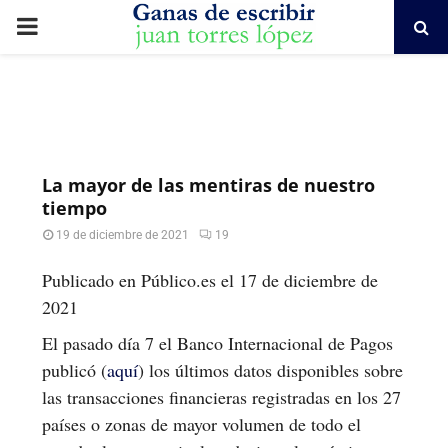
PRIMARY
MENU
La mayor de las mentiras de nuestro
tiempo
19 de diciembre de 2021
19
Publicado en Público.es el 17 de diciembre de
2021
El pasado día 7 el Banco Internacional de Pagos
publicó (
aquí
) los últimos datos disponibles sobre
las transacciones financieras registradas en los 27
países o zonas de mayor volumen de todo el