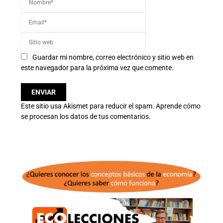
Guardar mi nombre, correo electrónico y sitio web en
este navegador para la próxima vez que comente.
Este sitio usa Akismet para reducir el spam.
Aprende cómo
se procesan los datos de tus comentarios.