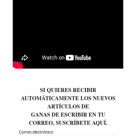
SI QUIERES RECIBIR
AUTOMÁTICAMENTE LOS NUEVOS
ARTÍCULOS DE
GANAS DE ESCRIBIR EN TU
CORREO, SUSCRÍBETE AQUÍ.
Correo electrónico