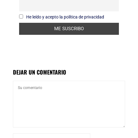
He leído y acepto la política de privacidad
DEJAR UN COMENTARIO